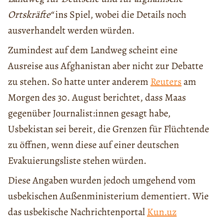
Ortskräfte“
ins Spiel, wobei die Details noch
ausverhandelt werden würden.
Zumindest auf dem Landweg scheint eine
Ausreise aus Afghanistan aber nicht zur Debatte
zu stehen. So hatte unter anderem
Reuters
am
Morgen des 30. August berichtet, dass Maas
gegenüber Journalist:innen gesagt habe,
Usbekistan sei bereit, die Grenzen für Flüchtende
zu öffnen, wenn diese auf einer deutschen
Evakuierungsliste stehen würden.
Diese Angaben wurden jedoch umgehend vom
usbekischen Außenministerium dementiert. Wie
das usbekische Nachrichtenportal
Kun.uz