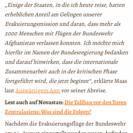
„Einige der Staaten, in die ich heute reise, hatten
erheblichen Anteil am Gelingen unserer
Evakuierungsmission und daran, dass mehr als
5000 Menschen mit Flügen der Bundeswehr
Afghanistan verlassen konnten. Ich möchte mich
hierfür im Namen der Bundesregierung bedanken
und darauf hinwirken, dass die internationale
Zusammenarbeit auch in der kritischen Phase
fortgeführt wird, die jetzt beginnt“
, erklärte Maas
laut
Auswärtigem Amt
vor seiner Abreise.
Lest auch auf Novastan:
Die Taliban vor den Toren
Zentralasiens: Was sind die Folgen?
Nachdem die Evakuierungsflüge der Bundeswehr