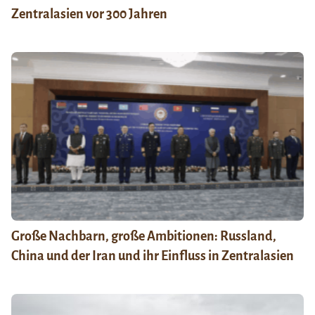
Zentralasien vor 300 Jahren
Große Nachbarn, große Ambitionen: Russland,
China und der Iran und ihr Einfluss in Zentralasien