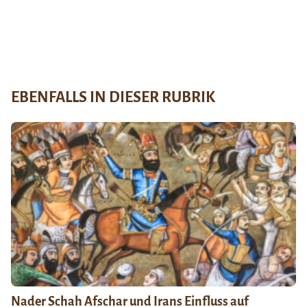
EBENFALLS IN DIESER RUBRIK
Nader Schah Afschar und Irans Einfluss auf