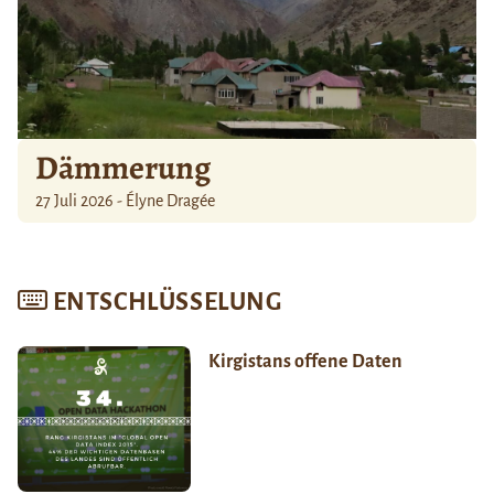
Dämmerung
27 Juli 2026 - Élyne Dragée
ENTSCHLÜSSELUNG
Kirgistans offene Daten