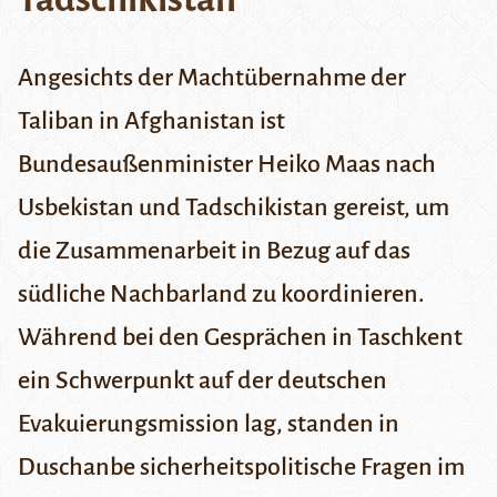
Angesichts der Machtübernahme der
Taliban in Afghanistan ist
Bundesaußenminister Heiko Maas nach
Usbekistan und Tadschikistan gereist, um
die Zusammenarbeit in Bezug auf das
südliche Nachbarland zu koordinieren.
Während bei den Gesprächen in Taschkent
ein Schwerpunkt auf der deutschen
Evakuierungsmission lag, standen in
Duschanbe sicherheitspolitische Fragen im