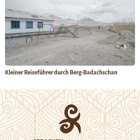
Kleiner Reiseführer durch Berg-Badachschan