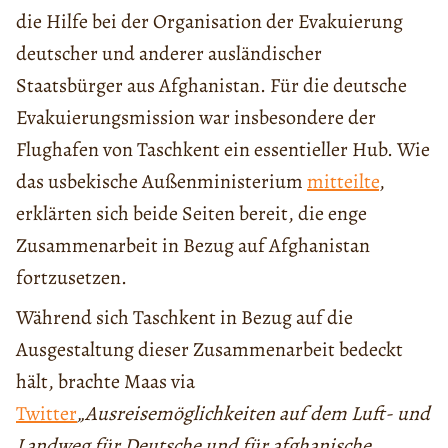
die Hilfe bei der Organisation der Evakuierung
deutscher und anderer ausländischer
Staatsbürger aus Afghanistan. Für die deutsche
Evakuierungsmission war insbesondere der
Flughafen von Taschkent ein essentieller Hub. Wie
das usbekische Außenministerium
mitteilte
,
erklärten sich beide Seiten bereit, die enge
Zusammenarbeit in Bezug auf Afghanistan
fortzusetzen.
Während sich Taschkent in Bezug auf die
Ausgestaltung dieser Zusammenarbeit bedeckt
hält, brachte Maas via
Twitter
„Ausreisemöglichkeiten auf dem Luft- und
Landweg für Deutsche und für afghanische