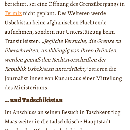
berichtet, sei eine Öffnung des Grenzübergangs in
Termiz
nicht geplant. Des Weiteren werde
Usbekistan keine afghanischen Flüchtende
aufnehmen, sondern nur Unterstützung beim
Transit leisten.
„Jegliche Versuche, die Grenze zu
überschreiten, unabhängig von ihren Gründen,
werden gemäß den Rechtsvorschriften der
Republik Usbekistan unterdrückt,“
zitieren die
Journalist:innen von Kun.uz aus einer Mitteilung
des Ministeriums.
… und Tadschikistan
Im Anschluss an seinen Besuch in Taschkent flog
Maas weiter in die tadschikische Hauptstadt