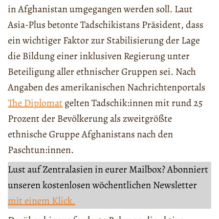
in Afghanistan umgegangen werden soll. Laut
Asia-Plus betonte Tadschikistans Präsident, dass
ein wichtiger Faktor zur Stabilisierung der Lage
die Bildung einer inklusiven Regierung unter
Beteiligung aller ethnischer Gruppen sei. Nach
Angaben des amerikanischen Nachrichtenportals
The Diplomat
gelten Tadschik:innen mit rund 25
Prozent der Bevölkerung als zweitgrößte
ethnische Gruppe Afghanistans nach den
Paschtun:innen.
Lust auf Zentralasien in eurer Mailbox? Abonniert
unseren kostenlosen wöchentlichen Newsletter
mit einem Klick.