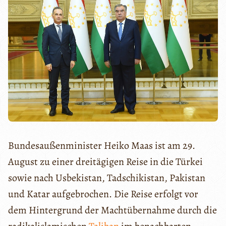
Bundesaußenminister Heiko Maas ist am 29.
August zu einer dreitägigen Reise in die Türkei
sowie nach Usbekistan, Tadschikistan, Pakistan
und Katar aufgebrochen. Die Reise erfolgt vor
dem Hintergrund der Machtübernahme durch die