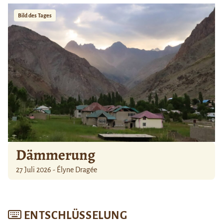
Bild des Tages
Dämmerung
27 Juli 2026 - Élyne Dragée
ENTSCHLÜSSELUNG