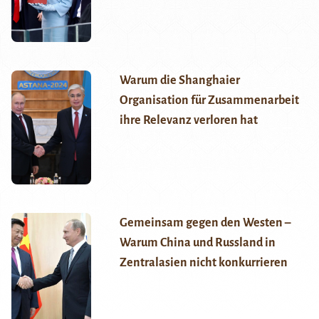
Warum die Shanghaier
Organisation für Zusammenarbeit
ihre Relevanz verloren hat
Gemeinsam gegen den Westen –
Warum China und Russland in
Zentralasien nicht konkurrieren