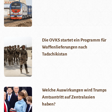
Die OVKS startet ein Programm für
Waffenlieferungen nach
Tadschikistan
Welche Auswirkungen wird Trumps
Amtsantritt auf Zentralasien
haben?