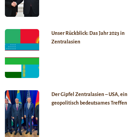
Unser Rückblick: Das Jahr 2023 in
Zentralasien
Der Gipfel Zentralasien – USA, ein
geopolitisch bedeutsames Treffen