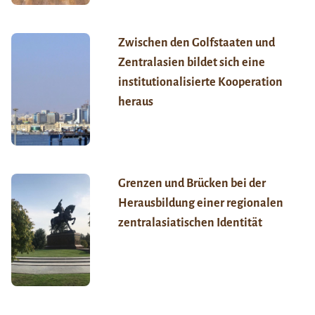
Zwischen den Golfstaaten und
Zentralasien bildet sich eine
institutionalisierte Kooperation
heraus
Grenzen und Brücken bei der
Herausbildung einer regionalen
zentralasiatischen Identität