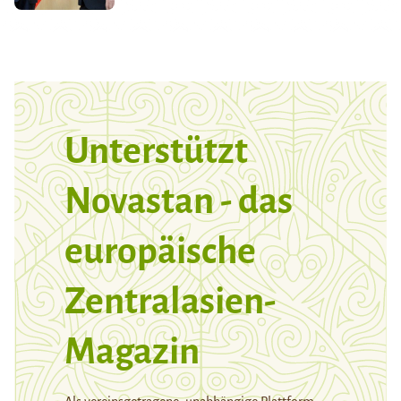
Unterstützt
Novastan - das
europäische
Zentralasien-
Magazin