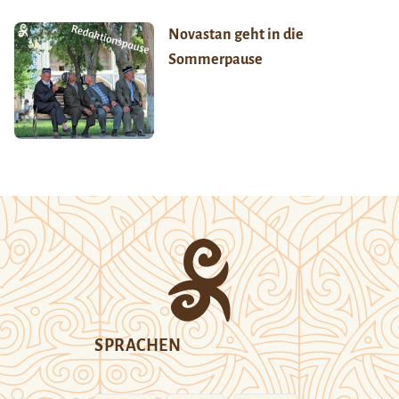
Novastan geht in die
Sommerpause
SPRACHEN