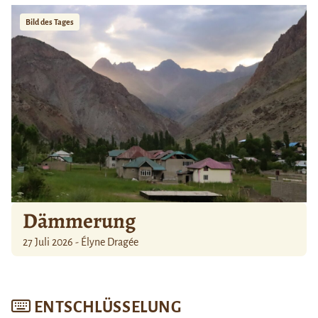
Bild des Tages
Dämmerung
27 Juli 2026 - Élyne Dragée
ENTSCHLÜSSELUNG