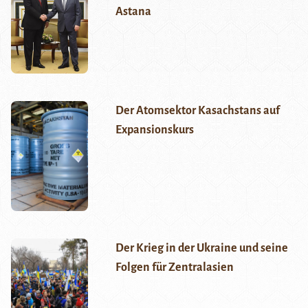
Astana
Der Atomsektor Kasachstans auf
Expansionskurs
Der Krieg in der Ukraine und seine
Folgen für Zentralasien