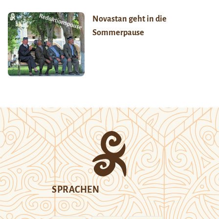
Novastan geht in die
Sommerpause
SPRACHEN