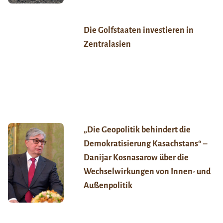
Die Golfstaaten investieren in
Zentralasien
„Die Geopolitik behindert die
Demokratisierung Kasachstans“ –
Danijar Kosnasarow über die
Wechselwirkungen von Innen- und
Außenpolitik