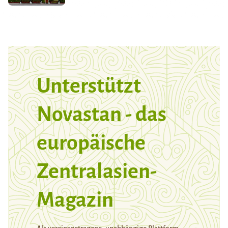
Unterstützt
Novastan - das
europäische
Zentralasien-
Magazin