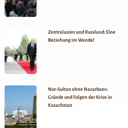
Zentralasien und Russland: Eine
Beziehung im Wandel
Nur-Sultan ohne Nazarbaev:
Gründe und Folgen der Krise in
Kasachstan