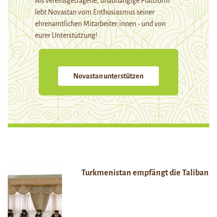
Als vereinsgetragene, unabhängige Plattform
lebt Novastan vom Enthusiasmus seiner
ehrenamtlichen Mitarbeiter:innen - und von
eurer Unterstützung!
Novastan unterstützen
Turkmenistan empfängt die Taliban