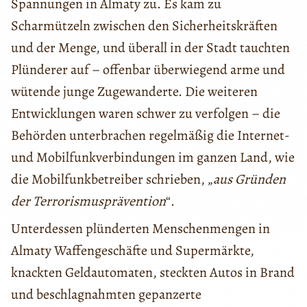
Spannungen in Almaty zu. Es kam zu
Scharmützeln zwischen den Sicherheitskräften
und der Menge, und überall in der Stadt tauchten
Plünderer auf – offenbar überwiegend arme und
wütende junge Zugewanderte. Die weiteren
Entwicklungen waren schwer zu verfolgen – die
Behörden unterbrachen regelmäßig die Internet-
und Mobilfunkverbindungen im ganzen Land, wie
die Mobilfunkbetreiber schrieben, „
aus Gründen
der Terrorismusprävention
“.
Unterdessen plünderten Menschenmengen in
Almaty Waffengeschäfte und Supermärkte,
knackten Geldautomaten, steckten Autos in Brand
und beschlagnahmten gepanzerte