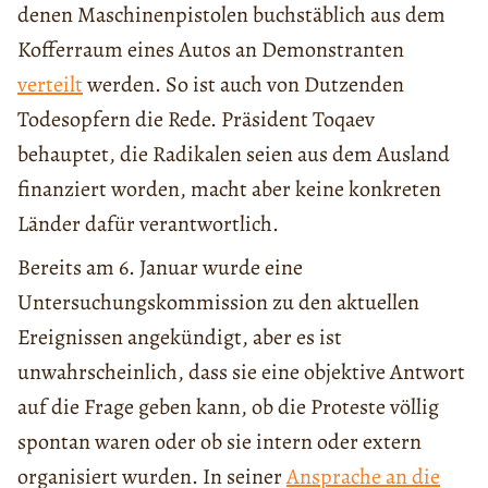
denen Maschinenpistolen buchstäblich aus dem
Kofferraum eines Autos an Demonstranten
verteilt
werden. So ist auch von Dutzenden
Todesopfern die Rede. Präsident Toqaev
behauptet, die Radikalen seien aus dem Ausland
finanziert worden, macht aber keine konkreten
Länder dafür verantwortlich.
Bereits am 6. Januar wurde eine
Untersuchungskommission zu den aktuellen
Ereignissen angekündigt, aber es ist
unwahrscheinlich, dass sie eine objektive Antwort
auf die Frage geben kann, ob die Proteste völlig
spontan waren oder ob sie intern oder extern
organisiert wurden. In seiner
Ansprache an die