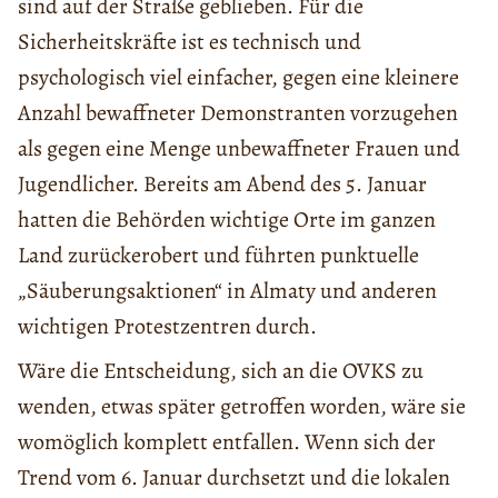
sind auf der Straße geblieben. Für die
Sicherheitskräfte ist es technisch und
psychologisch viel einfacher, gegen eine kleinere
Anzahl bewaffneter Demonstranten vorzugehen
als gegen eine Menge unbewaffneter Frauen und
Jugendlicher. Bereits am Abend des 5. Januar
hatten die Behörden wichtige Orte im ganzen
Land zurückerobert und führten punktuelle
„Säuberungsaktionen“ in Almaty und anderen
wichtigen Protestzentren durch.
Wäre die Entscheidung, sich an die OVKS zu
wenden, etwas später getroffen worden, wäre sie
womöglich komplett entfallen. Wenn sich der
Trend vom 6. Januar durchsetzt und die lokalen