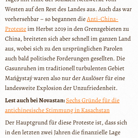
Westen auf den Rest des Landes aus. Auch das war
vorhersehbar – so begannen die
Anti-China-
Proteste
im Herbst 2019 in den Grenzgebieten zu
China, breiteten sich aber schnell im ganzen Land
aus, wobei sich zu den ursprünglichen Parolen
auch bald politische Forderungen gesellten. Die
Gasunruhen im traditionell turbulenten Gebiet
Mańģystaý waren also nur der Auslöser für eine
landesweite Explosion der Unzufriedenheit.
Lest auch bei Novastan:
Sechs Gründe für die
antichinesische Stimmung in Kasachstan
Der Hauptgrund für diese Proteste ist, dass sich
in den letzten zwei Jahren die finanzielle Lage