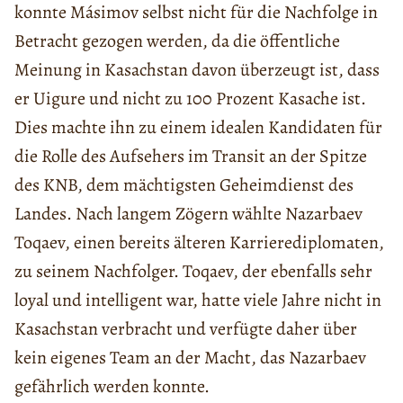
konnte Másimov selbst nicht für die Nachfolge in
Betracht gezogen werden, da die öffentliche
Meinung in Kasachstan davon überzeugt ist, dass
er Uigure und nicht zu 100 Prozent Kasache ist.
Dies machte ihn zu einem idealen Kandidaten für
die Rolle des Aufsehers im Transit an der Spitze
des KNB, dem mächtigsten Geheimdienst des
Landes. Nach langem Zögern wählte Nazarbaev
Toqaev, einen bereits älteren Karrierediplomaten,
zu seinem Nachfolger. Toqaev, der ebenfalls sehr
loyal und intelligent war, hatte viele Jahre nicht in
Kasachstan verbracht und verfügte daher über
kein eigenes Team an der Macht, das Nazarbaev
gefährlich werden konnte.