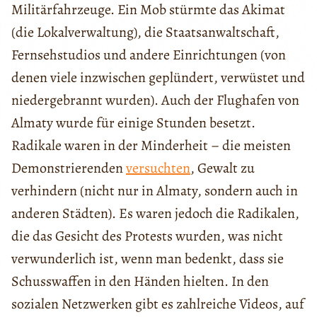
Militärfahrzeuge. Ein Mob stürmte das Akimat
(die Lokalverwaltung), die Staatsanwaltschaft,
Fernsehstudios und andere Einrichtungen (von
denen viele inzwischen geplündert, verwüstet und
niedergebrannt wurden). Auch der Flughafen von
Almaty wurde für einige Stunden besetzt.
Radikale waren in der Minderheit – die meisten
Demonstrierenden
versuchten
, Gewalt zu
verhindern (nicht nur in Almaty, sondern auch in
anderen Städten). Es waren jedoch die Radikalen,
die das Gesicht des Protests wurden, was nicht
verwunderlich ist, wenn man bedenkt, dass sie
Schusswaffen in den Händen hielten. In den
sozialen Netzwerken gibt es zahlreiche Videos, auf