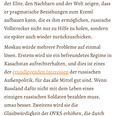
der Elite, den Nachbarn und der Welt zeigen, dass
er pragmatische Beziehungen zum Kreml
aufbauen kann, die es ihm ermöglichen, russische
Vollstrecker nicht nur zu Hilfe zu holen, sondern
sie später auch wieder zurückzuschicken.
Moskau würde mehrere Probleme auf einmal
lösen. Erstens wird sie ein befreundetes Regime in
Kasachstan aufrechterhalten, und dies ist eines
der
grundlegenden Interessen
der russischen
Außenpolitik, für das alle Mittel gut sind. Wenn
Russland dafür nicht mit dem Leben eines
einzigen russischen Soldaten bezahlen muss,
umso besser. Zweitens wird sie die
Glaubwürdigkeit der OVKS erhöhen, die durch