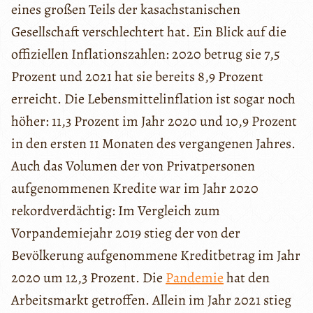
eines großen Teils der kasachstanischen
Gesellschaft verschlechtert hat. Ein Blick auf die
offiziellen Inflationszahlen: 2020 betrug sie 7,5
Prozent und 2021 hat sie bereits 8,9 Prozent
erreicht. Die Lebensmittelinflation ist sogar noch
höher: 11,3 Prozent im Jahr 2020 und 10,9 Prozent
in den ersten 11 Monaten des vergangenen Jahres.
Auch das Volumen der von Privatpersonen
aufgenommenen Kredite war im Jahr 2020
rekordverdächtig: Im Vergleich zum
Vorpandemiejahr 2019 stieg der von der
Bevölkerung aufgenommene Kreditbetrag im Jahr
2020 um 12,3 Prozent. Die
Pandemie
hat den
Arbeitsmarkt getroffen. Allein im Jahr 2021 stieg