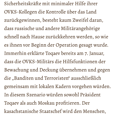
Sicherheitskräfte mit minimaler Hilfe ihrer
OVKS-Kollegen die Kontrolle über das Land
zurückgewinnen, besteht kaum Zweifel daran,
dass russische und andere Militärangehörige
schnell nach Hause zurückkehren werden, so wie
es ihnen vor Beginn der Operation gesagt wurde.
Immerhin erklärte Toqaev bereits am 7. Januar,
dass die OVKS-Militärs die Hilfsfunktionen der
Bewachung und Deckung übernehmen und gegen
die „Banditen und Terroristen“ ausschließlich
gemeinsam mit lokalen Kadern vorgehen würden.
In diesem Szenario würden sowohl Präsident
Toqaev als auch Moskau profitieren. Der
kasachstanische Staatschef wird den Menschen,