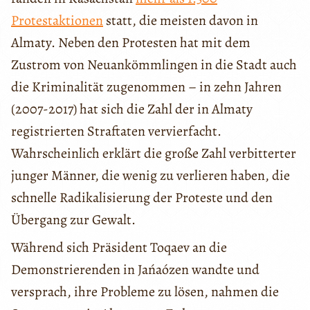
Protestaktionen
statt, die meisten davon in
Almaty. Neben den Protesten hat mit dem
Zustrom von Neuankömmlingen in die Stadt auch
die Kriminalität zugenommen – in zehn Jahren
(2007-2017) hat sich die Zahl der in Almaty
registrierten Straftaten vervierfacht.
Wahrscheinlich erklärt die große Zahl verbitterter
junger Männer, die wenig zu verlieren haben, die
schnelle Radikalisierung der Proteste und den
Übergang zur Gewalt.
Während sich Präsident Toqaev an die
Demonstrierenden in Jańaózen wandte und
versprach, ihre Probleme zu lösen, nahmen die