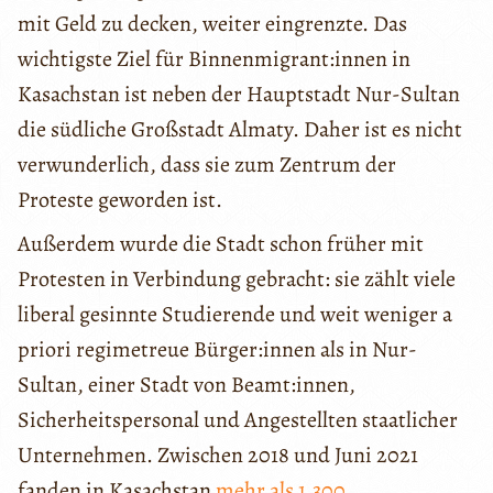
mit Geld zu decken, weiter eingrenzte. Das
wichtigste Ziel für Binnenmigrant:innen in
Kasachstan ist neben der Hauptstadt Nur-Sultan
die südliche Großstadt Almaty. Daher ist es nicht
verwunderlich, dass sie zum Zentrum der
Proteste geworden ist.
Außerdem wurde die Stadt schon früher mit
Protesten in Verbindung gebracht: sie zählt viele
liberal gesinnte Studierende und weit weniger a
priori regimetreue Bürger:innen als in Nur-
Sultan, einer Stadt von Beamt:innen,
Sicherheitspersonal und Angestellten staatlicher
Unternehmen. Zwischen 2018 und Juni 2021
fanden in Kasachstan
mehr als 1.300