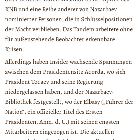
KNB und eine Reihe anderer von Nazarbaev
nominierter Personen, die in Schlüsselpositionen
der Macht verblieben. Das Tandem arbeitete ohne
für außenstehende Beobachter erkennbare
Krisen.
Allerdings haben Insider wachsende Spannungen
zwischen dem Präsidentensitz Aqorda, wo sich
Präsident Toqaev und seine Regierung
niedergelassen haben, und der Nazarbaev-
Bibliothek festgestellt, wo der Elbasy („Führer der
Nation“, ein offizieller Titel des Ersten
Präsidenten, Anm. d. Ü.) mit seinen engsten
Mitarbeitern eingezogen ist. Die aktuellen