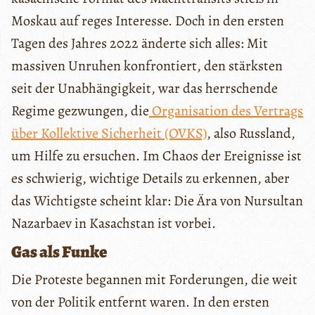
Moskau auf reges Interesse. Doch in den ersten
Tagen des Jahres 2022 änderte sich alles: Mit
massiven Unruhen konfrontiert, den stärksten
seit der Unabhängigkeit, war das herrschende
Regime gezwungen, die
Organisation des Vertrags
über Kollektive Sicherheit (OVKS)
, also Russland,
um Hilfe zu ersuchen. Im Chaos der Ereignisse ist
es schwierig, wichtige Details zu erkennen, aber
das Wichtigste scheint klar: Die Ära von Nursultan
Nazarbaev in Kasachstan ist vorbei.
Gas als Funke
Die Proteste begannen mit Forderungen, die weit
von der Politik entfernt waren. In den ersten