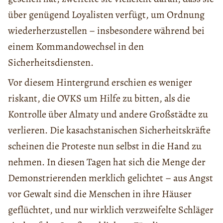
über genügend Loyalisten verfügt, um Ordnung
wiederherzustellen – insbesondere während bei
einem Kommandowechsel in den
Sicherheitsdiensten.
Vor diesem Hintergrund erschien es weniger
riskant, die OVKS um Hilfe zu bitten, als die
Kontrolle über Almaty und andere Großstädte zu
verlieren. Die kasachstanischen Sicherheitskräfte
scheinen die Proteste nun selbst in die Hand zu
nehmen. In diesen Tagen hat sich die Menge der
Demonstrierenden merklich gelichtet – aus Angst
vor Gewalt sind die Menschen in ihre Häuser
geflüchtet, und nur wirklich verzweifelte Schläger