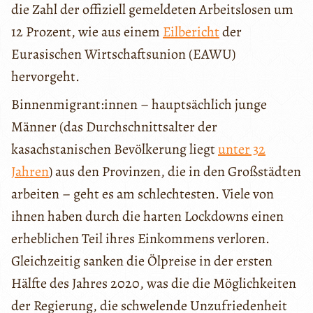
die Zahl der offiziell gemeldeten Arbeitslosen um
12 Prozent, wie aus einem
Eilbericht
der
Eurasischen Wirtschaftsunion (EAWU)
hervorgeht.
Binnenmigrant:innen – hauptsächlich junge
Männer (das Durchschnittsalter der
kasachstanischen Bevölkerung liegt
unter 32
Jahren
) aus den Provinzen, die in den Großstädten
arbeiten – geht es am schlechtesten. Viele von
ihnen haben durch die harten Lockdowns einen
erheblichen Teil ihres Einkommens verloren.
Gleichzeitig sanken die Ölpreise in der ersten
Hälfte des Jahres 2020, was die die Möglichkeiten
der Regierung, die schwelende Unzufriedenheit