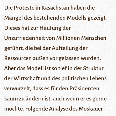
Die Proteste in Kasachstan haben die
Mängel des bestehenden Modells gezeigt.
Dieses hat zur Häufung der
Unzufriedenheit von Millionen Menschen
geführt, die bei der Aufteilung der
Ressourcen außen vor gelassen wurden.
Aber das Modell ist so tief in der Struktur
der Wirtschaft und des politischen Lebens
verwurzelt, dass es für den Präsidenten
kaum zu ändern ist, auch wenn er es gerne
möchte. Folgende Analyse des
Moskauer