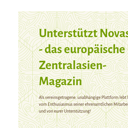
Unterstützt Nova
- das europäische
Zentralasien-
Magazin
Als vereinsgetragene, unabhängige Plattform lebt
vom Enthusiasmus seiner ehrenamtlichen Mitarbei
und von eurer Unterstützung!