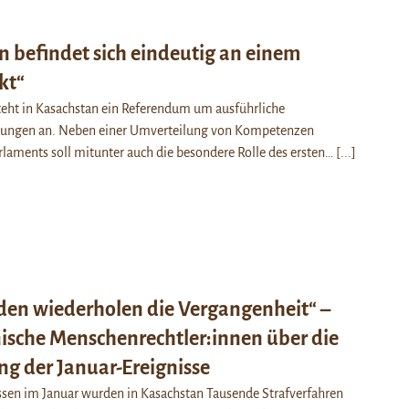
n befindet sich eindeutig an einem
kt“
teht in Kasachstan ein Referendum um ausführliche
rungen an. Neben einer Umverteilung von Kompetenzen
laments soll mitunter auch die besondere Rolle des ersten…
[...]
den wiederholen die Vergangenheit“ –
ische Menschenrechtler:innen über die
ng der Januar-Ereignisse
ssen im Januar wurden in Kasachstan Tausende Strafverfahren