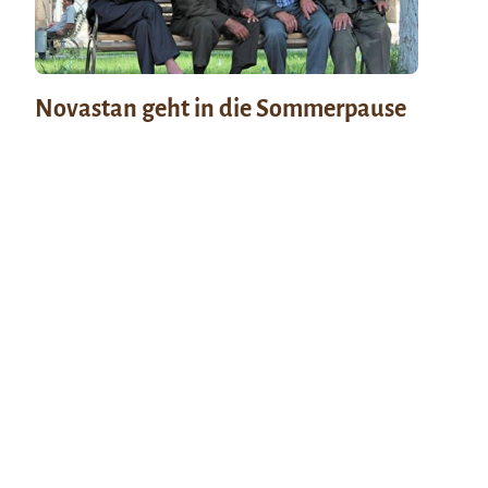
Novastan geht in die Sommerpause