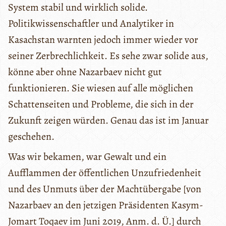
System stabil und wirklich solide.
Politikwissenschaftler und Analytiker in
Kasachstan warnten jedoch immer wieder vor
seiner Zerbrechlichkeit. Es sehe zwar solide aus,
könne aber ohne Nazarbaev nicht gut
funktionieren. Sie wiesen auf alle möglichen
Schattenseiten und Probleme, die sich in der
Zukunft zeigen würden. Genau das ist im Januar
geschehen.
Was wir bekamen, war Gewalt und ein
Aufflammen der öffentlichen Unzufriedenheit
und des Unmuts über der Machtübergabe [von
Nazarbaev an den jetzigen Präsidenten Kasym-
Jomart Toqaev im Juni 2019, Anm. d. Ü.] durch