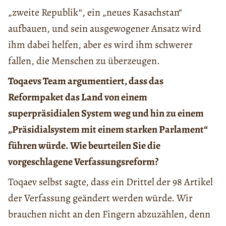
„zweite Republik“, ein „neues Kasachstan“
aufbauen, und sein ausgewogener Ansatz wird
ihm dabei helfen, aber es wird ihm schwerer
fallen, die Menschen zu überzeugen.
Toqaevs Team argumentiert, dass das
Reformpaket das Land von einem
superpräsidialen System weg und hin zu einem
„Präsidialsystem mit einem starken Parlament“
führen würde. Wie beurteilen Sie die
vorgeschlagene Verfassungsreform?
Toqaev selbst sagte, dass ein Drittel der 98 Artikel
der Verfassung geändert werden würde. Wir
brauchen nicht an den Fingern abzuzählen, denn