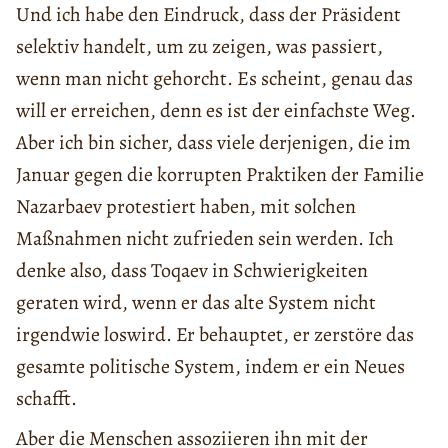
Und ich habe den Eindruck, dass der Präsident
selektiv handelt, um zu zeigen, was passiert,
wenn man nicht gehorcht. Es scheint, genau das
will er erreichen, denn es ist der einfachste Weg.
Aber ich bin sicher, dass viele derjenigen, die im
Januar gegen die korrupten Praktiken der Familie
Nazarbaev protestiert haben, mit solchen
Maßnahmen nicht zufrieden sein werden. Ich
denke also, dass Toqaev in Schwierigkeiten
geraten wird, wenn er das alte System nicht
irgendwie loswird. Er behauptet, er zerstöre das
gesamte politische System, indem er ein Neues
schafft.
Aber die Menschen assoziieren ihn mit der