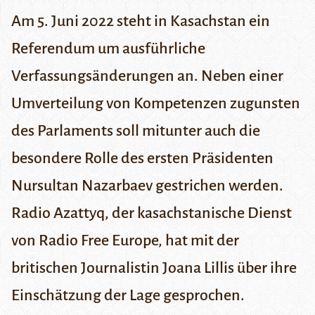
Am 5. Juni 2022 steht in Kasachstan ein
Referendum um ausführliche
Verfassungsänderungen an. Neben einer
Umverteilung von Kompetenzen zugunsten
des Parlaments soll mitunter auch die
besondere Rolle des ersten Präsidenten
Nursultan Nazarbaev gestrichen werden.
Radio Azattyq
, der kasachstanische Dienst
von Radio Free Europe, hat mit der
britischen Journalistin Joana Lillis über ihre
Einschätzung der Lage gesprochen.