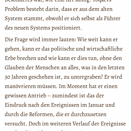
Problem besteht darin, dass er aus dem alten
System stammt, obwohl er sich selbst als Führer
des neuen Systems positioniert.
Die Frage wird immer lauten: Wie weit kann er
gehen, kann er das politische und wirtschaftliche
Erbe brechen und wie kann er dies tun, ohne den
Glauben der Menschen an alles, was in den letzten
30 Jahren geschehen ist, zu untergraben? Er wird
manövrieren müssen. Im Moment hat er einen
gewissen Antrieb – zumindest ist das der
Eindruck nach den Ereignissen im Januar und
durch die Reformen, die er durchzusetzen
versucht. Doch im weiteren Verlauf der Ereignisse