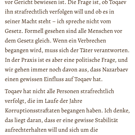
vor Gericht bewiesen ist. Die Frage ist, ob Toqaev
ihn strafrechtlich verfolgen will und ob es in
seiner Macht steht – ich spreche nicht vom
Gesetz. Formell gesehen sind alle Menschen vor
dem Gesetz gleich. Wenn ein Verbrechen
begangen wird, muss sich der Täter verantworten.
In der Praxis ist es aber eine politische Frage, und
wir gehen immer noch davon aus, dass Nazarbaev
einen gewissen Einfluss auf Toqaev hat.
Toqaev hat nicht alle Personen strafrechtlich
verfolgt, die im Laufe der Jahre
Korruptionsstraftaten begangen haben. Ich denke,
das liegt daran, dass er eine gewisse Stabilität
aufrechterhalten will und sich um die