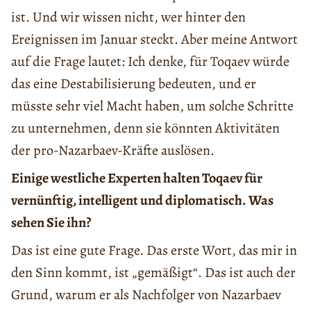
ist. Und wir wissen nicht, wer hinter den
Ereignissen im Januar steckt. Aber meine Antwort
auf die Frage lautet: Ich denke, für Toqaev würde
das eine Destabilisierung bedeuten, und er
müsste sehr viel Macht haben, um solche Schritte
zu unternehmen, denn sie könnten Aktivitäten
der pro-Nazarbaev-Kräfte auslösen.
Einige westliche Experten halten Toqaev für
vernünftig, intelligent und diplomatisch. Was
sehen Sie ihn?
Das ist eine gute Frage. Das erste Wort, das mir in
den Sinn kommt, ist „gemäßigt“. Das ist auch der
Grund, warum er als Nachfolger von Nazarbaev