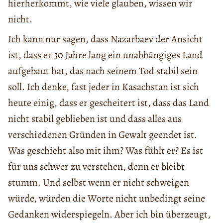
hierherkommt, wie viele glauben, wissen wir
nicht.
Ich kann nur sagen, dass Nazarbaev der Ansicht
ist, dass er 30 Jahre lang ein unabhängiges Land
aufgebaut hat, das nach seinem Tod stabil sein
soll. Ich denke, fast jeder in Kasachstan ist sich
heute einig, dass er gescheitert ist, dass das Land
nicht stabil geblieben ist und dass alles aus
verschiedenen Gründen in Gewalt geendet ist.
Was geschieht also mit ihm? Was fühlt er? Es ist
für uns schwer zu verstehen, denn er bleibt
stumm. Und selbst wenn er nicht schweigen
würde, würden die Worte nicht unbedingt seine
Gedanken widerspiegeln. Aber ich bin überzeugt,