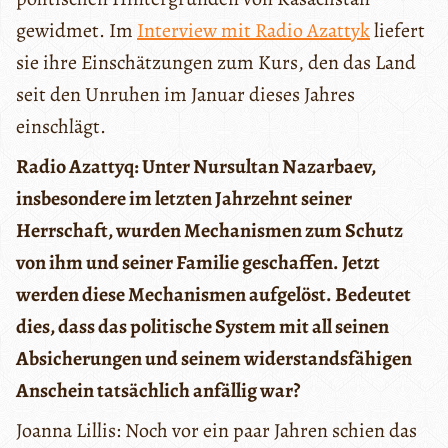
gewidmet. Im
Interview mit Radio Azattyk
liefert
sie ihre Einschätzungen zum Kurs, den das Land
seit den Unruhen im Januar dieses Jahres
einschlägt.
Radio Azattyq: Unter Nursultan Nazarbaev,
insbesondere im letzten Jahrzehnt seiner
Herrschaft, wurden Mechanismen zum Schutz
von ihm und seiner Familie geschaffen. Jetzt
werden diese Mechanismen aufgelöst. Bedeutet
dies, dass das politische System mit all seinen
Absicherungen und seinem widerstandsfähigen
Anschein tatsächlich anfällig war?
Joanna Lillis: Noch vor ein paar Jahren schien das