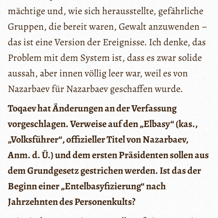
mächtige und, wie sich herausstellte, gefährliche
Gruppen, die bereit waren, Gewalt anzuwenden –
das ist eine Version der Ereignisse. Ich denke, das
Problem mit dem System ist, dass es zwar solide
aussah, aber innen völlig leer war, weil es von
Nazarbaev für Nazarbaev geschaffen wurde.
Toqaev hat Änderungen an der Verfassung
vorgeschlagen. Verweise auf den „Elbasy“ (kas.,
„Volksführer“, offizieller Titel von Nazarbaev,
Anm. d. Ü.) und dem ersten Präsidenten sollen aus
dem Grundgesetz gestrichen werden. Ist das der
Beginn einer „Entelbasyfizierung“ nach
Jahrzehnten des Personenkults?