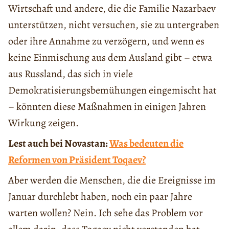
Wirtschaft und andere, die die Familie Nazarbaev
unterstützen, nicht versuchen, sie zu untergraben
oder ihre Annahme zu verzögern, und wenn es
keine Einmischung aus dem Ausland gibt – etwa
aus Russland, das sich in viele
Demokratisierungsbemühungen eingemischt hat
– könnten diese Maßnahmen in einigen Jahren
Wirkung zeigen.
Lest auch bei Novastan:
Was bedeuten die
Reformen von Präsident Toqaev?
Aber werden die Menschen, die die Ereignisse im
Januar durchlebt haben, noch ein paar Jahre
warten wollen? Nein. Ich sehe das Problem vor