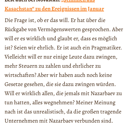
Kasachstan“ zu den Ereignissen im Januar
Die Frage ist, ob er das will. Er hat über die
Rückgabe von Vermögenswerten gesprochen. Aber
will er es wirklich und glaubt er, dass es möglich
ist? Seien wir ehrlich. Er ist auch ein Pragmatiker.
Vielleicht will er nur einige Leute dazu zwingen,
mehr Steuern zu zahlen und ehrlicher zu
wirtschaften? Aber wir haben auch noch keine
Gesetze gesehen, die sie dazu zwingen würden.
Will er wirklich allen, die jemals mit Nazarbaev zu
tun hatten, alles wegnehmen? Meiner Meinung
nach ist das unrealistisch, da die großen tragende
Unternehmen mit Nazarbaev verbunden sind.