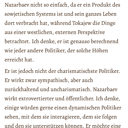
Nazarbaev nicht so einfach, da er ein Produkt des
sowjetischen Systems ist und sein ganzes Leben
dort verbracht hat, während Tokajew die Dinge
aus einer westlichen, externen Perspektive
betrachtet. Ich denke, er ist genauso berechnend
wie jeder andere Politiker, der solche Höhen
erreicht hat.
Er ist jedoch nicht der charismatischste Politiker.
Er wirkt zwar sympathisch, aber auch
zurückhaltend und uncharismatisch. Nazarbaev
wirkt extrovertierter und öffentlicher. Ich denke,
einige würden gerne einen dynamischen Politiker
sehen, mit dem sie interagieren, dem sie folgen
und den sie unterstützen können. Er möchte eine