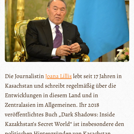
Die Journalistin
Joana Lillis
lebt seit 17 Jahren in
Kasachstan und schreibt regelmäßig über die
Entwicklungen in diesem Land und in
Zentralasien im Allgemeinen. Ihr 2018
veröffentlichtes Buch „Dark Shadows: Inside
Kazakhstan’s Secret World“ ist insbesondere den
politischen Hintergründen von Kasachstan