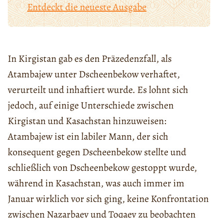
Entdeckt die neueste Ausgabe
In Kirgistan gab es den Präzedenzfall, als
Atambajew unter Dscheenbekow verhaftet,
verurteilt und inhaftiert wurde. Es lohnt sich
jedoch, auf einige Unterschiede zwischen
Kirgistan und Kasachstan hinzuweisen:
Atambajew ist ein labiler Mann, der sich
konsequent gegen Dscheenbekow stellte und
schließlich von Dscheenbekow gestoppt wurde,
während in Kasachstan, was auch immer im
Januar wirklich vor sich ging, keine Konfrontation
zwischen Nazarbaev und Toqaev zu beobachten