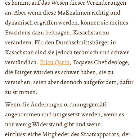
es kommt auf das Wesen dieser Veränderungen
an. Aber wenn diese Maßnahmen richtig und
dynamisch ergriffen werden, können sie meines
Erachtens dazu beitragen, Kasachstan zu
verändern. Für den Durchschnittsbürger in
Kasachstan sind sie jedoch technisch und schwer
verständlich.
Erlan Qarin
, Toqaevs Chefideologe,
die Bürger würden es schwer haben, sie zu
verstehen, seien aber dennoch aufgefordert, dafür
zu stimmen.
Wenn die Änderungen ordnungsgemäß
angenommen und umgesetzt werden, wenn es
nur wenig Widerstand gibt und wenn
einflussreiche Mitglieder des Staatsapparats, der