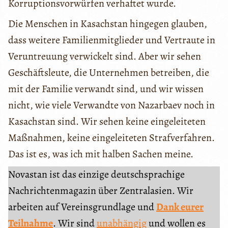
Korruptionsvorwürfen verhaftet wurde.
Die Menschen in Kasachstan hingegen glauben,
dass weitere Familienmitglieder und Vertraute in
Veruntreuung verwickelt sind. Aber wir sehen
Geschäftsleute, die Unternehmen betreiben, die
mit der Familie verwandt sind, und wir wissen
nicht, wie viele Verwandte von Nazarbaev noch in
Kasachstan sind. Wir sehen keine eingeleiteten
Maßnahmen, keine eingeleiteten Strafverfahren.
Das ist es, was ich mit halben Sachen meine.
Novastan ist das einzige deutschsprachige
Nachrichtenmagazin über Zentralasien. Wir
arbeiten auf Vereinsgrundlage und
Dank eurer
Teilnahme
. Wir sind
unabhängig
und wollen es