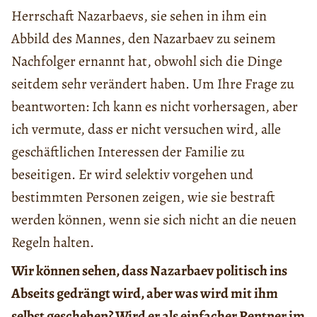
Herrschaft Nazarbaevs, sie sehen in ihm ein
Abbild des Mannes, den Nazarbaev zu seinem
Nachfolger ernannt hat, obwohl sich die Dinge
seitdem sehr verändert haben. Um Ihre Frage zu
beantworten: Ich kann es nicht vorhersagen, aber
ich vermute, dass er nicht versuchen wird, alle
geschäftlichen Interessen der Familie zu
beseitigen. Er wird selektiv vorgehen und
bestimmten Personen zeigen, wie sie bestraft
werden können, wenn sie sich nicht an die neuen
Regeln halten.
Wir können sehen, dass Nazarbaev politisch ins
Abseits gedrängt wird, aber was wird mit ihm
selbst geschehen? Wird er als einfacher Rentner im