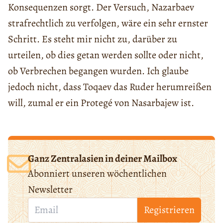
Konsequenzen sorgt. Der Versuch, Nazarbaev
strafrechtlich zu verfolgen, wäre ein sehr ernster
Schritt. Es steht mir nicht zu, darüber zu
urteilen, ob dies getan werden sollte oder nicht,
ob Verbrechen begangen wurden. Ich glaube
jedoch nicht, dass Toqaev das Ruder herumreißen
will, zumal er ein Protegé von Nasarbajew ist.
Ganz Zentralasien in deiner Mailbox
Abonniert unseren wöchentlichen
Newsletter
Registrieren