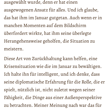
ausgewählt wurde, denn er hat einen
ausgewogenen Ansatz für alles. Und ich glaube,
das hat ihm im Januar gutgetan. Auch wenn er in
manchen Momenten auf dem Bildschirm
überfordert wirkte, hat ihm seine überlegte
Herangehensweise geholfen, die Situation zu
meistern.
Diese Art von Zurückhaltung kann helfen, eine
Krisensituation wie die im Januar zu bewältigen.
Ich halte ihn für intelligent, und ich denke, dass
seine diplomatische Erfahrung für die Rolle, die er
spielt, nützlich ist, nicht zuletzt wegen seiner
Fähigkeit, die Dinge aus einer Außenperspektive
zu betrachten. Meiner Meinung nach war das für