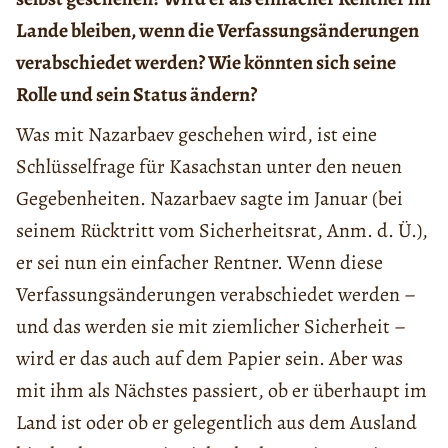
Lande bleiben, wenn die Verfassungsänderungen
verabschiedet werden? Wie könnten sich seine
Rolle und sein Status ändern?
Was mit Nazarbaev geschehen wird, ist eine
Schlüsselfrage für Kasachstan unter den neuen
Gegebenheiten. Nazarbaev sagte im Januar (bei
seinem Rücktritt vom Sicherheitsrat, Anm. d. Ü.),
er sei nun ein einfacher Rentner. Wenn diese
Verfassungsänderungen verabschiedet werden –
und das werden sie mit ziemlicher Sicherheit –
wird er das auch auf dem Papier sein. Aber was
mit ihm als Nächstes passiert, ob er überhaupt im
Land ist oder ob er gelegentlich aus dem Ausland