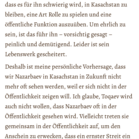
dass es für ihn schwierig wird, in Kasachstan zu
bleiben, eine Art Rolle zu spielen und eine
öffentliche Funktion auszuüben. Um ehrlich zu
sein, ist das führ ihn – vorsichtig gesagt –
peinlich und demütigend. Leider ist sein
Lebenswerk gescheitert.
Deshalb ist meine persönliche Vorhersage, dass
wir Nazarbaev in Kasachstan in Zukunft nicht
mehr oft sehen werden, weil er sich nicht in der
Öffentlichkeit zeigen will. Ich glaube, Toqaev wird
auch nicht wollen, dass Nazarbaev oft in der
Öffentlichkeit gesehen wird. Vielleicht treten sie
gemeinsam in der Öffentlichkeit auf, um den
Anschein zu erwecken, dass ein ernster Streit ein