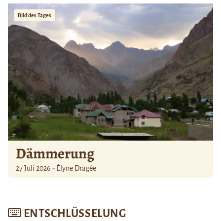
Bild des Tages
Dämmerung
27 Juli 2026 - Élyne Dragée
ENTSCHLÜSSELUNG