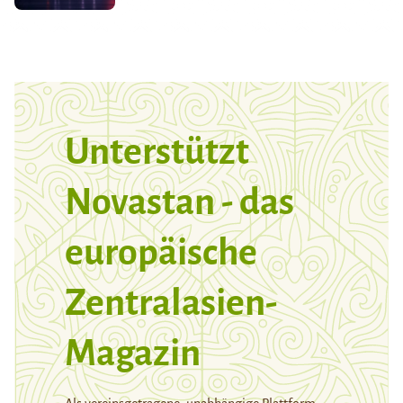
Unterstützt
Novastan - das
europäische
Zentralasien-
Magazin