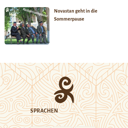
Novastan geht in die
Sommerpause
SPRACHEN