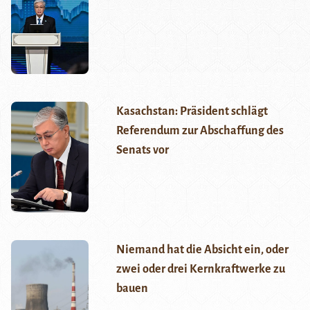
Kasachstan: Präsident schlägt
Referendum zur Abschaffung des
Senats vor
Niemand hat die Absicht ein, oder
zwei oder drei Kernkraftwerke zu
bauen