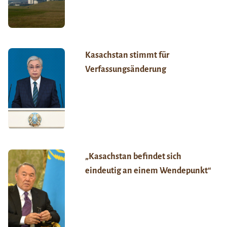
Kasachstan stimmt für
Verfassungsänderung
„Kasachstan befindet sich
eindeutig an einem Wendepunkt“