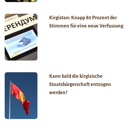
Kirgistan: Knapp 80 Prozent der
Stimmen für eine neue Verfassung
Kann bald die kirgisische
Staatsbürgerschaft entzogen
werden?