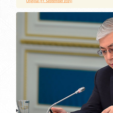
Original (17. September 2025)