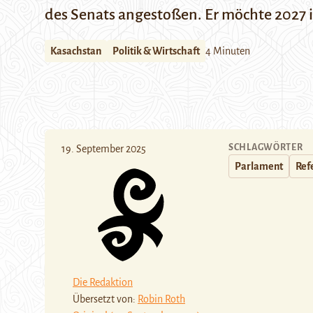
des Senats angestoßen. Er möchte 2027 
Kasachstan
Politik & Wirtschaft
4 Minuten
SCHLAGWÖRTER
19. September 2025
Parlament
Ref
Die Redaktion
Übersetzt von:
Robin Roth