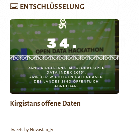
ENTSCHLÜSSELUNG
Kirgistans offene Daten
Tweets by Novastan_Fr