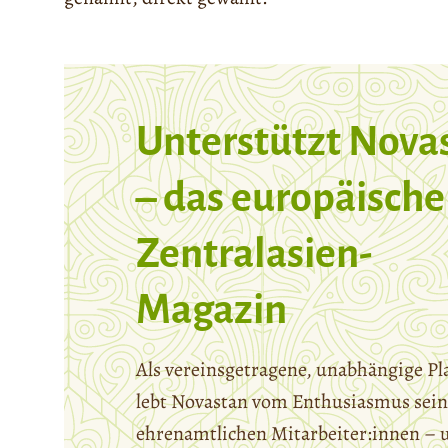
Unterstützt Nova
– das europäische
Zentralasien-
Magazin
Als vereinsgetragene, unabhängige Pl
lebt Novastan vom Enthusiasmus sein
ehrenamtlichen Mitarbeiter:innen – 