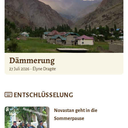
Dämmerung
27 Juli 2026 - Élyne Dragée
ENTSCHLÜSSELUNG
Novastan geht in die
Sommerpause