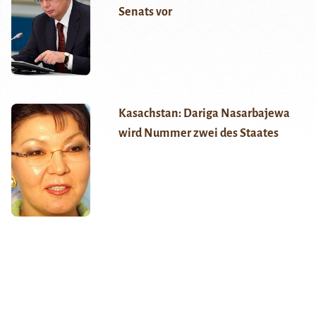
Senats vor
Kasachstan: Dariga Nasarbajewa
wird Nummer zwei des Staates