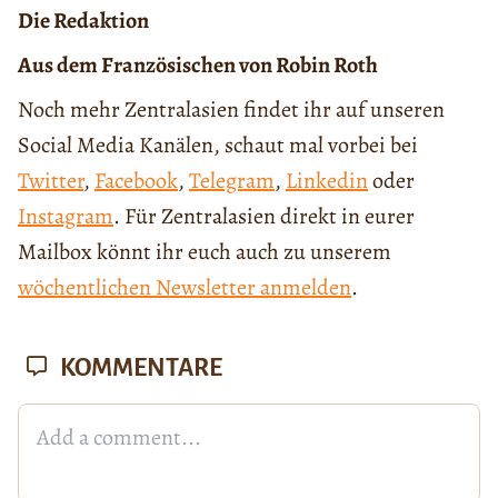
Die Redaktion
Aus dem Französischen von Robin Roth
Noch mehr Zentralasien findet ihr auf unseren
Social Media Kanälen, schaut mal vorbei bei
Twitter
,
Facebook
,
Telegram
,
Linkedin
oder
Instagram
. Für Zentralasien direkt in eurer
Mailbox könnt ihr euch auch zu unserem
wöchentlichen Newsletter anmelden
.
KOMMENTARE