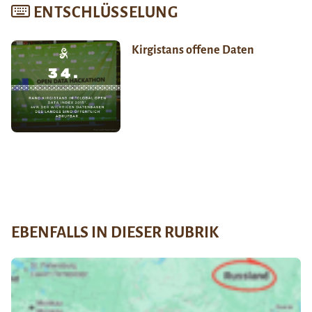
ENTSCHLÜSSELUNG
Kirgistans offene Daten
EBENFALLS IN DIESER RUBRIK