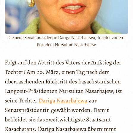
Die neue Senatspräsidentin Dariga Nasarbajewa, Tochter von Ex-
Präsident Nursultan Nasarbajew
Folgt auf den Abtritt des Vaters der Aufstieg der
Tochter? Am 20. März, einen Tag nach dem
überraschenden Rücktritt des kasachstanischen
Langzeit-Präsidenten Nursultan Nasarbajew, ist
seine Tochter
Dariga Nasarbajewa
zur
Senatspräsidentin gewählt worden. Damit
bekleidet sie das zweitwichtigste Staatsamt
Kasachstans. Dariga Nasarbajewa übernimmt