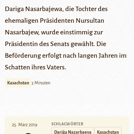
Dariga Nasarbajewa, die Tochter des
ehemaligen Präsidenten Nursultan
Nasarbajew, wurde einstimmig zur
Präsidentin des Senats gewählt. Die
Beförderung erfolgt nach langen Jahren im
Schatten ihres Vaters.
Kasachstan
3 Minuten
SCHLAGWÖRTER
25. März 2019
Dariģa Nazarbaeva
Kasachstan