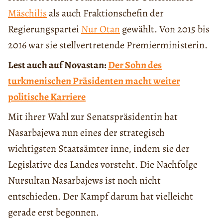
Mäschilis
als auch Fraktionschefin der
Regierungspartei
Nur Otan
gewählt. Von 2015 bis
2016 war sie stellvertretende Premierministerin.
Lest auch auf Novastan:
Der Sohn des
turkmenischen Präsidenten macht weiter
politische Karriere
Mit ihrer Wahl zur Senatspräsidentin hat
Nasarbajewa nun eines der strategisch
wichtigsten Staatsämter inne, indem sie der
Legislative des Landes vorsteht. Die Nachfolge
Nursultan Nasarbajews ist noch nicht
entschieden. Der Kampf darum hat vielleicht
gerade erst begonnen.