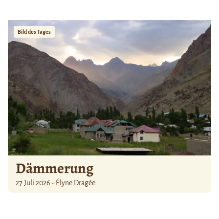
Bild des Tages
Dämmerung
27 Juli 2026 - Élyne Dragée