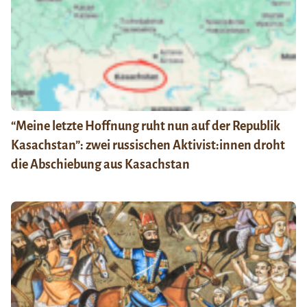
“Meine letzte Hoffnung ruht nun auf der Republik
Kasachstan”: zwei russischen Aktivist:innen droht
die Abschiebung aus Kasachstan