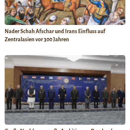
Nader Schah Afschar und Irans Einfluss auf
Zentralasien vor 300 Jahren