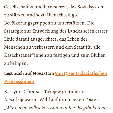
Gesellschaft zu modernisieren, das Sozialsystem
zu stärken und sozial benachteiligte
Bevölkerungsgruppen zu unterstützen. Die
Strategie zur Entwicklung des Landes sei in erster
Linie darauf ausgerichtet, das Leben der
Menschen zu verbessern und den Staat für alle
Kasachstaner*innen zu festigen und zum Blühen
zu bringen.
Lest auch auf Novastan:
Von 17 zentralasiatischen
Prinzessinnen
Kassym-Dshomart Tokajew gratulierte
Nasarbajewa zur Wahl auf ihren neuen Posten.
„Wir haben volles Vertrauen in Sie. Es gibt keinen