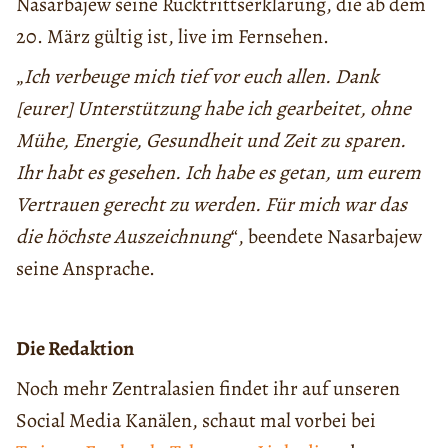
Nasarbajew seine Rücktrittserklärung, die ab dem
20. März gültig ist, live im Fernsehen.
„
Ich verbeuge mich tief vor euch allen. Dank
[eurer] Unterstützung habe ich gearbeitet, ohne
Mühe, Energie, Gesundheit und Zeit zu sparen.
Ihr habt es gesehen. Ich habe es getan, um eurem
Vertrauen gerecht zu werden. Für mich war das
die höchste Auszeichnung
“, beendete Nasarbajew
seine Ansprache.
Die Redaktion
Noch mehr Zentralasien findet ihr auf unseren
Social Media Kanälen, schaut mal vorbei bei