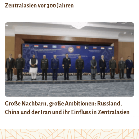
Zentralasien vor 300 Jahren
Große Nachbarn, große Ambitionen: Russland,
China und der Iran und ihr Einfluss in Zentralasien