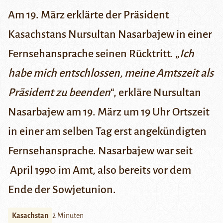
Am 19. März erklärte der Präsident
Kasachstans Nursultan Nasarbajew in einer
Fernsehansprache seinen Rücktritt.
„
Ich
habe mich entschlossen, meine Amtszeit als
Präsident zu beenden
“,
erkläre Nursultan
Nasarbajew
am 19. März um 19 Uhr Ortszeit
in einer am selben Tag erst angekündigten
Fernsehansprache
. Nasarbajew war seit
April 1990 im Amt, also bereits vor dem
Ende der Sowjetunion.
Kasachstan
2 Minuten