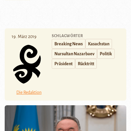
SCHLAGWÖRTER
19. März 2019
Breaking News
Kasachstan
Nursultan Nazarbaev
Politik
Präsident
Rücktritt
Die Redaktion