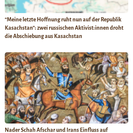
“Meine letzte Hoffnung ruht nun auf der Republik
Kasachstan”: zwei russischen Aktivist:innen droht
die Abschiebung aus Kasachstan
Nader Schah Afschar und Irans Einfluss auf