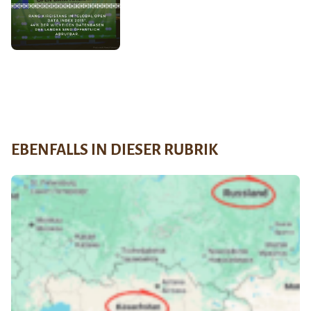
EBENFALLS IN DIESER RUBRIK