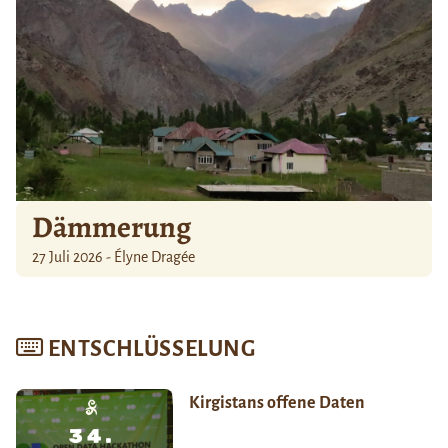
Dämmerung
27 Juli 2026 - Élyne Dragée
ENTSCHLÜSSELUNG
Kirgistans offene Daten