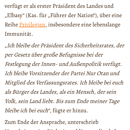
verfügt er als erster Präsident des Landes und
„Elbasy“ (Kas. für „Führer der Nation“), über eine
Reihe
Privilegien
, insbesondere eine lebenslange
Immunität.
„
Ich bleibe der Präsident des Sicherheitsrates, der
per Gesetz über große Befugnisse bei der
Festlegung der Innen- und Außenpolitik verfügt.
Ich bleibe Vorsitzender der Partei Nur Otan und
Mitglied des Verfassungsrates. Ich bleibe bei euch
als Bürger des Landes, als ein Mensch, der sein
Volk, sein Land liebt. Bis zum Ende meiner Tage
bleibe ich bei euch“
, fügte er hinzu.
Zum Ende der Ansprache, unterschrieb