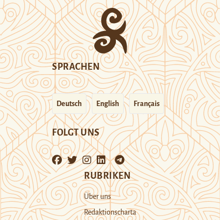
SPRACHEN
Deutsch
English
Français
FOLGT UNS
RUBRIKEN
Über uns
Redaktionscharta