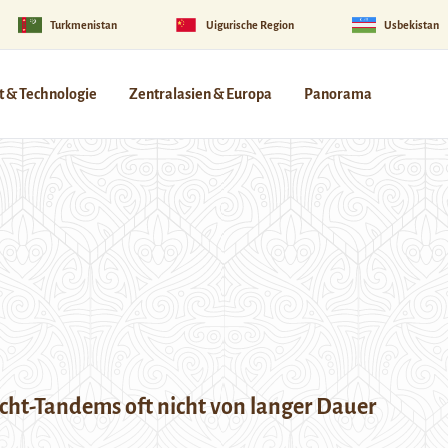
Turkmenistan
Uigurische Region
Usbekistan
 & Technologie
Zentralasien & Europa
Panorama
t-Tandems oft nicht von langer Dauer