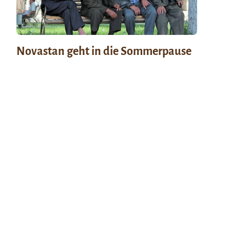
Novastan geht in die Sommerpause