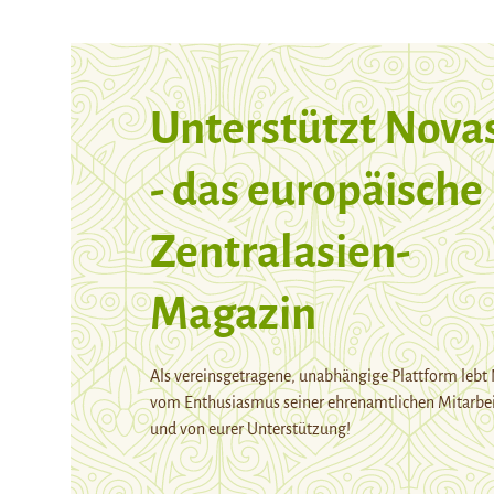
Unterstützt Nova
- das europäische
Zentralasien-
Magazin
Als vereinsgetragene, unabhängige Plattform lebt
vom Enthusiasmus seiner ehrenamtlichen Mitarbei
und von eurer Unterstützung!