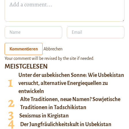
Kommentieren
Abbrechen
Your comment will be revised by the site if needed.
MEISTGELESEN
Unter der usbekischen Sonne: Wie Usbekistan
versucht, alternative Energiequellen zu
entwickeln
Alte Traditionen, neue Namen? Sowjetische
Traditionen in Tadschikistan
Sexismus in Kirgistan
Der Jungfräulichkeitskult in Usbekistan