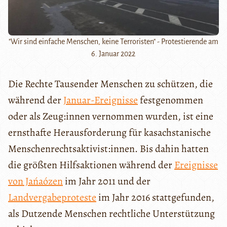
"Wir sind einfache Menschen, keine Terroristen" - Protestierende am
6. Januar 2022
Die Rechte Tausender Menschen zu schützen, die
während der
Januar-Ereignisse
festgenommen
oder als Zeug:innen vernommen wurden, ist eine
ernsthafte Herausforderung für kasachstanische
Menschenrechtsaktivist:innen. Bis dahin hatten
die größten Hilfsaktionen während der
Ereignisse
von Jańaózen
im Jahr 2011 und der
Landvergabeproteste
im Jahr 2016 stattgefunden,
als Dutzende Menschen rechtliche Unterstützung