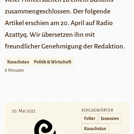
zusammengeschlossen. Der folgende
Artikel erschien am 20. April auf
Radio
Azattyq
. Wir übersetzen ihn mit
freundlicher Genehmigung der Redaktion.
Kasachstan
Politik & Wirtschaft
8 Minuten
SCHLAGWÖRTER
20. Mai 2022
Folter
Janaozen
Kasachstan