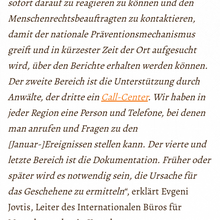
sofort darauf zu reagieren zu können und den
Menschenrechtsbeauftragten zu kontaktieren,
damit der nationale Präventionsmechanismus
greift und in kürzester Zeit der Ort aufgesucht
wird, über den Berichte erhalten werden können.
Der zweite Bereich ist die Unterstützung durch
Anwälte, der dritte ein
Call-Center
. Wir haben in
jeder Region eine Person und Telefone, bei denen
man anrufen und Fragen zu den
[Januar-]Ereignissen stellen kann. Der vierte und
letzte Bereich ist die Dokumentation. Früher oder
später wird es notwendig sein, die Ursache für
das Geschehene zu ermitteln“
, erklärt Evgeni
Jovtis, Leiter des Internationalen Büros für