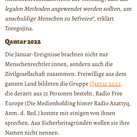
legalen Methoden angewendet werden sollten, um
unschuldige Menschen zu befreien“
, erklärt
Toregojina.
Qantar 2022
Die Januar-Ereignisse brachten nicht nur
Menschenrechtler:innen, sondern auch die
Zivilgesellschaft zusammen. Freiwillige aus dem
ganzen Land bildeten die Gruppe
Qantar 2022,
die derzeit aus 15 Personen besteht. Radio Free
Europe (Die Medienholding hinter Radio Azattyq,
Anm. d. Red.) konnte mit einigen von ihnen
sprechen. Aus Sicherheitsgründen wollen sie ihre
Namen nicht nennen.