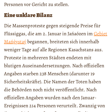
Personen vor Gericht zu stellen.
Eine unklare Bilanz
Die Massenproteste gegen steigende Preise für
Flüssiggas, die am 2. Januar in Jańaózen im
Gebiet
Mańģystaý
begannen, breiteten sich innerhalb
weniger Tage auf alle Regionen Kasachstans aus.
Proteste in mehreren Städten endeten mit
blutigen Auseinandersetzungen. Nach offiziellen
Angaben starben 238 Menschen (darunter 19
Sicherheitskräfte). Die Namen der Toten haben
die Behörden noch nicht veröffentlicht. Nach
offiziellen Angaben wurden nach den Januar-
Ereignissen 214 Personen verurteilt. Zwanzig von