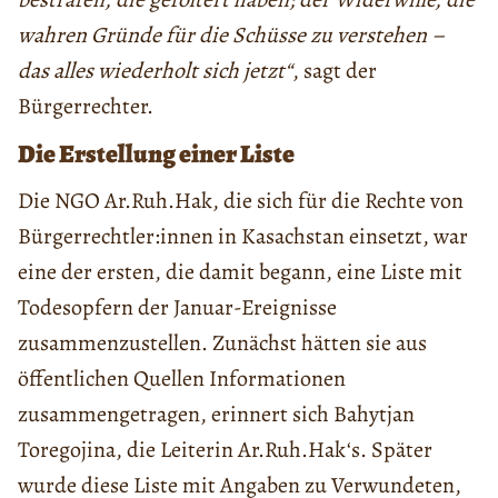
wahren Gründe für die Schüsse zu verstehen –
das alles wiederholt sich jetzt“
, sagt der
Bürgerrechter.
Die Erstellung einer Liste
Die NGO Ar.Ruh.Hak, die sich für die Rechte von
Bürgerrechtler:innen in Kasachstan einsetzt, war
eine der ersten, die damit begann, eine Liste mit
Todesopfern der Januar-Ereignisse
zusammenzustellen. Zunächst hätten sie aus
öffentlichen Quellen Informationen
zusammengetragen, erinnert sich Bahytjan
Toregojina, die Leiterin Ar.Ruh.Hak‘s. Später
wurde diese Liste mit Angaben zu Verwundeten,