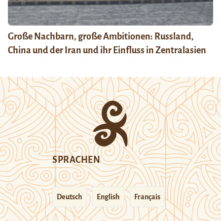
Große Nachbarn, große Ambitionen: Russland,
China und der Iran und ihr Einfluss in Zentralasien
SPRACHEN
Deutsch
English
Français