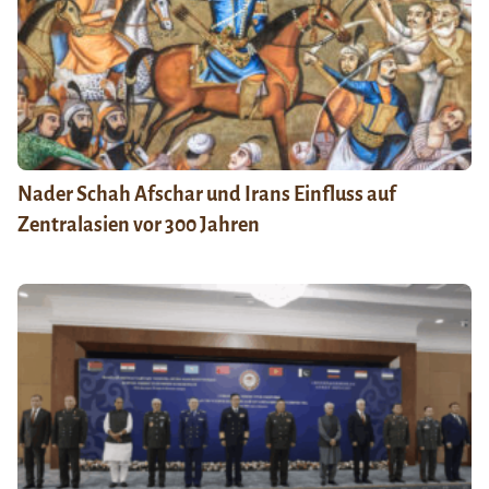
Nader Schah Afschar und Irans Einfluss auf
Zentralasien vor 300 Jahren