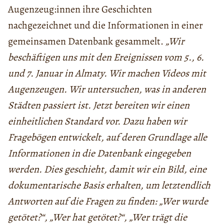
Augenzeug:innen ihre Geschichten
nachgezeichnet und die Informationen in einer
gemeinsamen Datenbank gesammelt.
„Wir
beschäftigen uns mit den Ereignissen vom 5., 6.
und 7. Januar in Almaty. Wir machen Videos mit
Augenzeugen. Wir untersuchen, was in anderen
Städten passiert ist. Jetzt bereiten wir einen
einheitlichen Standard vor. Dazu haben wir
Fragebögen entwickelt, auf deren Grundlage alle
Informationen in die Datenbank eingegeben
werden. Dies geschieht, damit wir ein Bild, eine
dokumentarische Basis erhalten, um letztendlich
Antworten auf die Fragen zu finden: „Wer wurde
getötet?“, „Wer hat getötet?“, „Wer trägt die