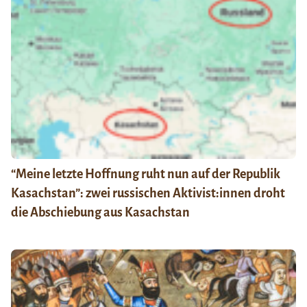
“Meine letzte Hoffnung ruht nun auf der Republik
Kasachstan”: zwei russischen Aktivist:innen droht
die Abschiebung aus Kasachstan