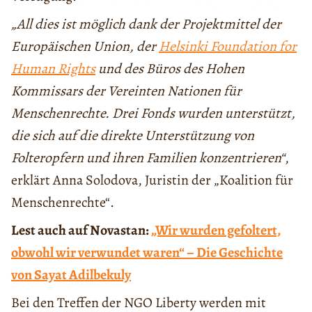
„All dies ist möglich dank der Projektmittel der
Europäischen Union, der
Helsinki Foundation for
Human Rights
und des Büros des Hohen
Kommissars der Vereinten Nationen für
Menschenrechte. Drei Fonds wurden unterstützt,
die sich auf die direkte Unterstützung von
Folteropfern und ihren Familien konzentrieren“
,
erklärt Anna Solodova, Juristin der „Koalition für
Menschenrechte“.
Lest auch auf Novastan:
„Wir wurden gefoltert,
obwohl wir verwundet waren“ – Die Geschichte
von Sayat Adilbekuly
Bei den Treffen der NGO Liberty werden mit