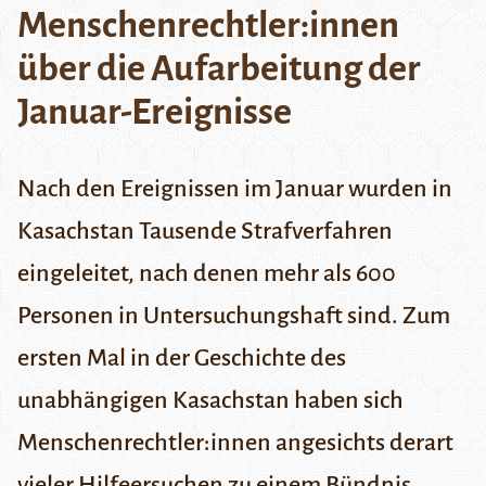
Menschenrechtler:innen
über die Aufarbeitung der
Januar-Ereignisse
Nach den Ereignissen im Januar wurden in
Kasachstan Tausende Strafverfahren
eingeleitet, nach denen mehr als 600
Personen in Untersuchungshaft sind. Zum
ersten Mal in der Geschichte des
unabhängigen Kasachstan haben sich
Menschenrechtler:innen angesichts derart
vieler Hilfeersuchen zu einem Bündnis