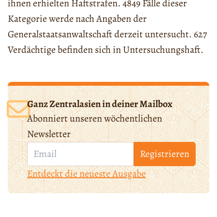
ihnen erhielten Haftstrafen. 4849 Fälle dieser
Kategorie werde nach Angaben der
Generalstaatsanwaltschaft derzeit untersucht. 627
Verdächtige befinden sich in Untersuchungshaft.
Ganz Zentralasien in deiner Mailbox
Abonniert unseren wöchentlichen
Newsletter
Registrieren
Entdeckt die neueste Ausgabe