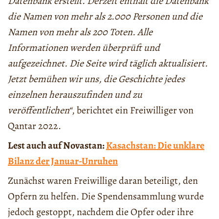
Datenbank erstellt. Derzeit enthält die Datenbank
die Namen von mehr als 2.000 Personen und die
Namen von mehr als 200 Toten. Alle
Informationen werden überprüft und
aufgezeichnet. Die Seite wird täglich aktualisiert.
Jetzt bemühen wir uns, die Geschichte jedes
einzelnen herauszufinden und zu
veröffentlichen“
, berichtet ein Freiwilliger von
Qantar 2022.
Lest auch auf Novastan:
Kasachstan: Die unklare
Bilanz der Januar-Unruhen
Zunächst waren Freiwillige daran beteiligt, den
Opfern zu helfen. Die Spendensammlung wurde
jedoch gestoppt, nachdem die Opfer oder ihre