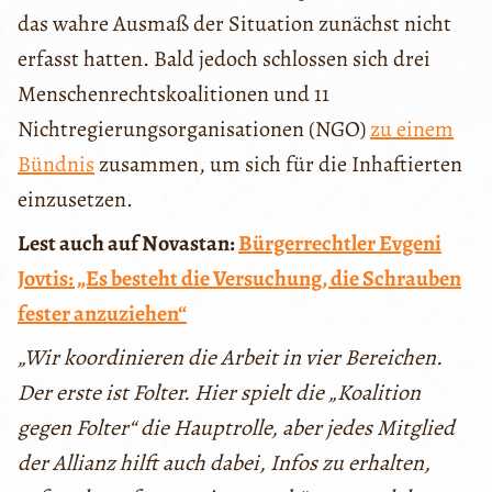
das wahre Ausmaß der Situation zunächst nicht
erfasst hatten. Bald jedoch schlossen sich drei
Menschenrechtskoalitionen und 11
Nichtregierungsorganisationen (NGO)
zu einem
Bündnis
zusammen, um sich für die Inhaftierten
einzusetzen.
Lest auch auf Novastan:
Bürgerrechtler Evgeni
Jovtis: „Es besteht die Versuchung, die Schrauben
fester anzuziehen“
„Wir koordinieren die Arbeit in vier Bereichen.
Der erste ist Folter. Hier spielt die „Koalition
gegen Folter“ die Hauptrolle, aber jedes Mitglied
der Allianz hilft auch dabei, Infos zu erhalten,