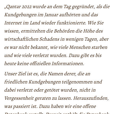
„Qantar 2022 wurde an dem Tag gegründet, als die
Kundgebungen im Januar aufhörten und das
Internet im Land wieder funktionierte. Wie Sie
wissen, ermittelten die Behörden die Höhe des
wirtschaftlichen Schadens in wenigen Tagen, aber
es war nicht bekannt, wie viele Menschen starben
und wie viele verletzt wurden. Dazu gibt es bis
heute keine offiziellen Informationen.
Unser Ziel ist es, die Namen derer, die an
friedlichen Kundgebungen teilgenommen und
dabei verletzt oder getötet wurden, nicht in
Vergessenheit geraten zu lassen. Herauszufinden,
was passiert ist. Dazu haben wir eine offene