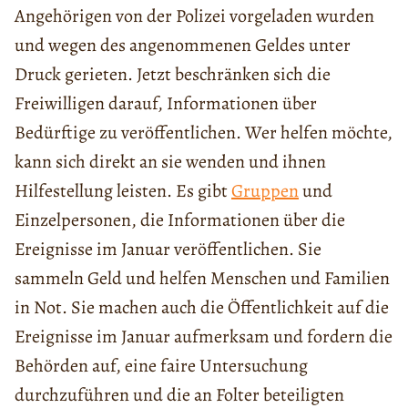
Angehörigen von der Polizei vorgeladen wurden
und wegen des angenommenen Geldes unter
Druck gerieten. Jetzt beschränken sich die
Freiwilligen darauf, Informationen über
Bedürftige zu veröffentlichen. Wer helfen möchte,
kann sich direkt an sie wenden und ihnen
Hilfestellung leisten. Es gibt
Gruppen
und
Einzelpersonen, die Informationen über die
Ereignisse im Januar veröffentlichen. Sie
sammeln Geld und helfen Menschen und Familien
in Not. Sie machen auch die Öffentlichkeit auf die
Ereignisse im Januar aufmerksam und fordern die
Behörden auf, eine faire Untersuchung
durchzuführen und die an Folter beteiligten