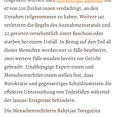
67 von 219 Zivilist:innen verdächtigt, an den
Unruhen teilgenommen zu haben. Weitere 142
verletzten die Regeln des Ausnahmezustands und
22 gerieten versehentlich unter Beschuss oder
starben bei einem Unfall. In Bezug auf den Tod all
dieser Menschen werden nur 12 Fälle bearbeitet,
zwei weitere Fälle wurden bereits vor Gericht
gebracht. Unabhängige Expert:innen und
Menschenrechtler:innen stellen fest, dass
Bürokratie und gegenseitiges Schuldzuweisen die
effektive Untersuchung von Todesfällen während
der Januar-Ereignisse behindern.
Die Menschenrechtlerin Bahytjan Toregojina