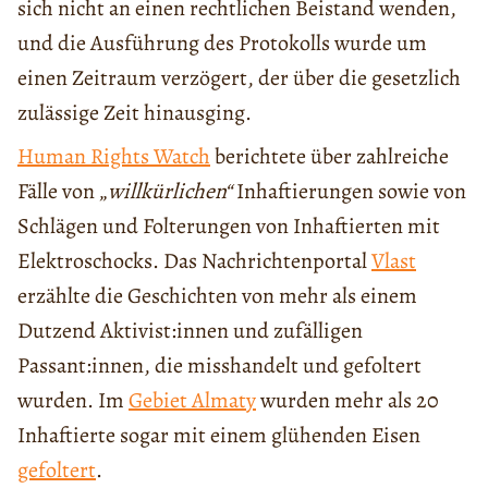
sich nicht an einen rechtlichen Beistand wenden,
und die Ausführung des Protokolls wurde um
einen Zeitraum verzögert, der über die gesetzlich
zulässige Zeit hinausging.
Human Rights Watch
berichtete über zahlreiche
Fälle von „
willkürlichen“
Inhaftierungen sowie von
Schlägen und Folterungen von Inhaftierten mit
Elektroschocks. Das Nachrichtenportal
Vlast
erzählte die Geschichten von mehr als einem
Dutzend Aktivist:innen und zufälligen
Passant:innen, die misshandelt und gefoltert
wurden. Im
Gebiet Almaty
wurden mehr als 20
Inhaftierte sogar mit einem glühenden Eisen
gefoltert
.