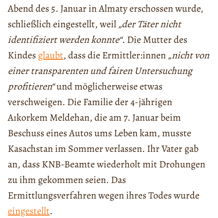
Abend des 5. Januar in Almaty erschossen wurde,
schließlich eingestellt, weil
„der Täter nicht
identifiziert werden konnte“
. Die Mutter des
Kindes
glaubt
, dass die Ermittler:innen
„nicht von
einer transparenten und fairen Untersuchung
profitieren“
und möglicherweise etwas
verschweigen. Die Familie der 4-jährigen
Aıkorkem Meldehan, die am 7. Januar beim
Beschuss eines Autos ums Leben kam, musste
Kasachstan im Sommer verlassen. Ihr Vater gab
an, dass KNB-Beamte wiederholt mit Drohungen
zu ihm gekommen seien. Das
Ermittlungsverfahren wegen ihres Todes wurde
eingestellt
.