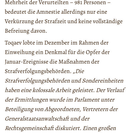
Mehrheit der Verurteilten – 981 Personen –
bedeutet die Amnestie allerdings nur eine
Verkürzung der Strafzeit und keine vollständige
Befreiung davon.
Toqaev lobte im Dezember im Rahmen der
Einweihung ein Denkmal für die Opfer der
Januar-Ereignisse die Maßnahmen der
Strafverfolgungsbehörden.
„Die
Strafverfolgungsbehörden und Sondereinheiten
haben eine kolossale Arbeit geleistet. Der Verlauf
der Ermittlungen wurde im Parlament unter
Beteiligung von Abgeordneten, Vertretern der
Generalstaatsanwaltschaft und der
Rechtsgemeinschaft diskutiert. Einen großen