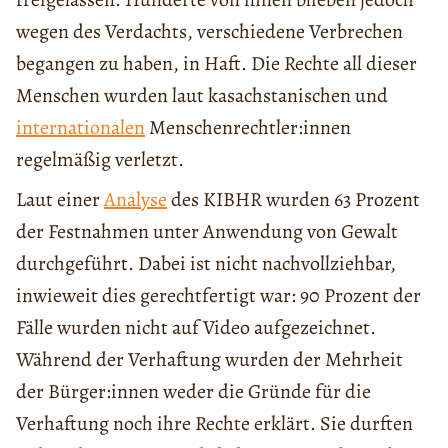
wegen des Verdachts, verschiedene Verbrechen
begangen zu haben, in Haft. Die Rechte all dieser
Menschen wurden laut kasachstanischen und
internationalen
Menschenrechtler:innen
regelmäßig verletzt.
Laut einer
Analyse
des KIBHR wurden 63 Prozent
der Festnahmen unter Anwendung von Gewalt
durchgeführt. Dabei ist nicht nachvollziehbar,
inwieweit dies gerechtfertigt war: 90 Prozent der
Fälle wurden nicht auf Video aufgezeichnet.
Während der Verhaftung wurden der Mehrheit
der Bürger:innen weder die Gründe für die
Verhaftung noch ihre Rechte erklärt. Sie durften