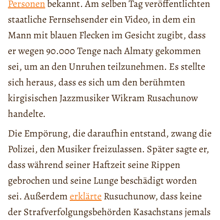
Personen
bekannt. Am selben Tag veröffentlichten
staatliche Fernsehsender ein Video, in dem ein
Mann mit blauen Flecken im Gesicht zugibt, dass
er wegen 90.000 Tenge nach Almaty gekommen
sei, um an den Unruhen teilzunehmen. Es stellte
sich heraus, dass es sich um den berühmten
kirgisischen Jazzmusiker Wikram Rusachunow
handelte.
Die Empörung, die daraufhin entstand, zwang die
Polizei, den Musiker freizulassen. Später sagte er,
dass während seiner Haftzeit seine Rippen
gebrochen und seine Lunge beschädigt worden
sei. Außerdem
erklärte
Rusuchunow, dass keine
der Strafverfolgungsbehörden Kasachstans jemals