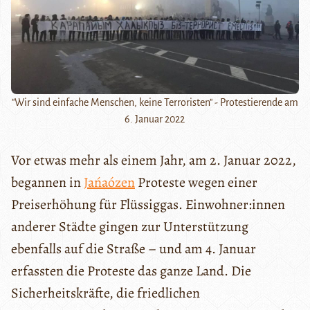
"Wir sind einfache Menschen, keine Terroristen" - Protestierende am
6. Januar 2022
Vor etwas mehr als einem Jahr, am 2. Januar 2022,
begannen in
Jańaózen
Proteste wegen einer
Preiserhöhung für Flüssiggas. Einwohner:innen
anderer Städte gingen zur Unterstützung
ebenfalls auf die Straße – und am 4. Januar
erfassten die Proteste das ganze Land. Die
Sicherheitskräfte, die friedlichen