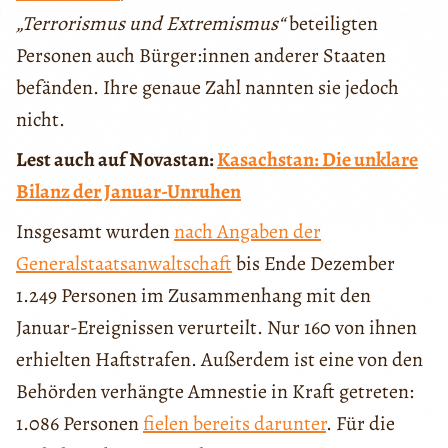
„Terrorismus und Extremismus“
beteiligten
Personen auch Bürger:innen anderer Staaten
befänden. Ihre genaue Zahl nannten sie jedoch
nicht.
Lest auch auf Novastan:
Kasachstan: Die unklare
Bilanz der Januar-Unruhen
Insgesamt wurden
nach Angaben der
Generalstaatsanwaltschaft
bis Ende Dezember
1.249 Personen im Zusammenhang mit den
Januar-Ereignissen verurteilt. Nur 160 von ihnen
erhielten Haftstrafen. Außerdem ist eine von den
Behörden verhängte Amnestie in Kraft getreten:
1.086 Personen
fielen bereits darunter
. Für die