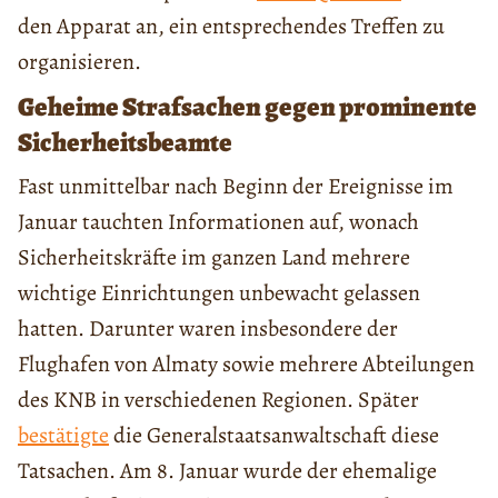
den Apparat an, ein entsprechendes Treffen zu
organisieren.
Geheime Strafsachen gegen prominente
Sicherheitsbeamte
Fast unmittelbar nach Beginn der Ereignisse im
Januar tauchten Informationen auf, wonach
Sicherheitskräfte im ganzen Land mehrere
wichtige Einrichtungen unbewacht gelassen
hatten. Darunter waren insbesondere der
Flughafen von Almaty sowie mehrere Abteilungen
des KNB in ​​verschiedenen Regionen. Später
bestätigte
die Generalstaatsanwaltschaft diese
Tatsachen. Am 8. Januar wurde der ehemalige