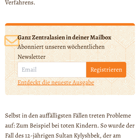
Verfahrens.
Ganz Zentralasien in deiner Mailbox
Abonniert unseren wöchentlichen
Newsletter
Registrieren
Entdeckt die neueste Ausgabe
Selbst in den auffälligsten Fällen treten Probleme
auf: Zum Beispiel bei toten Kindern. So wurde der
Fall des 12-jährigen Sultan Kylyshbek, der am