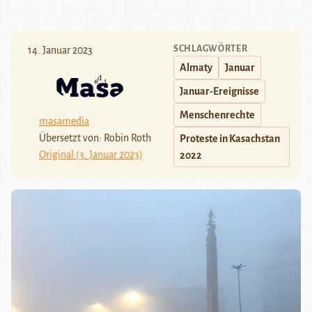
SCHLAGWÖRTER
14. Januar 2023
Almaty
Januar
Januar-Ereignisse
Menschenrechte
masamedia
Übersetzt von: Robin Roth
Proteste in Kasachstan
Original (3. Januar 2023)
2022