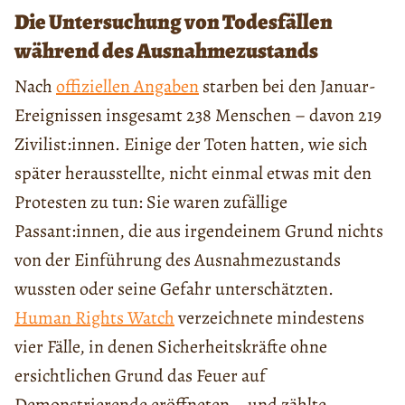
Die Untersuchung von Todesfällen
während des Ausnahmezustands
Nach
offiziellen Angaben
starben bei den Januar-
Ereignissen insgesamt 238 Menschen – davon 219
Zivilist:innen. Einige der Toten hatten, wie sich
später herausstellte, nicht einmal etwas mit den
Protesten zu tun: Sie waren zufällige
Passant:innen, die aus irgendeinem Grund nichts
von der Einführung des Ausnahmezustands
wussten oder seine Gefahr unterschätzten.
Human Rights Watch
verzeichnete mindestens
vier Fälle, in denen Sicherheitskräfte ohne
ersichtlichen Grund das Feuer auf
Demonstrierende eröffneten – und zählte