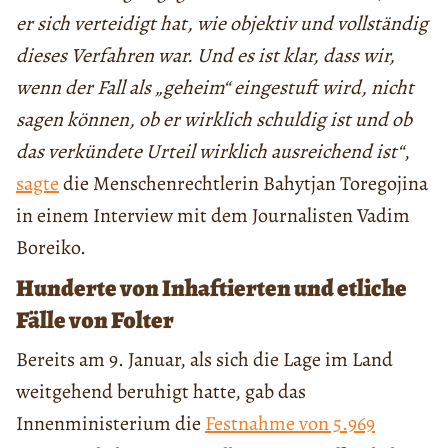
er sich verteidigt hat, wie objektiv und vollständig
dieses Verfahren war. Und es ist klar, dass wir,
wenn der Fall als „geheim“ eingestuft wird, nicht
sagen können, ob er wirklich schuldig ist und ob
das verkündete Urteil wirklich ausreichend ist“
,
sagte
die Menschenrechtlerin Bahytjan Toregojina
in einem Interview mit dem Journalisten Vadim
Boreiko.
Hunderte von Inhaftierten und etliche
Fälle von Folter
Bereits am 9. Januar, als sich die Lage im Land
weitgehend beruhigt hatte, gab das
Innenministerium die
Festnahme von 5.969