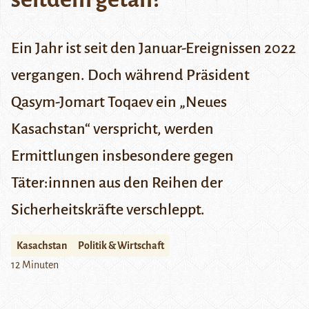
Ein Jahr ist seit den Januar-Ereignissen 2022
vergangen. Doch während Präsident
Qasym-Jomart Toqaev ein „Neues
Kasachstan“ verspricht, werden
Ermittlungen insbesondere gegen
Täter:innnen aus den Reihen der
Sicherheitskräfte verschleppt.
Kasachstan
Politik & Wirtschaft
12 Minuten