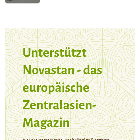
Unterstützt
Novastan - das
europäische
Zentralasien-
Magazin