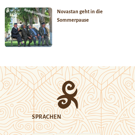
Novastan geht in die
Sommerpause
SPRACHEN