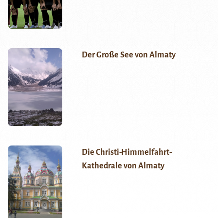
Der Große See von Almaty
Die Christi-Himmelfahrt-
Kathedrale von Almaty