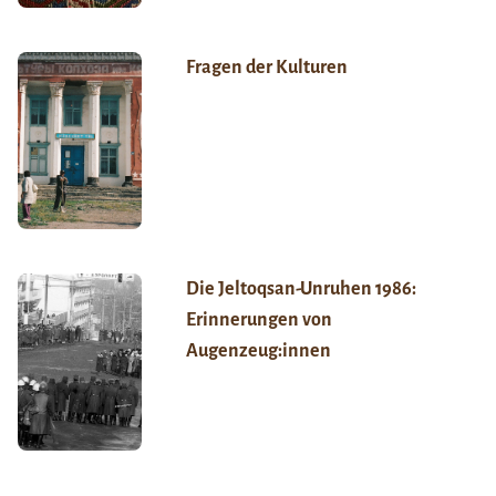
Fragen der Kulturen
Die Jeltoqsan-Unruhen 1986:
Erinnerungen von
Augenzeug:innen