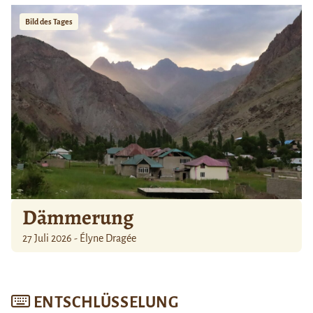
Bild des Tages
Dämmerung
27 Juli 2026 - Élyne Dragée
ENTSCHLÜSSELUNG