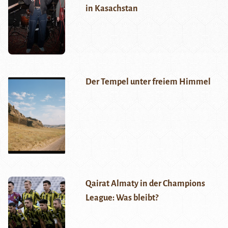
in Kasachstan
Der Tempel unter freiem Himmel
Qairat Almaty in der Champions
League: Was bleibt?