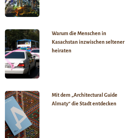
Warum die Menschen in
Kasachstan inzwischen seltener
heiraten
Mit dem „Architectural Guide
Almaty“ die Stadt entdecken