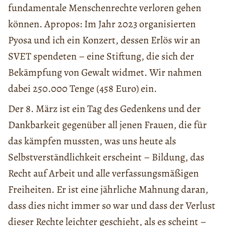
fundamentale Menschenrechte verloren gehen
können. Apropos: Im Jahr 2023 organisierten
Pyosa und ich ein Konzert, dessen Erlös wir an
SVET spendeten – eine Stiftung, die sich der
Bekämpfung von Gewalt widmet. Wir nahmen
dabei 250.000 Tenge (458 Euro) ein.
Der 8. März ist ein Tag des Gedenkens und der
Dankbarkeit gegenüber all jenen Frauen, die für
das kämpfen mussten, was uns heute als
Selbstverständlichkeit erscheint – Bildung, das
Recht auf Arbeit und alle verfassungsmäßigen
Freiheiten. Er ist eine jährliche Mahnung daran,
dass dies nicht immer so war und dass der Verlust
dieser Rechte leichter geschieht, als es scheint –