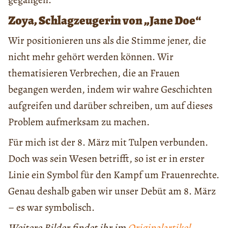
Zoya, Schlagzeugerin von „Jane Doe“
Wir positionieren uns als die Stimme jener, die
nicht mehr gehört werden können. Wir
thematisieren Verbrechen, die an Frauen
begangen werden, indem wir wahre Geschichten
aufgreifen und darüber schreiben, um auf dieses
Problem aufmerksam zu machen.
Für mich ist der 8. März mit Tulpen verbunden.
Doch was sein Wesen betrifft, so ist er in erster
Linie ein Symbol für den Kampf um Frauenrechte.
Genau deshalb gaben wir unser Debüt am 8. März
– es war symbolisch.
Weitere Bilder findet ihr im
Originalartikel
.