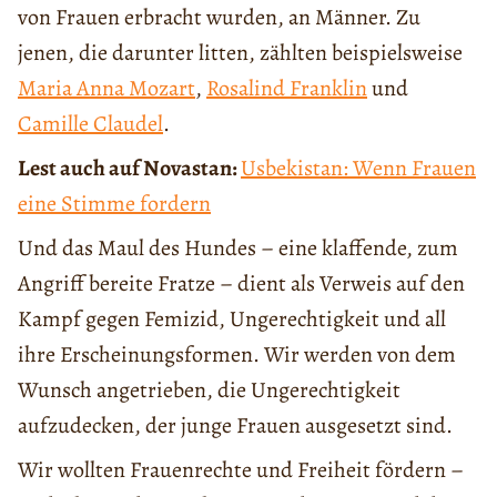
von Frauen erbracht wurden, an Männer. Zu
jenen, die darunter litten, zählten beispielsweise
Maria Anna Mozart
,
Rosalind Franklin
und
Camille Claudel
.
Lest auch auf Novastan:
Usbekistan: Wenn Frauen
eine Stimme fordern
Und das Maul des Hundes – eine klaffende, zum
Angriff bereite Fratze – dient als Verweis auf den
Kampf gegen Femizid, Ungerechtigkeit und all
ihre Erscheinungsformen. Wir werden von dem
Wunsch angetrieben, die Ungerechtigkeit
aufzudecken, der junge Frauen ausgesetzt sind.
Wir wollten Frauenrechte und Freiheit fördern –