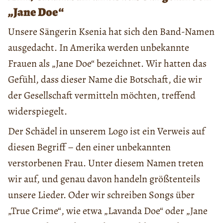
„Jane Doe“
Unsere Sängerin Ksenia hat sich den Band-Namen
ausgedacht. In Amerika werden unbekannte
Frauen als „Jane Doe“ bezeichnet. Wir hatten das
Gefühl, dass dieser Name die Botschaft, die wir
der Gesellschaft vermitteln möchten, treffend
widerspiegelt.
Der Schädel in unserem Logo ist ein Verweis auf
diesen Begriff – den einer unbekannten
verstorbenen Frau. Unter diesem Namen treten
wir auf, und genau davon handeln größtenteils
unsere Lieder. Oder wir schreiben Songs über
„True Crime“, wie etwa „Lavanda Doe“ oder „Jane