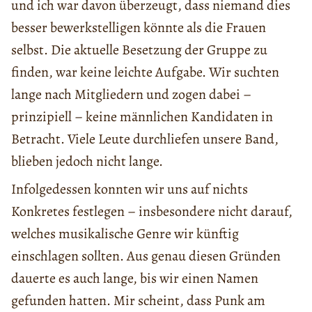
und ich war davon überzeugt, dass niemand dies
besser bewerkstelligen könnte als die Frauen
selbst. Die aktuelle Besetzung der Gruppe zu
finden, war keine leichte Aufgabe. Wir suchten
lange nach Mitgliedern und zogen dabei –
prinzipiell – keine männlichen Kandidaten in
Betracht. Viele Leute durchliefen unsere Band,
blieben jedoch nicht lange.
Infolgedessen konnten wir uns auf nichts
Konkretes festlegen – insbesondere nicht darauf,
welches musikalische Genre wir künftig
einschlagen sollten. Aus genau diesen Gründen
dauerte es auch lange, bis wir einen Namen
gefunden hatten. Mir scheint, dass Punk am