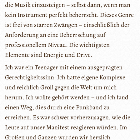
die Musik einzusteigen – selbst dann, wenn man
kein Instrument perfekt beherrscht. Dieses Genre
ist frei von starren Zwängen – einschließlich der
Anforderung an eine Beherrschung auf
professionellem Niveau. Die wichtigsten
Elemente sind Energie und Drive.
Ich war ein Teenager mit einem ausgeprägten
Gerechtigkeitssinn. Ich hatte eigene Komplexe
und reichlich Groll gegen die Welt um mich
herum. Ich wollte gehört werden – und ich fand
einen Weg, dies durch eine Punkband zu
erreichen. Es war schwer vorherzusagen, wie die
Leute auf unser Manifest reagieren würden. Im
Großen und Ganzen wurden wir herzlich