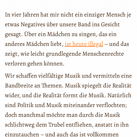
In vier Jahren hat mir nicht ein einziger Mensch je
etwas Negatives über unsere Band ins Gesicht
gesagt. Über ein Mädchen zu singen, das ein
anderes Mädchen liebt,
ist heute illegal
– und das
zeigt, wie leicht grundlegende Menschenrechte
verloren gehen können.
Wir schaffen vielfältige Musik und vermitteln eine
Bandbreite an Themen. Musik spiegelt die Realität
wider, und die Realität formt die Musik. Natürlich
sind Politik und Musik miteinander verflochten;
doch manchmal möchte man durch die Musik
schlichtweg dem Trubel entfliehen, anstatt in ihn
einzutauchen – und auch das ist vollkommen