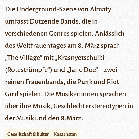
Die Underground-Szene von Almaty
umfasst Dutzende Bands, die in
verschiedenen Genres spielen. Anlässlich
des Weltfrauentages am 8. März sprach
„The Village“ mit „Krasnyetschulki“
(Rotestrümpfe“) und „Jane Doe“ – zwei
reinen Frauenbands, die Punk und Riot
Grrrl spielen. Die Musiker:innen sprachen
über ihre Musik, Geschlechterstereotypen in
der Musik und den 8.März.
Gesellschaft & Kultur
Kasachstan