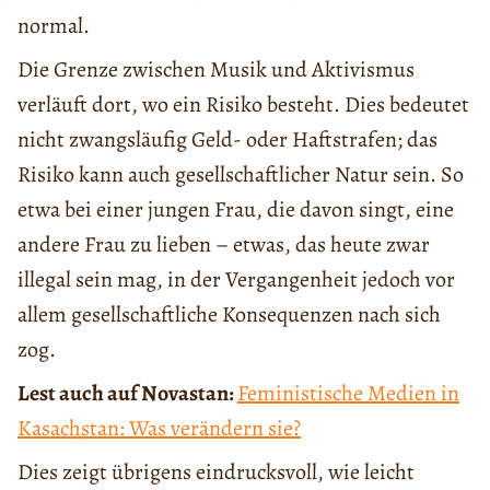
normal.
Die Grenze zwischen Musik und Aktivismus
verläuft dort, wo ein Risiko besteht. Dies bedeutet
nicht zwangsläufig Geld- oder Haftstrafen; das
Risiko kann auch gesellschaftlicher Natur sein. So
etwa bei einer jungen Frau, die davon singt, eine
andere Frau zu lieben – etwas, das heute zwar
illegal sein mag, in der Vergangenheit jedoch vor
allem gesellschaftliche Konsequenzen nach sich
zog.
Lest auch auf Novastan:
Feministische Medien in
Kasachstan: Was verändern sie?
Dies zeigt übrigens eindrucksvoll, wie leicht