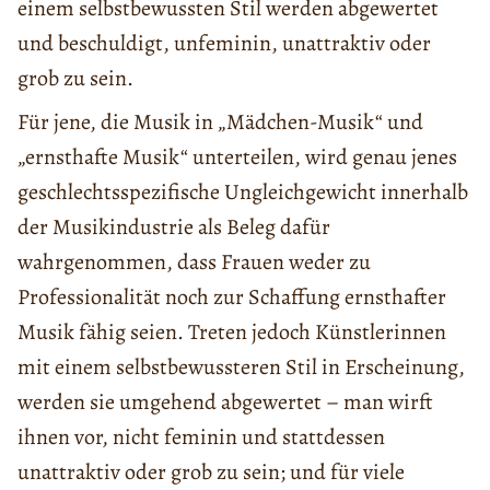
einem selbstbewussten Stil werden abgewertet
und beschuldigt, unfeminin, unattraktiv oder
grob zu sein.
Für jene, die Musik in „Mädchen-Musik“ und
„ernsthafte Musik“ unterteilen, wird genau jenes
geschlechtsspezifische Ungleichgewicht innerhalb
der Musikindustrie als Beleg dafür
wahrgenommen, dass Frauen weder zu
Professionalität noch zur Schaffung ernsthafter
Musik fähig seien. Treten jedoch Künstlerinnen
mit einem selbstbewussteren Stil in Erscheinung,
werden sie umgehend abgewertet – man wirft
ihnen vor, nicht feminin und stattdessen
unattraktiv oder grob zu sein; und für viele