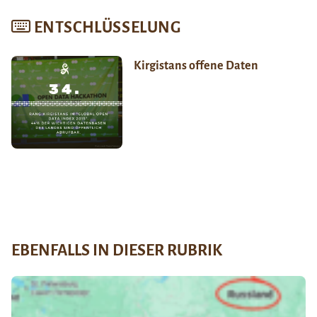
ENTSCHLÜSSELUNG
Kirgistans offene Daten
EBENFALLS IN DIESER RUBRIK