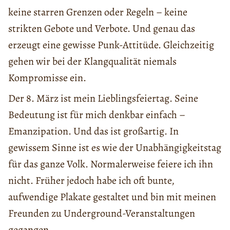
keine starren Grenzen oder Regeln – keine
strikten Gebote und Verbote. Und genau das
erzeugt eine gewisse Punk-Attitüde. Gleichzeitig
gehen wir bei der Klangqualität niemals
Kompromisse ein.
Der 8. März ist mein Lieblingsfeiertag. Seine
Bedeutung ist für mich denkbar einfach –
Emanzipation. Und das ist großartig. In
gewissem Sinne ist es wie der Unabhängigkeitstag
für das ganze Volk. Normalerweise feiere ich ihn
nicht. Früher jedoch habe ich oft bunte,
aufwendige Plakate gestaltet und bin mit meinen
Freunden zu Underground-Veranstaltungen
gegangen.