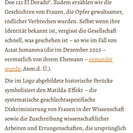
Doe 121 El Dorado“. Zudem erzählen wir die
Geschichten von Frauen, die Opfer gewaltsamer,
tödlicher Verbrechen wurden. Selbst wenn ihre
Identität bekannt ist, vergisst die Gesellschaft
schnell, was geschehen ist – so wie im Fall von
Aızat Jumanova (die im Dezember 2025 –
vermutlich von ihrem Ehemann –
ermordet
wurde
, Anm.d. Ü.).
Die im Logo abgebildete historische Perücke
symbolisiert den Matilda-Effekt – die
systematische geschlechtsspezifische
Diskriminierung von Frauen in der Wissenschaft
sowie die Zuschreibung wissenschaftlicher
Arbeiten und Errungenschaften, die ursprünglich