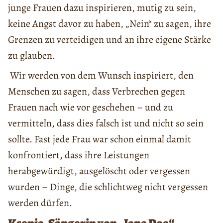
junge Frauen dazu inspirieren, mutig zu sein,
keine Angst davor zu haben, „Nein“ zu sagen, ihre
Grenzen zu verteidigen und an ihre eigene Stärke
zu glauben.
Wir werden von dem Wunsch inspiriert, den
Menschen zu sagen, dass Verbrechen gegen
Frauen nach wie vor geschehen – und zu
vermitteln, dass dies falsch ist und nicht so sein
sollte. Fast jede Frau war schon einmal damit
konfrontiert, dass ihre Leistungen
herabgewürdigt, ausgelöscht oder vergessen
wurden – Dinge, die schlichtweg nicht vergessen
werden dürfen.
Ksenia, Sängerin von „Jane Doe“