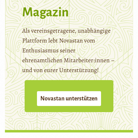
Magazin
Als vereinsgetragene, unabhängige
Plattform lebt Novastan vom
Enthusiasmus seiner
ehrenamtlichen Mitarbeiter:innen –
und von eurer Unterstützung!
Novastan unterstützen