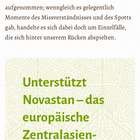
aufgenommen; wenngleich es gelegentlich
Momente des Missverständnisses und des Spotts
gab, handelte es sich dabei doch um Einzelfälle,
die sich hinter unserem Rücken abspielten.
Unterstützt
Novastan – das
europäische
Zentralasien-