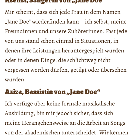
Mir scheint, dass sich jede Frau in dem Namen
„Jane Doe“ wiederfinden kann – ich selbst, meine
Freundinnen und unsere Zuhörerinnen. Fast jede
von uns stand schon einmal in Situationen, in
denen ihre Leistungen heruntergespielt wurden
oder in denen Dinge, die schlichtweg nicht
vergessen werden dürfen, getilgt oder übersehen
wurden.
Aziza, Bassistin von „Jane Doe“
Ich verfüge über keine formale musikalische
Ausbildung, bin mir jedoch sicher, dass sich
meine Herangehensweise an die Arbeit an Songs
von der akademischen unterscheidet. Wir kennen