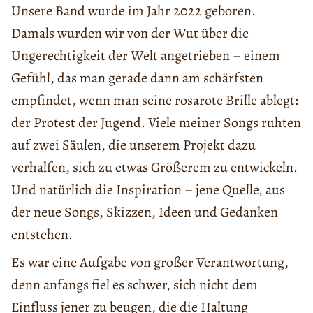
Unsere Band wurde im Jahr 2022 geboren.
Damals wurden wir von der Wut über die
Ungerechtigkeit der Welt angetrieben – einem
Gefühl, das man gerade dann am schärfsten
empfindet, wenn man seine rosarote Brille ablegt:
der Protest der Jugend. Viele meiner Songs ruhten
auf zwei Säulen, die unserem Projekt dazu
verhalfen, sich zu etwas Größerem zu entwickeln.
Und natürlich die Inspiration – jene Quelle, aus
der neue Songs, Skizzen, Ideen und Gedanken
entstehen.
Es war eine Aufgabe von großer Verantwortung,
denn anfangs fiel es schwer, sich nicht dem
Einfluss jener zu beugen, die die Haltung