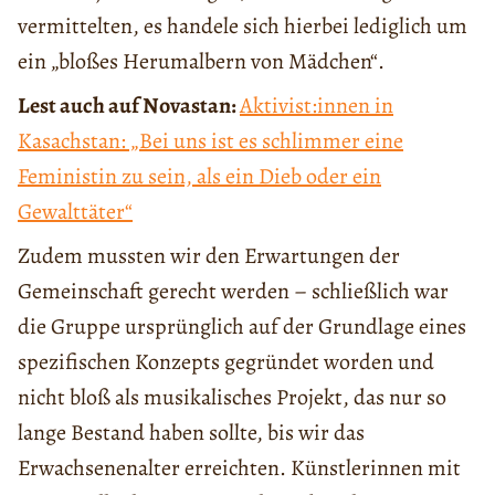
vermittelten, es handele sich hierbei lediglich um
ein „bloßes Herumalbern von Mädchen“.
Lest auch auf Novastan:
Aktivist:innen in
Kasachstan: „Bei uns ist es schlimmer eine
Feministin zu sein, als ein Dieb oder ein
Gewalttäter“
Zudem mussten wir den Erwartungen der
Gemeinschaft gerecht werden – schließlich war
die Gruppe ursprünglich auf der Grundlage eines
spezifischen Konzepts gegründet worden und
nicht bloß als musikalisches Projekt, das nur so
lange Bestand haben sollte, bis wir das
Erwachsenenalter erreichten. Künstlerinnen mit