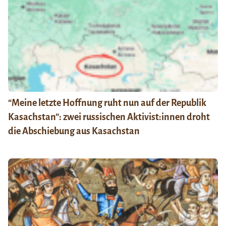
“Meine letzte Hoffnung ruht nun auf der Republik
Kasachstan”: zwei russischen Aktivist:innen droht
die Abschiebung aus Kasachstan