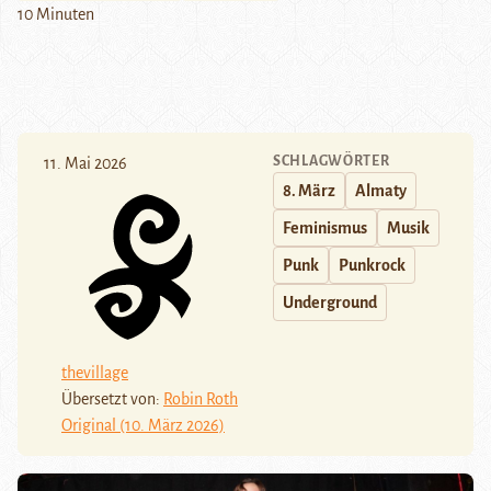
10 Minuten
SCHLAGWÖRTER
11. Mai 2026
8. März
Almaty
Feminismus
Musik
Punk
Punkrock
Underground
thevillage
Übersetzt von:
Robin Roth
Original (10. März 2026)