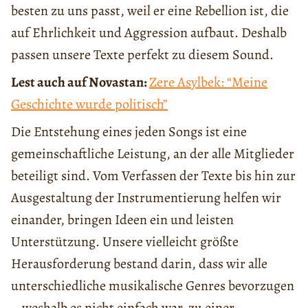
besten zu uns passt, weil er eine Rebellion ist, die
auf Ehrlichkeit und Aggression aufbaut. Deshalb
passen unsere Texte perfekt zu diesem Sound.
Lest auch auf Novastan:
Zere Asylbek: “Meine
Geschichte wurde politisch”
Die Entstehung eines jeden Songs ist eine
gemeinschaftliche Leistung, an der alle Mitglieder
beteiligt sind. Vom Verfassen der Texte bis hin zur
Ausgestaltung der Instrumentierung helfen wir
einander, bringen Ideen ein und leisten
Unterstützung. Unsere vielleicht größte
Herausforderung bestand darin, dass wir alle
unterschiedliche musikalische Genres bevorzugen
– weshalb es nicht einfach war, zu einer