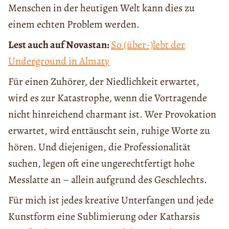
Menschen in der heutigen Welt kann dies zu
einem echten Problem werden.
Lest auch auf Novastan:
So (über-)lebt der
Underground in Almaty
Für einen Zuhörer, der Niedlichkeit erwartet,
wird es zur Katastrophe, wenn die Vortragende
nicht hinreichend charmant ist. Wer Provokation
erwartet, wird enttäuscht sein, ruhige Worte zu
hören. Und diejenigen, die Professionalität
suchen, legen oft eine ungerechtfertigt hohe
Messlatte an – allein aufgrund des Geschlechts.
Für mich ist jedes kreative Unterfangen und jede
Kunstform eine Sublimierung oder Katharsis