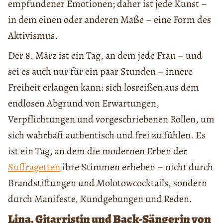
empfundener Emotionen; daher ist jede Kunst –
in dem einen oder anderen Maße – eine Form des
Aktivismus.
Der 8. März ist ein Tag, an dem jede Frau – und
sei es auch nur für ein paar Stunden – innere
Freiheit erlangen kann: sich losreißen aus dem
endlosen Abgrund von Erwartungen,
Verpflichtungen und vorgeschriebenen Rollen, um
sich wahrhaft authentisch und frei zu fühlen. Es
ist ein Tag, an dem die modernen Erben der
Suffragetten
ihre Stimmen erheben – nicht durch
Brandstiftungen und Molotowcocktails, sondern
durch Manifeste, Kundgebungen und Reden.
Lina, Gitarristin und Back-Sängerin von