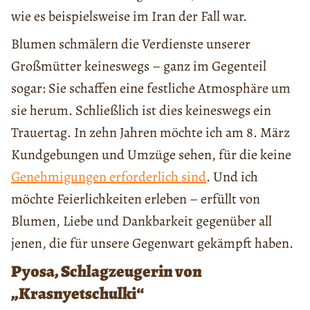
wie es beispielsweise im Iran der Fall war.
Blumen schmälern die Verdienste unserer
Großmütter keineswegs – ganz im Gegenteil
sogar: Sie schaffen eine festliche Atmosphäre um
sie herum. Schließlich ist dies keineswegs ein
Trauertag. In zehn Jahren möchte ich am 8. März
Kundgebungen und Umzüge sehen, für die keine
Genehmigungen erforderlich sind
. Und ich
möchte Feierlichkeiten erleben – erfüllt von
Blumen, Liebe und Dankbarkeit gegenüber all
jenen, die für unsere Gegenwart gekämpft haben.
Pyosa, Schlagzeugerin von
„Krasnyetschulki“