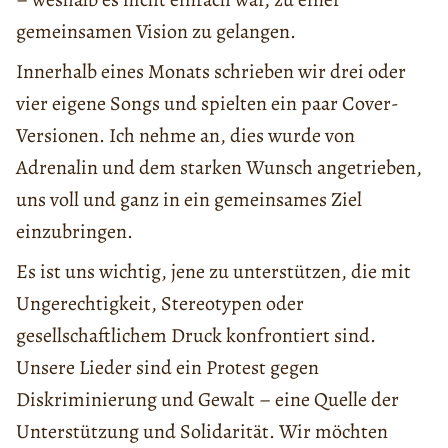
gemeinsamen Vision zu gelangen.
Innerhalb eines Monats schrieben wir drei oder
vier eigene Songs und spielten ein paar Cover-
Versionen. Ich nehme an, dies wurde von
Adrenalin und dem starken Wunsch angetrieben,
uns voll und ganz in ein gemeinsames Ziel
einzubringen.
Es ist uns wichtig, jene zu unterstützen, die mit
Ungerechtigkeit, Stereotypen oder
gesellschaftlichem Druck konfrontiert sind.
Unsere Lieder sind ein Protest gegen
Diskriminierung und Gewalt – eine Quelle der
Unterstützung und Solidarität. Wir möchten