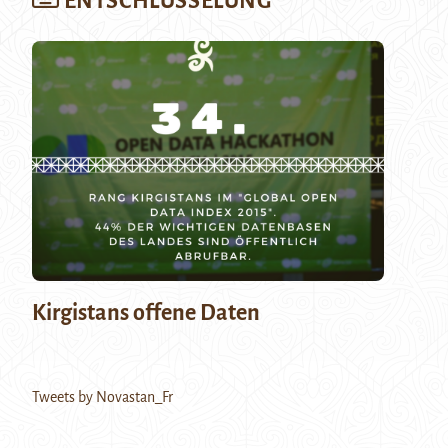
ENTSCHLÜSSELUNG
Kirgistans offene Daten
Tweets by Novastan_Fr