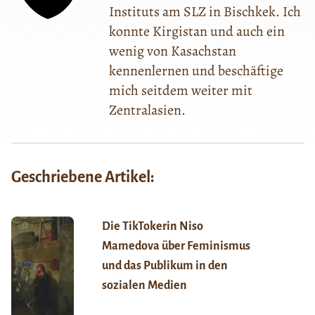
Instituts am SLZ in Bischkek. Ich
konnte Kirgistan und auch ein
wenig von Kasachstan
kennenlernen und beschäftige
mich seitdem weiter mit
Zentralasien.
Geschriebene Artikel:
Die TikTokerin Niso
Mamedova über Feminismus
und das Publikum in den
sozialen Medien