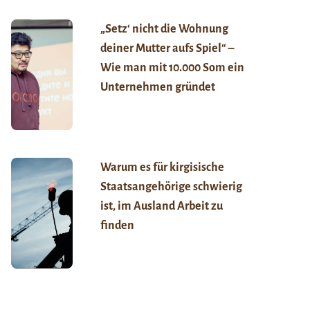
„Setz‘ nicht die Wohnung
deiner Mutter aufs Spiel“ –
Wie man mit 10.000 Som ein
Unternehmen gründet
Warum es für kirgisische
Staatsangehörige schwierig
ist, im Ausland Arbeit zu
finden