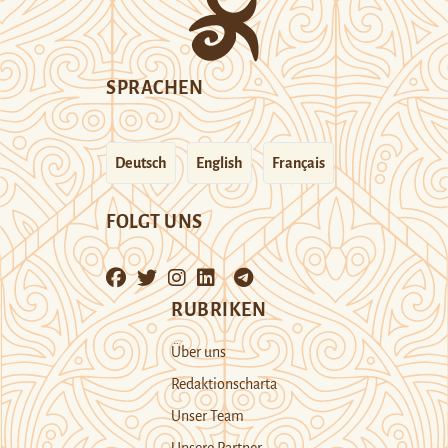
SPRACHEN
Deutsch
English
Français
FOLGT UNS
RUBRIKEN
Über uns
Redaktionscharta
Unser Team