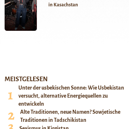
in Kasachstan
MEISTGELESEN
Unter der usbekischen Sonne: Wie Usbekistan
versucht, alternative Energiequellen zu
entwickeln
Alte Traditionen, neue Namen? Sowjetische
Traditionen in Tadschikistan
Sexismus in Kirgistan