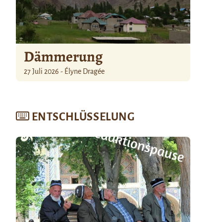
Dämmerung
27 Juli 2026 - Élyne Dragée
ENTSCHLÜSSELUNG