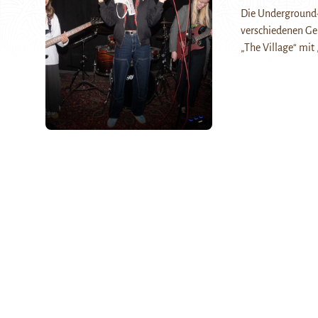
Die Underground-
verschiedenen Gen
„The Village“ mit