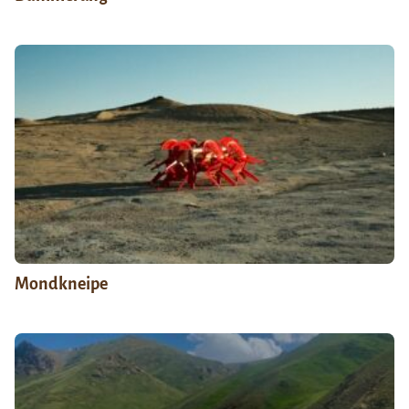
Mondkneipe