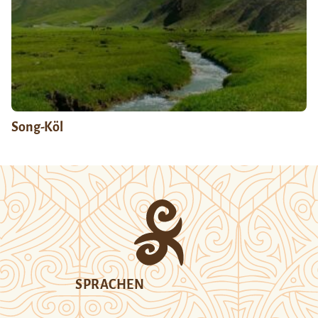
Song-Köl
SPRACHEN