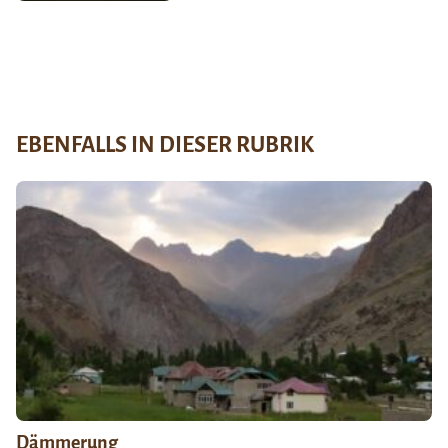
EBENFALLS IN DIESER RUBRIK
Dämmerung