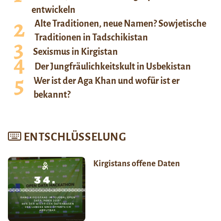
entwickeln
Alte Traditionen, neue Namen? Sowjetische
Traditionen in Tadschikistan
Sexismus in Kirgistan
Der Jungfräulichkeitskult in Usbekistan
Wer ist der Aga Khan und wofür ist er
bekannt?
ENTSCHLÜSSELUNG
Kirgistans offene Daten