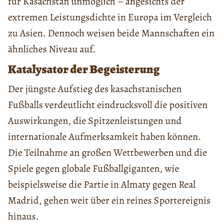
für Kasachstan unmöglich – angesichts der
extremen Leistungsdichte in Europa im Vergleich
zu Asien. Dennoch weisen beide Mannschaften ein
ähnliches Niveau auf.
Katalysator der Begeisterung
Der jüngste Aufstieg des kasachstanischen
Fußballs verdeutlicht eindrucksvoll die positiven
Auswirkungen, die Spitzenleistungen und
internationale Aufmerksamkeit haben können.
Die Teilnahme an großen Wettbewerben und die
Spiele gegen globale Fußballgiganten, wie
beispielsweise die Partie in Almaty gegen Real
Madrid, gehen weit über ein reines Sportereignis
hinaus.