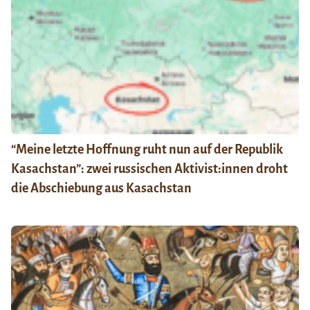
“Meine letzte Hoffnung ruht nun auf der Republik
Kasachstan”: zwei russischen Aktivist:innen droht
die Abschiebung aus Kasachstan