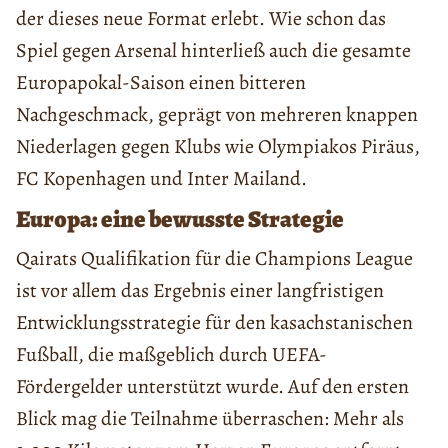
der dieses neue Format erlebt. Wie schon das
Spiel gegen Arsenal hinterließ auch die gesamte
Europapokal-Saison einen bitteren
Nachgeschmack, geprägt von mehreren knappen
Niederlagen gegen Klubs wie Olympiakos Piräus,
FC Kopenhagen und Inter Mailand.
Europa: eine bewusste Strategie
Qairats Qualifikation für die Champions League
ist vor allem das Ergebnis einer langfristigen
Entwicklungsstrategie für den kasachstanischen
Fußball, die maßgeblich durch UEFA-
Fördergelder unterstützt wurde. Auf den ersten
Blick mag die Teilnahme überraschen: Mehr als