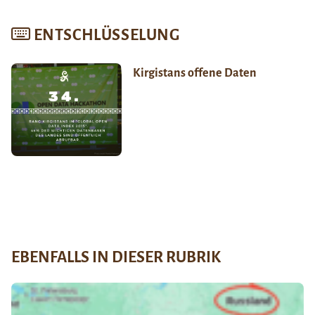
ENTSCHLÜSSELUNG
Kirgistans offene Daten
EBENFALLS IN DIESER RUBRIK