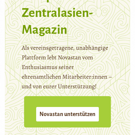
Zentralasien-
Magazin
Als vereinsgetragene, unabhängige
Plattform lebt Novastan vom
Enthusiasmus seiner
ehrenamtlichen Mitarbeiter:innen –
und von eurer Unterstützung!
Novastan unterstützen