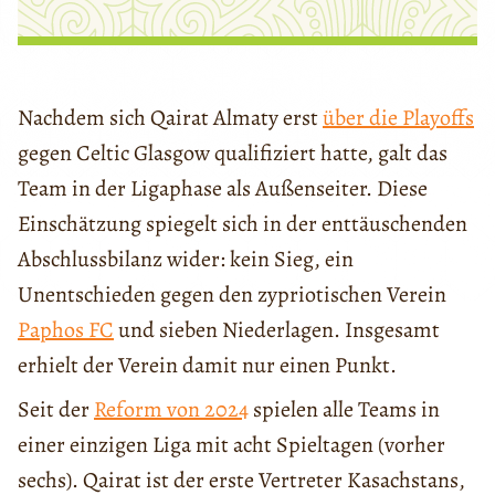
Nachdem sich Qairat Almaty erst
über die Playoffs
gegen Celtic Glasgow qualifiziert hatte, galt das
Team in der Ligaphase als Außenseiter. Diese
Einschätzung spiegelt sich in der enttäuschenden
Abschlussbilanz wider: kein Sieg, ein
Unentschieden gegen den zypriotischen Verein
Paphos FC
und sieben Niederlagen. Insgesamt
erhielt der Verein damit nur einen Punkt.
Seit der
Reform von 2024
spielen alle Teams in
einer einzigen Liga mit acht Spieltagen (vorher
sechs). Qairat ist der erste Vertreter Kasachstans,