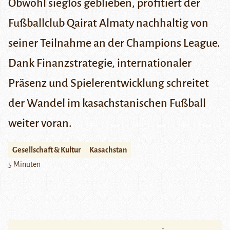
Obwohl sieglos geblieben, profitiert der
Fußballclub Qairat Almaty nachhaltig von
seiner Teilnahme an der Champions League.
Dank Finanzstrategie, internationaler
Präsenz und Spielerentwicklung schreitet
der Wandel im kasachstanischen Fußball
weiter voran.
Gesellschaft & Kultur
Kasachstan
5 Minuten