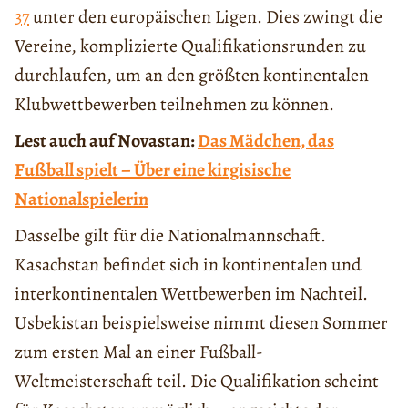
37
unter den europäischen Ligen. Dies zwingt die
Vereine, komplizierte Qualifikationsrunden zu
durchlaufen, um an den größten kontinentalen
Klubwettbewerben teilnehmen zu können.
Lest auch auf Novastan:
Das Mädchen, das
Fußball spielt – Über eine kirgisische
Nationalspielerin
Dasselbe gilt für die Nationalmannschaft.
Kasachstan befindet sich in kontinentalen und
interkontinentalen Wettbewerben im Nachteil.
Usbekistan beispielsweise nimmt diesen Sommer
zum ersten Mal an einer Fußball-
Weltmeisterschaft teil. Die Qualifikation scheint