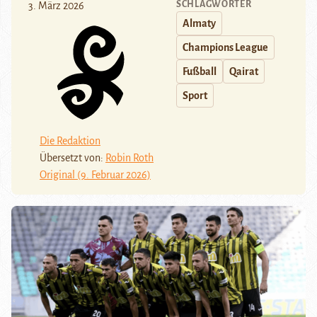
SCHLAGWÖRTER
3. März 2026
Almaty
Champions League
Fußball
Qairat
Sport
Die Redaktion
Übersetzt von:
Robin Roth
Original (9. Februar 2026)