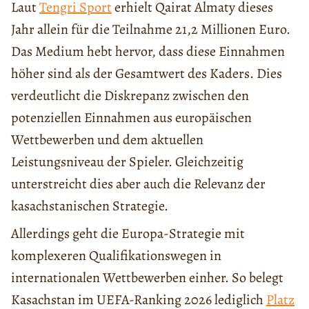
Laut
Tengri Sport
erhielt Qairat Almaty dieses
Jahr allein für die Teilnahme 21,2 Millionen Euro.
Das Medium hebt hervor, dass diese Einnahmen
höher sind als der Gesamtwert des Kaders. Dies
verdeutlicht die Diskrepanz zwischen den
potenziellen Einnahmen aus europäischen
Wettbewerben und dem aktuellen
Leistungsniveau der Spieler. Gleichzeitig
unterstreicht dies aber auch die Relevanz der
kasachstanischen Strategie.
Allerdings geht die Europa-Strategie mit
komplexeren Qualifikationswegen in
internationalen Wettbewerben einher. So belegt
Kasachstan im UEFA-Ranking 2026 lediglich
Platz