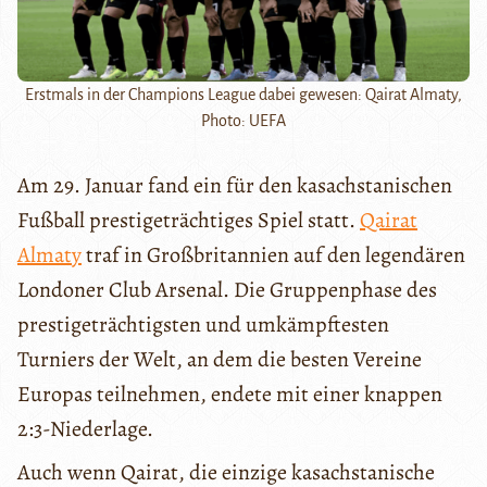
Erstmals in der Champions League dabei gewesen: Qairat Almaty,
Photo: UEFA
Am 29. Januar fand ein für den kasachstanischen
Fußball prestigeträchtiges Spiel statt.
Qairat
Almaty
traf in Großbritannien auf den legendären
Londoner Club Arsenal. Die Gruppenphase des
prestigeträchtigsten und umkämpftesten
Turniers der Welt, an dem die besten Vereine
Europas teilnehmen, endete mit einer knappen
2:3-Niederlage.
Auch wenn Qairat, die einzige kasachstanische