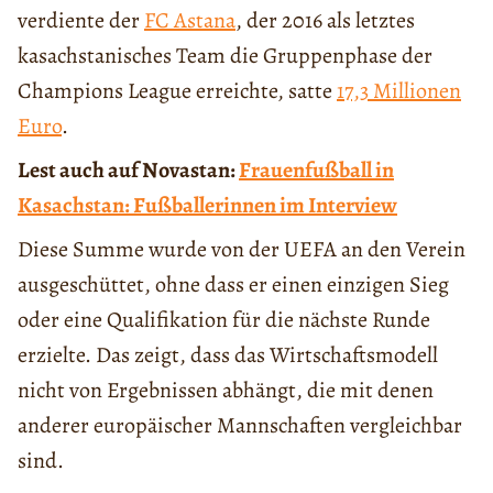
verdiente der
FC Astana
, der 2016 als letztes
kasachstanisches Team die Gruppenphase der
Champions League erreichte, satte
17,3 Millionen
Euro
.
Lest auch auf Novastan:
Frauenfußball in
Kasachstan: Fußballerinnen im Interview
Diese Summe wurde von der UEFA an den Verein
ausgeschüttet, ohne dass er einen einzigen Sieg
oder eine Qualifikation für die nächste Runde
erzielte. Das zeigt, dass das Wirtschaftsmodell
nicht von Ergebnissen abhängt, die mit denen
anderer europäischer Mannschaften vergleichbar
sind.