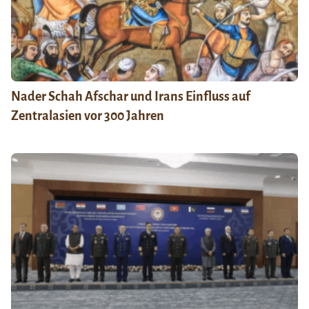
Nader Schah Afschar und Irans Einfluss auf
Zentralasien vor 300 Jahren