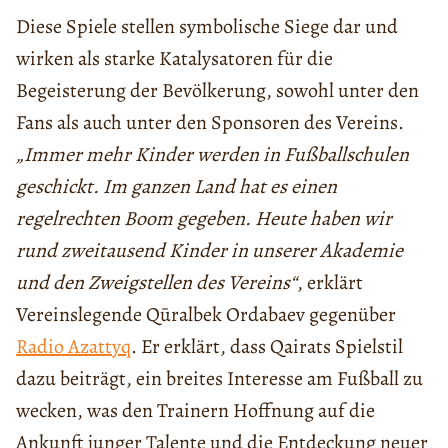
Diese Spiele stellen symbolische Siege dar und
wirken als starke Katalysatoren für die
Begeisterung der Bevölkerung, sowohl unter den
Fans als auch unter den Sponsoren des Vereins.
„Immer mehr Kinder werden in Fußballschulen
geschickt. Im ganzen Land hat es einen
regelrechten Boom gegeben. Heute haben wir
rund zweitausend Kinder in unserer Akademie
und den Zweigstellen des Vereins“
, erklärt
Vereinslegende Qūralbek Ordabaev gegenüber
Radio Azattyq
. Er erklärt, dass Qairats Spielstil
dazu beiträgt, ein breites Interesse am Fußball zu
wecken, was den Trainern Hoffnung auf die
Ankunft junger Talente und die Entdeckung neuer