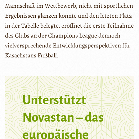
Mannschaft im Wettbewerb, nicht mit sportlichen
Ergebnissen glänzen konnte und den letzten Platz
in der Tabelle belegte, eröffnet die erste Teilnahme
des Clubs an der Champions League dennoch
vielversprechende Entwicklungsperspektiven für
Kasachstans Fußball.
Unterstützt
Novastan – das
europäische