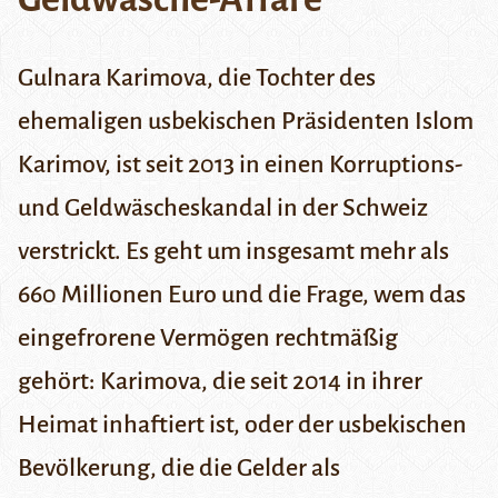
Gulnara Karimova, die Tochter des
ehemaligen usbekischen Präsidenten Islom
Karimov, ist seit 2013 in einen Korruptions-
und Geldwäscheskandal in der Schweiz
verstrickt. Es geht um insgesamt mehr als
660 Millionen Euro und die Frage, wem das
eingefrorene Vermögen rechtmäßig
gehört: Karimova, die seit 2014 in ihrer
Heimat inhaftiert ist, oder der usbekischen
Bevölkerung, die die Gelder als