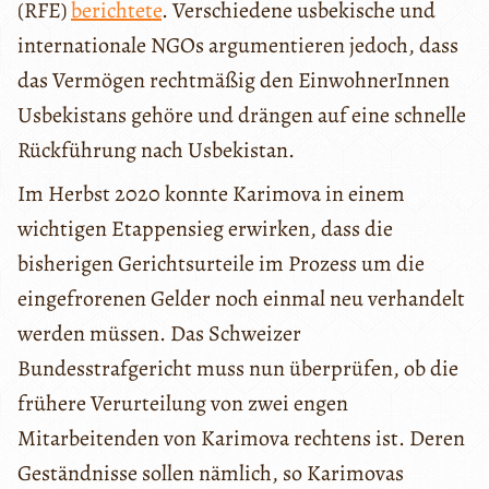
(RFE)
berichtete
. Verschiedene usbekische und
internationale NGOs argumentieren jedoch, dass
das Vermögen rechtmäßig den EinwohnerInnen
Usbekistans gehöre und drängen auf eine schnelle
Rückführung nach Usbekistan.
Im Herbst 2020 konnte Karimova in einem
wichtigen Etappensieg erwirken, dass die
bisherigen Gerichtsurteile im Prozess um die
eingefrorenen Gelder noch einmal neu verhandelt
werden müssen. Das Schweizer
Bundesstrafgericht muss nun überprüfen, ob die
frühere Verurteilung von zwei engen
Mitarbeitenden von Karimova rechtens ist. Deren
Geständnisse sollen nämlich, so Karimovas