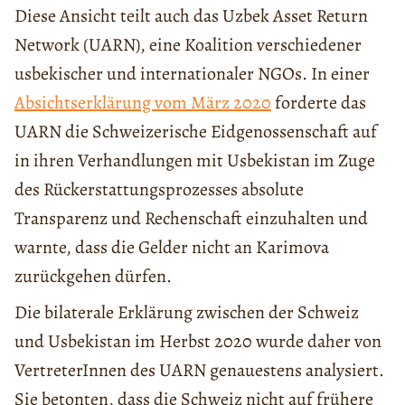
Diese Ansicht teilt auch das Uzbek Asset Return
Network (UARN), eine Koalition verschiedener
usbekischer und internationaler NGOs. In einer
Absichtserklärung vom März 2020
forderte das
UARN die Schweizerische Eidgenossenschaft auf
in ihren Verhandlungen mit Usbekistan im Zuge
des Rückerstattungsprozesses absolute
Transparenz und Rechenschaft einzuhalten und
warnte, dass die Gelder nicht an Karimova
zurückgehen dürfen.
Die bilaterale Erklärung zwischen der Schweiz
und Usbekistan im Herbst 2020 wurde daher von
VertreterInnen des UARN genauestens analysiert.
Sie betonten, dass die Schweiz nicht auf frühere