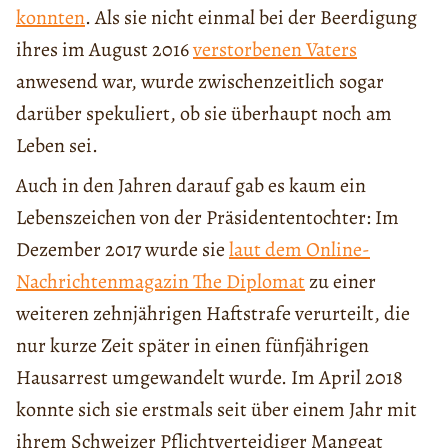
konnten
. Als sie nicht einmal bei der Beerdigung
ihres im August 2016
verstorbenen Vaters
anwesend war, wurde zwischenzeitlich sogar
darüber spekuliert, ob sie überhaupt noch am
Leben sei.
Auch in den Jahren darauf gab es kaum ein
Lebenszeichen von der Präsidententochter: Im
Dezember 2017 wurde sie
laut dem Online-
Nachrichtenmagazin The Diplomat
zu einer
weiteren zehnjährigen Haftstrafe verurteilt, die
nur kurze Zeit später in einen fünfjährigen
Hausarrest umgewandelt wurde. Im April 2018
konnte sich sie erstmals seit über einem Jahr mit
ihrem Schweizer Pflichtverteidiger Mangeat