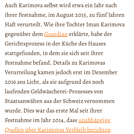
Auch Karimova selbst wird etwa ein Jahr nach
ihrer Festnahme, im August 2015, zu fünf Jahren
Haft verurteilt. Wie ihre Tochter Iman Karimova
gegenüber dem
Guardian
erklärte, habe der
Gerichtsprozess in der Küche des Hauses
stattgefunden, in dem sie sich seit ihrer
Festnahme befand. Details zu Karimovas
Verurteilung kamen jedoch erst im Dezember
2016 ans Licht, als sie aufgrund des noch
laufenden Geldwäscherei-Prozesses von
Staatsanwälten aus der Schweiz vernommen
wurde. Dies war das erste Mal seit ihrer
Festnahme im Jahr 2014, dass
unabhängige
Quellen über Karimovas Verbleib berichten