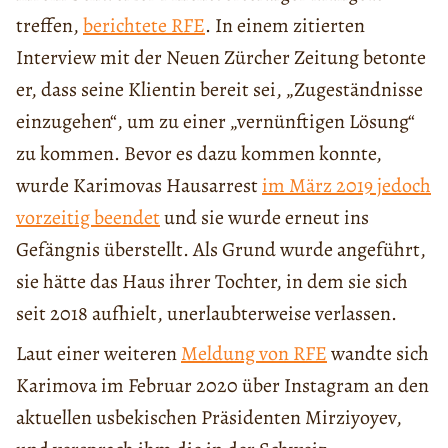
treffen,
berichtete RFE
. In einem zitierten
Interview mit der Neuen Zürcher Zeitung betonte
er, dass seine Klientin bereit sei, „Zugeständnisse
einzugehen“, um zu einer „vernünftigen Lösung“
zu kommen. Bevor es dazu kommen konnte,
wurde Karimovas Hausarrest
im März 2019 jedoch
vorzeitig beendet
und sie wurde erneut ins
Gefängnis überstellt. Als Grund wurde angeführt,
sie hätte das Haus ihrer Tochter, in dem sie sich
seit 2018 aufhielt, unerlaubterweise verlassen.
Laut einer weiteren
Meldung von RFE
wandte sich
Karimova im Februar 2020 über Instagram an den
aktuellen usbekischen Präsidenten Mirziyoyev,