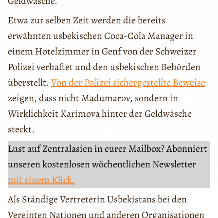
Geldwäsche.
Etwa zur selben Zeit werden die bereits
erwähnten usbekischen Coca-Cola Manager in
einem Hotelzimmer in Genf von der Schweizer
Polizei verhaftet und den usbekischen Behörden
überstellt.
Von der Polizei sichergestellte Beweise
zeigen, dass nicht Madumarov, sondern in
Wirklichkeit Karimova hinter der Geldwäsche
steckt.
Lust auf Zentralasien in eurer Mailbox? Abonniert
unseren kostenlosen wöchentlichen Newsletter
mit einem Klick.
Als Ständige Vertreterin Usbekistans bei den
Vereinten Nationen und anderen Organisationen