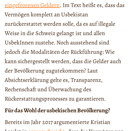
eingefrorenen Geldern
. Im Text heißt es, dass das
Vermögen komplett an Usbekistan
zurückerstattet werden solle, da es auf illegale
Weise in die Schweiz gelangt ist und allen
UsbekInnen zustehe. Noch ausstehend sind
jedoch die Modalitäten der Rückführung: Wie
kann sichergestellt werden, dass die Gelder auch
der Bevölkerung zugutekommen? Laut
Absichtserklärung gelte es, Transparenz,
Rechenschaft und Überwachung des
Rückerstattungsprozesses zu garantieren.
Für das Wohl der usbekischen Bevölkerung?
Bereits im Jahr 2017 argumentierte Kristian