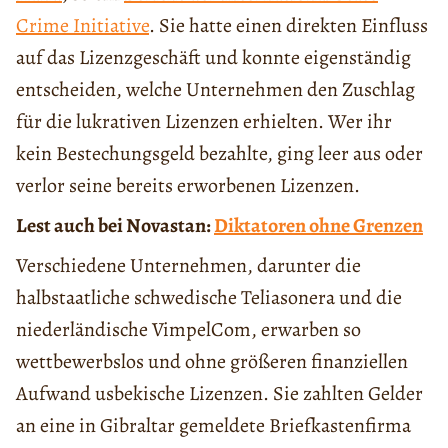
Crime Initiative
. Sie hatte einen direkten Einfluss
auf das Lizenzgeschäft und konnte eigenständig
entscheiden, welche Unternehmen den Zuschlag
für die lukrativen Lizenzen erhielten. Wer ihr
kein Bestechungsgeld bezahlte, ging leer aus oder
verlor seine bereits erworbenen Lizenzen.
Lest auch bei Novastan:
Diktatoren ohne Grenzen
Verschiedene Unternehmen, darunter die
halbstaatliche schwedische Teliasonera und die
niederländische VimpelCom, erwarben so
wettbewerbslos und ohne größeren finanziellen
Aufwand usbekische Lizenzen. Sie zahlten Gelder
an eine in Gibraltar gemeldete Briefkastenfirma