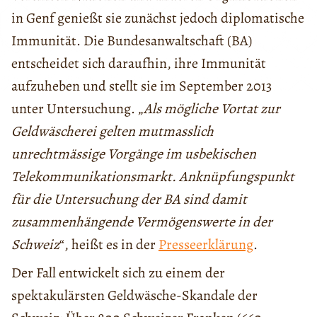
in Genf genießt sie zunächst jedoch diplomatische
Immunität. Die Bundesanwaltschaft (BA)
entscheidet sich daraufhin, ihre Immunität
aufzuheben und stellt sie im September 2013
unter Untersuchung. „
Als mögliche Vortat zur
Geldwäscherei gelten mutmasslich
unrechtmässige Vorgänge im usbekischen
Telekommunikationsmarkt. Anknüpfungspunkt
für die Untersuchung der BA sind damit
zusammenhängende Vermögenswerte in der
Schweiz
“, heißt es in der
Presseerklärung
.
Der Fall entwickelt sich zu einem der
spektakulärsten Geldwäsche-Skandale der