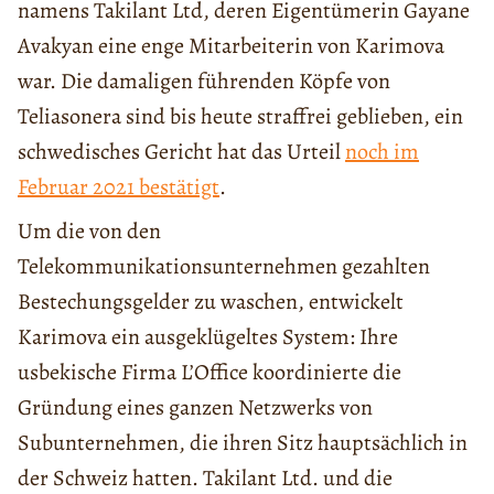
namens Takilant Ltd, deren Eigentümerin Gayane
Avakyan eine enge Mitarbeiterin von Karimova
war. Die damaligen führenden Köpfe von
Teliasonera sind bis heute straffrei geblieben, ein
schwedisches Gericht hat das Urteil
noch im
Februar 2021 bestätigt
.
Um die von den
Telekommunikationsunternehmen gezahlten
Bestechungsgelder zu waschen, entwickelt
Karimova ein ausgeklügeltes System: Ihre
usbekische Firma L’Office koordinierte die
Gründung eines ganzen Netzwerks von
Subunternehmen, die ihren Sitz hauptsächlich in
der Schweiz hatten. Takilant Ltd. und die