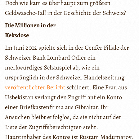
Doch wie kam es überhaupt zum größten
Geldwäsche-Fall in der Geschichte der Schweiz?
Die Millionen in der
Keksdose
Im Juni 2012 spielte sich in der Genfer Filiale der
Schweizer Bank Lombard Odier ein
merkwürdiges Schauspiel ab, wie ein
ursprünglich in der Schweizer Handelszeitung
veröffentlichter Bericht
schildert. Eine Frau aus
Usbekistan verlangt den Zugriff auf ein Konto
einer Briefkastenfirma aus Gibraltar. Ihr
Ansuchen bleibt erfolglos, da sie nicht auf der
Liste der Zugriffsberechtigten steht.
Hauptinhaber des Kontos ist Rustam Madumarov,