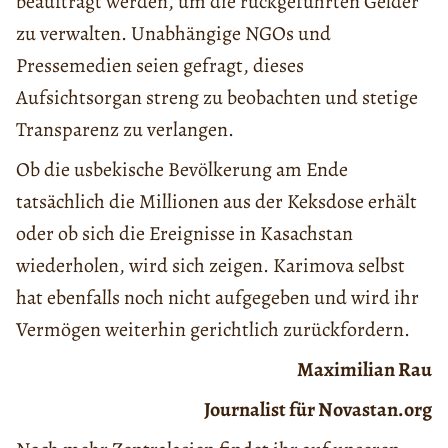
beauftragt werden, um die rückgeführten Gelder
zu verwalten. Unabhängige NGOs und
Pressemedien seien gefragt, dieses
Aufsichtsorgan streng zu beobachten und stetige
Transparenz zu verlangen.
Ob die usbekische Bevölkerung am Ende
tatsächlich die Millionen aus der Keksdose erhält
oder ob sich die Ereignisse in Kasachstan
wiederholen, wird sich zeigen. Karimova selbst
hat ebenfalls noch nicht aufgegeben und wird ihr
Vermögen weiterhin gerichtlich zurückfordern.
Maximilian Rau
Journalist für Novastan.org