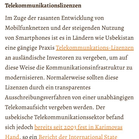
Telekommunikationslizenzen
Im Zuge der rasanten Entwicklung von
Mobilfunknetzen und der steigenden Nutzung
von Smartphones ist es in Ländern wie Usbekistan
eine gängige Praxis
Telekommunkations-Lizenzen
an ausländische Investoren zu vergeben, um auf
diese Weise die Kommunikationsinfrastruktur zu
modernisieren. Normalerweise sollten diese
Lizenzen durch ein transparentes
Ausschreibungsverfahren von einer unabhängigen
Telekomaufsicht vergeben werden. Der
usbekische Telekommunikationssektor befand
sich jedoch
bereits seit 2003 fest in Karimovas
Hand
, so ein
Bericht der International State