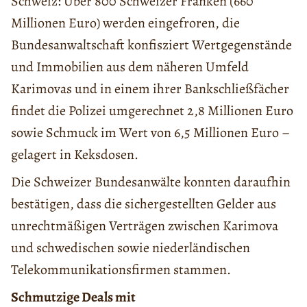
Schweiz: Über 800 Schweizer Franken (660
Millionen Euro) werden eingefroren, die
Bundesanwaltschaft konfisziert Wertgegenstände
und Immobilien aus dem näheren Umfeld
Karimovas und in einem ihrer Bankschließfächer
findet die Polizei umgerechnet 2,8 Millionen Euro
sowie Schmuck im Wert von 6,5 Millionen Euro –
gelagert in Keksdosen.
Die Schweizer Bundesanwälte konnten daraufhin
bestätigen, dass die sichergestellten Gelder aus
unrechtmäßigen Verträgen zwischen Karimova
und schwedischen sowie niederländischen
Telekommunikationsfirmen stammen.
Schmutzige Deals mit