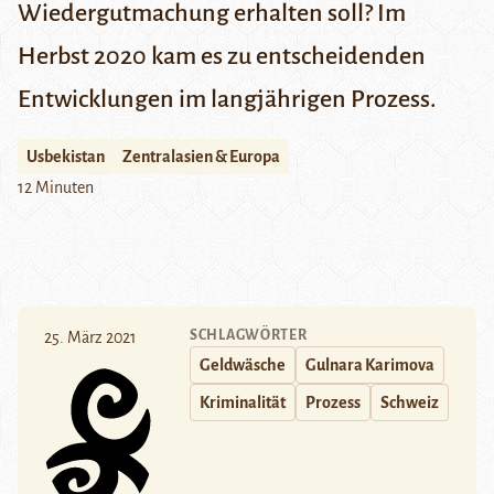
Wiedergutmachung erhalten soll? Im
Herbst 2020 kam es zu entscheidenden
Entwicklungen im langjährigen Prozess.
Usbekistan
Zentralasien & Europa
12 Minuten
SCHLAGWÖRTER
25. März 2021
Geldwäsche
Gulnara Karimova
Kriminalität
Prozess
Schweiz