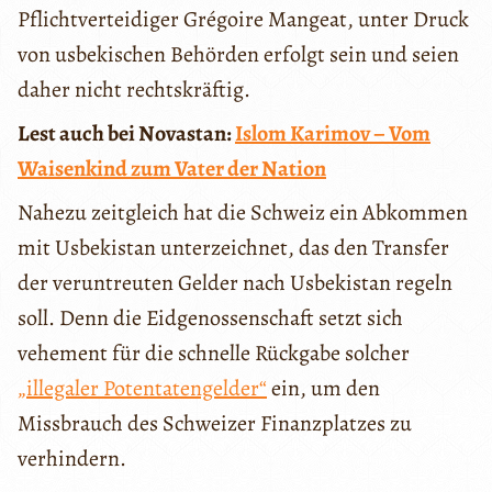
Pflichtverteidiger Grégoire Mangeat, unter Druck
von usbekischen Behörden erfolgt sein und seien
daher nicht rechtskräftig.
Lest auch bei Novastan:
Islom Karimov – Vom
Waisenkind zum Vater der Nation
Nahezu zeitgleich hat die Schweiz ein Abkommen
mit Usbekistan unterzeichnet, das den Transfer
der veruntreuten Gelder nach Usbekistan regeln
soll. Denn die Eidgenossenschaft setzt sich
vehement für die schnelle Rückgabe solcher
„illegaler Potentatengelder“
ein, um den
Missbrauch des Schweizer Finanzplatzes zu
verhindern.