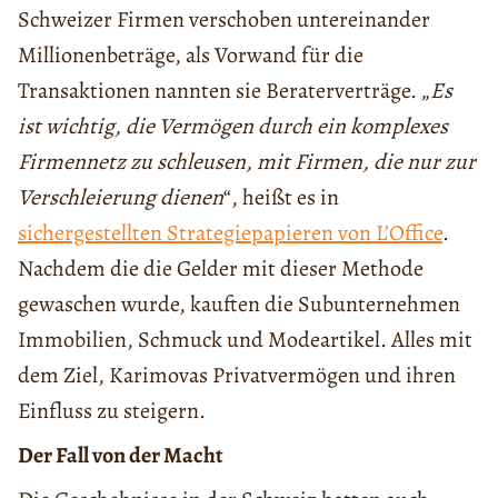
Schweizer Firmen verschoben untereinander
Millionenbeträge, als Vorwand für die
Transaktionen nannten sie Beraterverträge. „
Es
ist wichtig, die Vermögen durch ein komplexes
Firmennetz zu schleusen, mit Firmen, die nur zur
Verschleierung dienen
“, heißt es in
sichergestellten Strategiepapieren von L’Office
.
Nachdem die die Gelder mit dieser Methode
gewaschen wurde, kauften die Subunternehmen
Immobilien, Schmuck und Modeartikel. Alles mit
dem Ziel, Karimovas Privatvermögen und ihren
Einfluss zu steigern.
Der Fall von der Macht