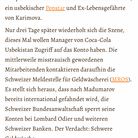
ein usbekischer
Popstar
und Ex-Lebensgefährte
von Karimova.
Nur drei Tage später wiederholt sich die Szene,
dieses Mal wollen Manager von Coca-Cola
Usbekistan Zugriff auf das Konto haben. Die
mittlerweile misstrauisch gewordenen
Mitarbeitenden kontaktieren daraufhin die
Schweizer Meldestelle für Geldwäscherei (
MROS
).
Es stellt sich heraus, dass nach Madumarov
bereits international gefahndet wird, die
Schweizer Bundesanwaltschaft sperrt seine
Konten bei Lombard Odier und weiteren
Schweizer Banken. Der Verdacht: Schwere