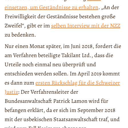
einsetzen, um Geständnisse zu erhalten
. „An der
Freiwilligkeit der Geständnisse bestehen große
Zweifel“, gibt er im
selben Interview mit der NZZ
zu bedenken.
Nur einen Monat später, im Juni 2018, fordert die
am Verfahren beteiligte Takilant Ltd., dass die
Urteile noch einmal neu überprüft und
entschieden werden sollen. Im April 2019 kommt
es dann zum
ersten Rückschlag für die Schweizer
Justiz
: Der Verfahrensleiter der
Bundesanwaltschaft Patrick Lamon wird für
befangen erklärt, da er sich im September 2018
mit der usbekischen Staatsanwaltschaft traf, und