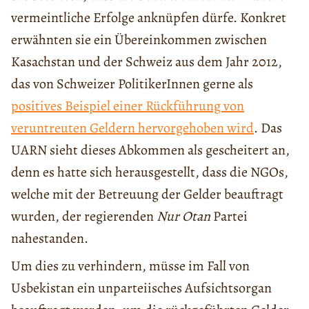
vermeintliche Erfolge anknüpfen dürfe. Konkret
erwähnten sie ein Übereinkommen zwischen
Kasachstan und der Schweiz aus dem Jahr 2012,
das von Schweizer PolitikerInnen gerne als
positives Beispiel einer Rückführung von
veruntreuten Geldern hervorgehoben wird
. Das
UARN sieht dieses Abkommen als gescheitert an,
denn es hatte sich herausgestellt, dass die NGOs,
welche mit der Betreuung der Gelder beauftragt
wurden, der regierenden
Nur Otan
Partei
nahestanden.
Um dies zu verhindern, müsse im Fall von
Usbekistan ein unparteiisches Aufsichtsorgan