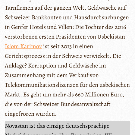
Tarnfirmen auf der ganzen Welt, Geldwäsche auf
Schweizer Bankkonten und Hausdurchsuchungen
in Genfer Hotels und Villen: Die Tochter des 2016
verstorbenen ersten Präsidenten von Usbekistan
Islom Karimov
ist seit 2013 in einen
Gerichtsprozess in der Schweiz verwickelt. Die
Anklage? Korruption und Geldwäsche im
Zusammenhang mit dem Verkauf von
Telekommunikationslizenzen für den usbekischen
Markt. Es geht um mehr als 660 Millionen Euro,
die von der Schweizer Bundesanwaltschaft
eingefroren wurden.
Novastan ist das einzige deutschsprachige