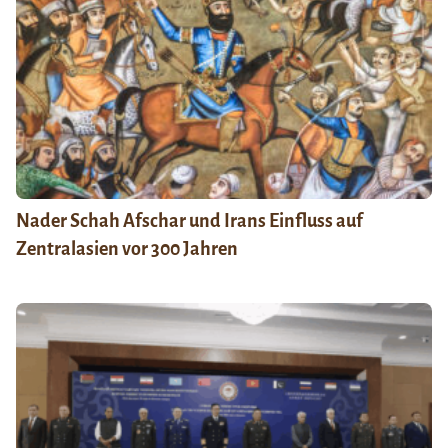
Nader Schah Afschar und Irans Einfluss auf
Zentralasien vor 300 Jahren