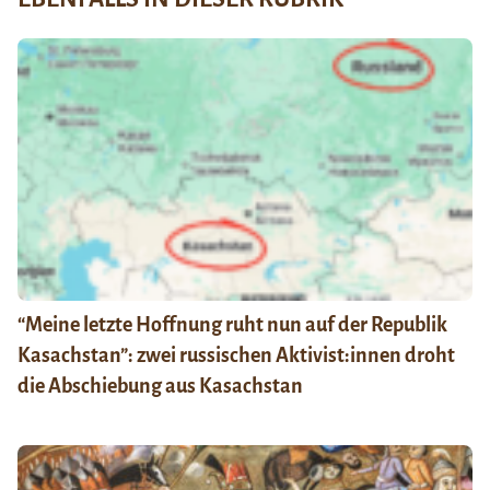
“Meine letzte Hoffnung ruht nun auf der Republik
Kasachstan”: zwei russischen Aktivist:innen droht
die Abschiebung aus Kasachstan