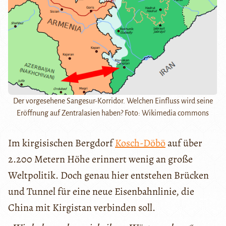
Der vorgesehene Sangesur-Korridor. Welchen Einfluss wird seine
Eröffnung auf Zentralasien haben? Foto: Wikimedia commons
Im kirgisischen Bergdorf
Kosch-Döbö
auf über
2.200 Metern Höhe erinnert wenig an große
Weltpolitik. Doch genau hier entstehen Brücken
und Tunnel für eine neue Eisenbahnlinie, die
China mit Kirgistan verbinden soll.