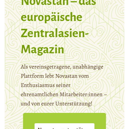
Novastan – das
europäische
Zentralasien-
Magazin
Als vereinsgetragene, unabhängige
Plattform lebt Novastan vom
Enthusiasmus seiner
ehrenamtlichen Mitarbeiter:innen –
und von eurer Unterstützung!