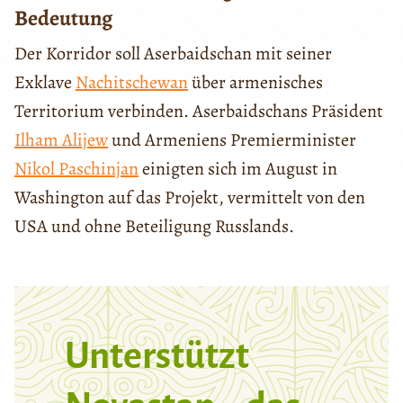
Bedeutung
Der Korridor soll Aserbaidschan mit seiner
Exklave
Nachitschewan
über armenisches
Territorium verbinden. Aserbaidschans Präsident
Ilham Alijew
und Armeniens Premierminister
Nikol Paschinjan
einigten sich im August in
Washington auf das Projekt, vermittelt von den
USA und ohne Beteiligung Russlands.
Unterstützt