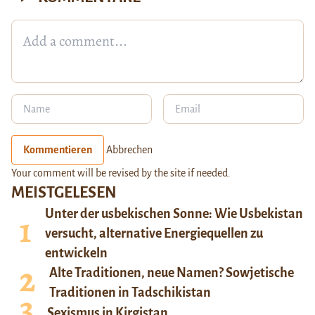
Kommentieren
Abbrechen
Your comment will be revised by the site if needed.
MEISTGELESEN
Unter der usbekischen Sonne: Wie Usbekistan
versucht, alternative Energiequellen zu
entwickeln
Alte Traditionen, neue Namen? Sowjetische
Traditionen in Tadschikistan
Sexismus in Kirgistan