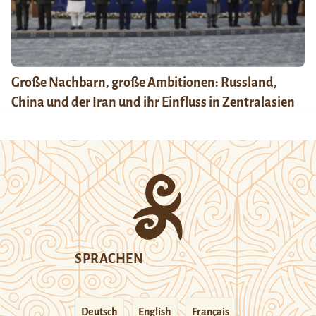
Große Nachbarn, große Ambitionen: Russland,
China und der Iran und ihr Einfluss in Zentralasien
SPRACHEN
Deutsch
English
Français