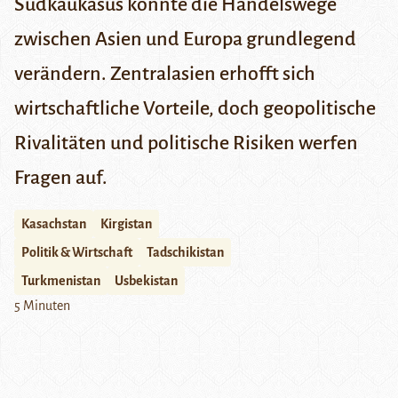
Südkaukasus könnte die Handelswege
zwischen Asien und Europa grundlegend
verändern. Zentralasien erhofft sich
wirtschaftliche Vorteile, doch geopolitische
Rivalitäten und politische Risiken werfen
Fragen auf.
Kasachstan
Kirgistan
Politik & Wirtschaft
Tadschikistan
Turkmenistan
Usbekistan
5 Minuten