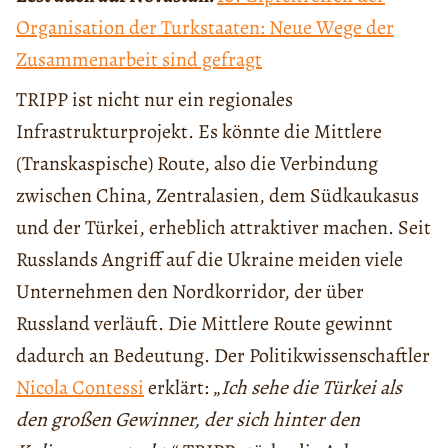
Organisation der Turkstaaten: Neue Wege der
Zusammenarbeit sind gefragt
TRIPP ist nicht nur ein regionales
Infrastrukturprojekt. Es könnte die Mittlere
(Transkaspische) Route, also die Verbindung
zwischen China, Zentralasien, dem Südkaukasus
und der Türkei, erheblich attraktiver machen. Seit
Russlands Angriff auf die Ukraine meiden viele
Unternehmen den Nordkorridor, der über
Russland verläuft. Die Mittlere Route gewinnt
dadurch an Bedeutung. Der Politikwissenschaftler
Nicola Contessi
erklärt: „
Ich sehe die Türkei als
den großen Gewinner, der sich hinter den