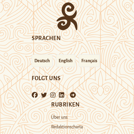
SPRACHEN
Deutsch
English
Français
FOLGT UNS
RUBRIKEN
Über uns
Redaktionscharta