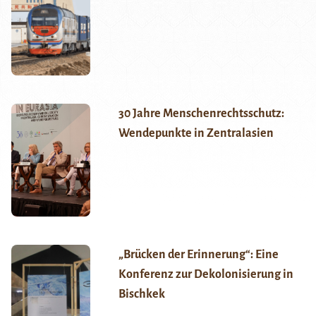
30 Jahre Menschenrechtsschutz:
Wendepunkte in Zentralasien
„Brücken der Erinnerung“: Eine
Konferenz zur Dekolonisierung in
Bischkek