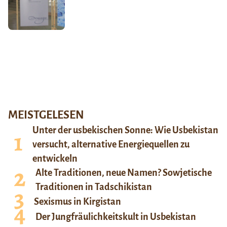
MEISTGELESEN
Unter der usbekischen Sonne: Wie Usbekistan
versucht, alternative Energiequellen zu
entwickeln
Alte Traditionen, neue Namen? Sowjetische
Traditionen in Tadschikistan
Sexismus in Kirgistan
Der Jungfräulichkeitskult in Usbekistan