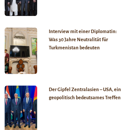
Interview mit einer Diplomatin:
Was 30 Jahre Neutralität für
Turkmenistan bedeuten
Der Gipfel Zentralasien – USA, ein
geopolitisch bedeutsames Treffen