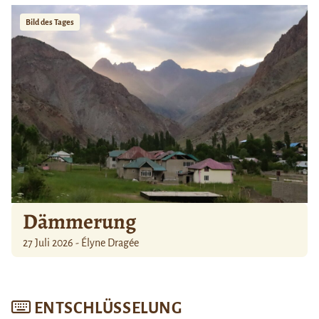
Bild des Tages
Dämmerung
27 Juli 2026 - Élyne Dragée
ENTSCHLÜSSELUNG