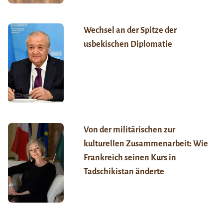
Wechsel an der Spitze der
usbekischen Diplomatie
Von der militärischen zur
kulturellen Zusammenarbeit: Wie
Frankreich seinen Kurs in
Tadschikistan änderte