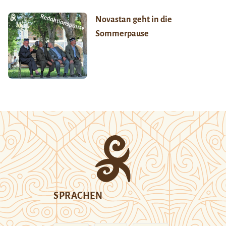
Novastan geht in die
Sommerpause
SPRACHEN