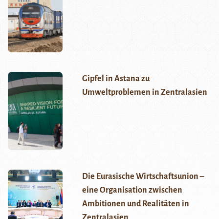
Gipfel in Astana zu
Umweltproblemen in Zentralasien
Die Eurasische Wirtschaftsunion –
eine Organisation zwischen
Ambitionen und Realitäten in
Zentralasien