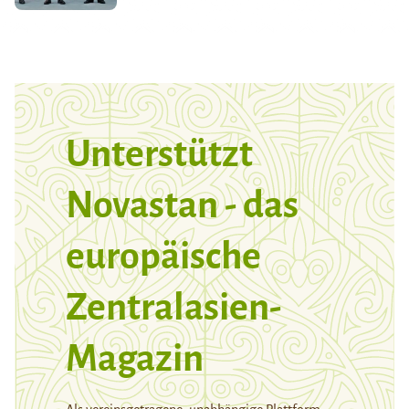
Unterstützt
Novastan - das
europäische
Zentralasien-
Magazin