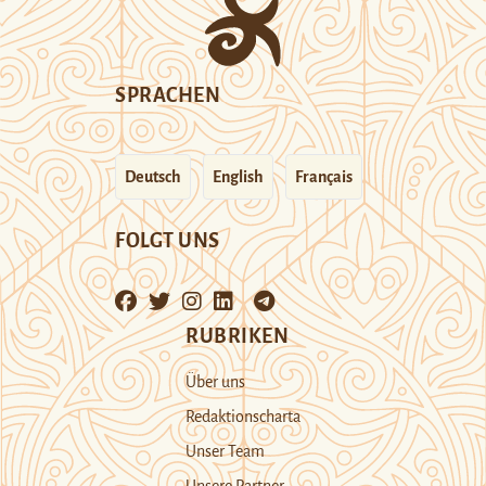
SPRACHEN
Deutsch
English
Français
FOLGT UNS
RUBRIKEN
Über uns
Redaktionscharta
Unser Team