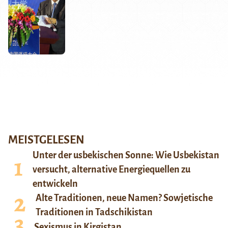
MEISTGELESEN
Unter der usbekischen Sonne: Wie Usbekistan
versucht, alternative Energiequellen zu
entwickeln
Alte Traditionen, neue Namen? Sowjetische
Traditionen in Tadschikistan
Sexismus in Kirgistan