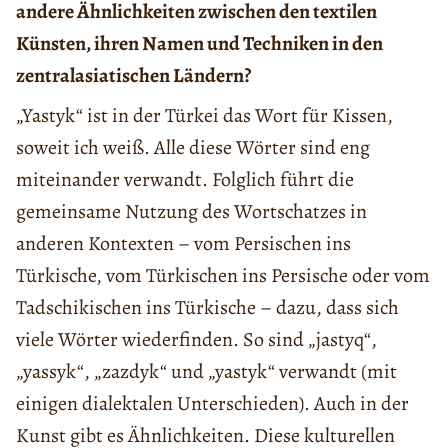
andere Ähnlichkeiten zwischen den textilen
Künsten, ihren Namen und Techniken in den
zentralasiatischen Ländern?
„Yastyk“ ist in der Türkei das Wort für Kissen,
soweit ich weiß. Alle diese Wörter sind eng
miteinander verwandt. Folglich führt die
gemeinsame Nutzung des Wortschatzes in
anderen Kontexten – vom Persischen ins
Türkische, vom Türkischen ins Persische oder vom
Tadschikischen ins Türkische – dazu, dass sich
viele Wörter wiederfinden. So sind „jastyq“,
„yassyk“, „zazdyk“ und „yastyk“ verwandt (mit
einigen dialektalen Unterschieden). Auch in der
Kunst gibt es Ähnlichkeiten. Diese kulturellen