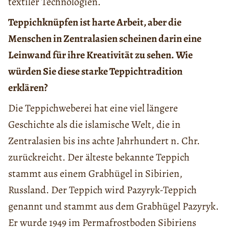
textiler Technologien.
Teppichknüpfen ist harte Arbeit, aber die
Menschen in Zentralasien scheinen darin eine
Leinwand für ihre Kreativität zu sehen. Wie
würden Sie diese starke Teppichtradition
erklären?
Die Teppichweberei hat eine viel längere
Geschichte als die islamische Welt, die in
Zentralasien bis ins achte Jahrhundert n. Chr.
zurückreicht. Der älteste bekannte Teppich
stammt aus einem Grabhügel in Sibirien,
Russland. Der Teppich wird Pazyryk-Teppich
genannt und stammt aus dem Grabhügel Pazyryk.
Er wurde 1949 im Permafrostboden Sibiriens