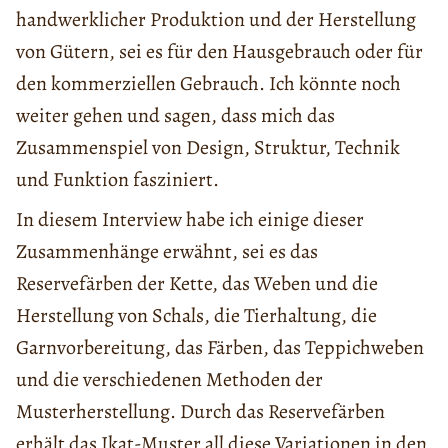
handwerklicher Produktion und der Herstellung
von Gütern, sei es für den Hausgebrauch oder für
den kommerziellen Gebrauch. Ich könnte noch
weiter gehen und sagen, dass mich das
Zusammenspiel von Design, Struktur, Technik
und Funktion fasziniert.
In diesem Interview habe ich einige dieser
Zusammenhänge erwähnt, sei es das
Reservefärben der Kette, das Weben und die
Herstellung von Schals, die Tierhaltung, die
Garnvorbereitung, das Färben, das Teppichweben
und die verschiedenen Methoden der
Musterherstellung. Durch das Reservefärben
erhält das Ikat-Muster all diese Variationen in den