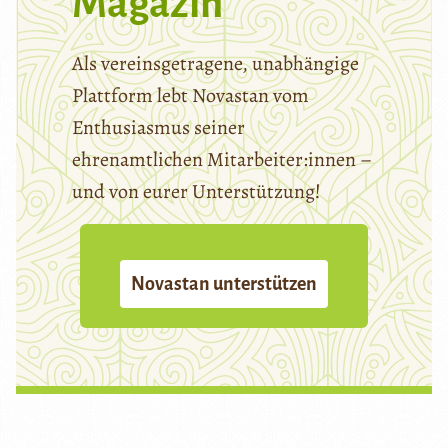
Magazin
Als vereinsgetragene, unabhängige
Plattform lebt Novastan vom
Enthusiasmus seiner
ehrenamtlichen Mitarbeiter:innen –
und von eurer Unterstützung!
Novastan unterstützen