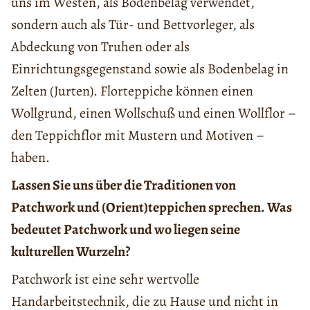
uns im Westen, als Bodenbelag verwendet,
sondern auch als Tür- und Bettvorleger, als
Abdeckung von Truhen oder als
Einrichtungsgegenstand sowie als Bodenbelag in
Zelten (Jurten). Florteppiche können einen
Wollgrund, einen Wollschuß und einen Wollflor –
den Teppichflor mit Mustern und Motiven –
haben.
Lassen Sie uns über die Traditionen von
Patchwork und (Orient)teppichen sprechen. Was
bedeutet Patchwork und wo liegen seine
kulturellen Wurzeln?
Patchwork ist eine sehr wertvolle
Handarbeitstechnik, die zu Hause und nicht in