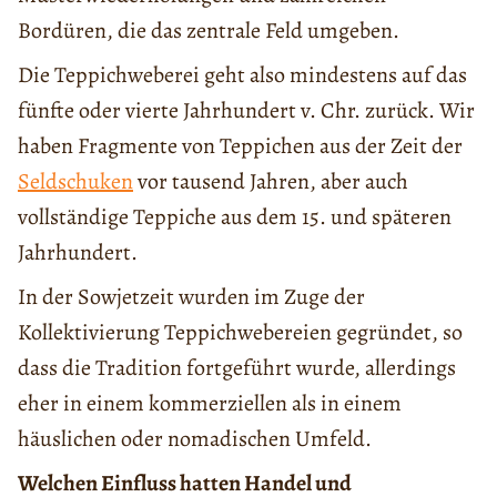
Bordüren, die das zentrale Feld umgeben.
Die Teppichweberei geht also mindestens auf das
fünfte oder vierte Jahrhundert v. Chr. zurück. Wir
haben Fragmente von Teppichen aus der Zeit der
Seldschuken
vor tausend Jahren, aber auch
vollständige Teppiche aus dem 15. und späteren
Jahrhundert.
In der Sowjetzeit wurden im Zuge der
Kollektivierung Teppichwebereien gegründet, so
dass die Tradition fortgeführt wurde, allerdings
eher in einem kommerziellen als in einem
häuslichen oder nomadischen Umfeld.
Welchen Einfluss hatten Handel und