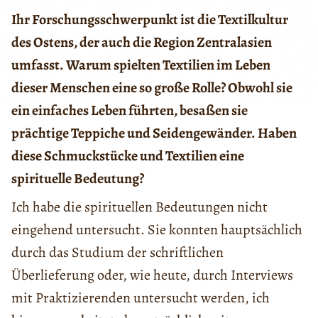
Ihr Forschungsschwerpunkt ist die Textilkultur
des Ostens, der auch die Region Zentralasien
umfasst. Warum spielten Textilien im Leben
dieser Menschen eine so große Rolle? Obwohl sie
ein einfaches Leben führten, besaßen sie
prächtige Teppiche und Seidengewänder. Haben
diese Schmuckstücke und Textilien eine
spirituelle Bedeutung?
Ich habe die spirituellen Bedeutungen nicht
eingehend untersucht. Sie konnten hauptsächlich
durch das Studium der schriftlichen
Überlieferung oder, wie heute, durch Interviews
mit Praktizierenden untersucht werden, ich