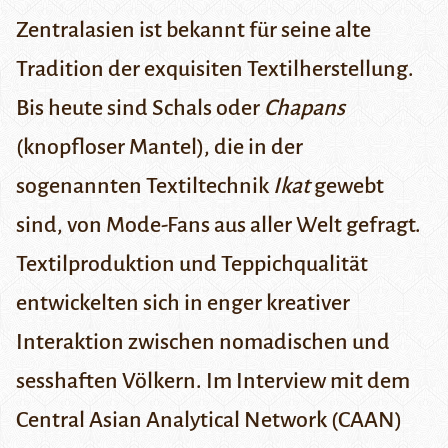
Zentralasien ist bekannt für seine alte
Tradition der exquisiten Textilherstellung.
Bis heute sind Schals oder
Chapans
(knopfloser Mantel), die in der
sogenannten Textiltechnik
Ikat
gewebt
sind, von Mode-Fans aus aller Welt gefragt.
Textilproduktion und Teppichqualität
entwickelten sich in enger kreativer
Interaktion zwischen nomadischen und
sesshaften Völkern. Im Interview mit dem
Central Asian Analytical Network (CAAN)