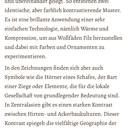
und übereinander gelegt. So entstehen zwei
identische, aber farblich kontrastierende Muster.
Es ist eine brillante Anwendung einer sehr
einfachen Technologie, nämlich Wärme und
Kompression, um aus Wollfäden Filz herzustellen
und dabei mit Farben und Ornamenten zu
experimentieren.
In den Zeichnungen finden sich aber auch
Symbole wie die Hörner eines Schafes, der Bart
einer Ziege oder Elemente, die für die lokale
Gesellschaft von grundlegender Bedeutung sind.
In Zentralasien gibt es einen starken Kontrast
zwischen Hirten- und Ackerbaukulturen. Dieser
Kontrast spiegelt die vielfältige Geographie der