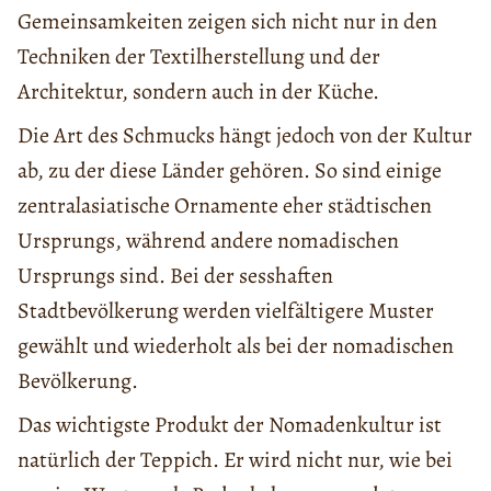
Gemeinsamkeiten zeigen sich nicht nur in den
Techniken der Textilherstellung und der
Architektur, sondern auch in der Küche.
Die Art des Schmucks hängt jedoch von der Kultur
ab, zu der diese Länder gehören. So sind einige
zentralasiatische Ornamente eher städtischen
Ursprungs, während andere nomadischen
Ursprungs sind. Bei der sesshaften
Stadtbevölkerung werden vielfältigere Muster
gewählt und wiederholt als bei der nomadischen
Bevölkerung.
Das wichtigste Produkt der Nomadenkultur ist
natürlich der Teppich. Er wird nicht nur, wie bei