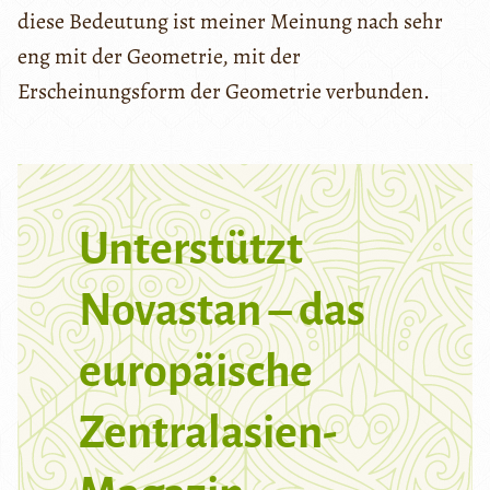
diese Bedeutung ist meiner Meinung nach sehr
eng mit der Geometrie, mit der
Erscheinungsform der Geometrie verbunden.
Unterstützt
Novastan – das
europäische
Zentralasien-