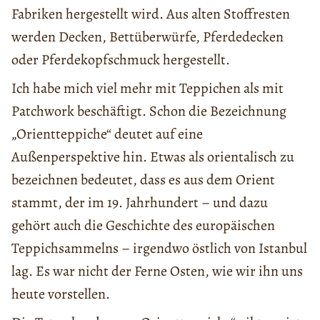
Fabriken hergestellt wird. Aus alten Stoffresten
werden Decken, Bettüberwürfe, Pferdedecken
oder Pferdekopfschmuck hergestellt.
Ich habe mich viel mehr mit Teppichen als mit
Patchwork beschäftigt. Schon die Bezeichnung
„Orientteppiche“ deutet auf eine
Außenperspektive hin. Etwas als orientalisch zu
bezeichnen bedeutet, dass es aus dem Orient
stammt, der im 19. Jahrhundert – und dazu
gehört auch die Geschichte des europäischen
Teppichsammelns – irgendwo östlich von Istanbul
lag. Es war nicht der Ferne Osten, wie wir ihn uns
heute vorstellen.