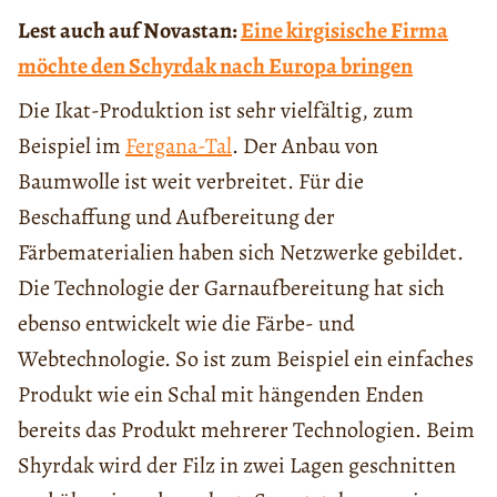
Lest auch auf Novastan:
Eine kirgisische Firma
möchte den Schyrdak nach Europa bringen
Die Ikat-Produktion ist sehr vielfältig, zum
Beispiel im
Fergana-Tal
. Der Anbau von
Baumwolle ist weit verbreitet. Für die
Beschaffung und Aufbereitung der
Färbematerialien haben sich Netzwerke gebildet.
Die Technologie der Garnaufbereitung hat sich
ebenso entwickelt wie die Färbe- und
Webtechnologie. So ist zum Beispiel ein einfaches
Produkt wie ein Schal mit hängenden Enden
bereits das Produkt mehrerer Technologien. Beim
Shyrdak wird der Filz in zwei Lagen geschnitten