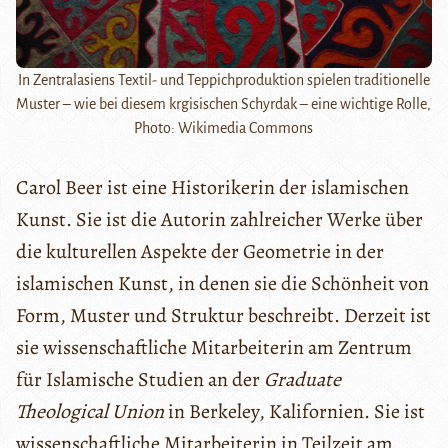
In Zentralasiens Textil- und Teppichproduktion spielen traditionelle
Muster – wie bei diesem krgisischen Schyrdak – eine wichtige Rolle,
Photo: Wikimedia Commons
Carol Beer ist eine Historikerin der islamischen
Kunst. Sie ist die Autorin zahlreicher Werke über
die kulturellen Aspekte der Geometrie in der
islamischen Kunst, in denen sie die Schönheit von
Form, Muster und Struktur beschreibt. Derzeit ist
sie wissenschaftliche Mitarbeiterin am Zentrum
für Islamische Studien an der
Graduate
Theological Union
in Berkeley, Kalifornien. Sie ist
wissenschaftliche Mitarbeiterin in Teilzeit am