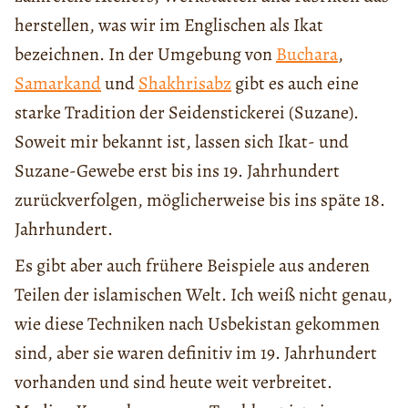
herstellen, was wir im Englischen als Ikat
bezeichnen. In der Umgebung von
Buchara
,
Samarkand
und
Shakhrisabz
gibt es auch eine
starke Tradition der Seidenstickerei (Suzane).
Soweit mir bekannt ist, lassen sich Ikat- und
Suzane-Gewebe erst bis ins 19. Jahrhundert
zurückverfolgen, möglicherweise bis ins späte 18.
Jahrhundert.
Es gibt aber auch frühere Beispiele aus anderen
Teilen der islamischen Welt. Ich weiß nicht genau,
wie diese Techniken nach Usbekistan gekommen
sind, aber sie waren definitiv im 19. Jahrhundert
vorhanden und sind heute weit verbreitet.