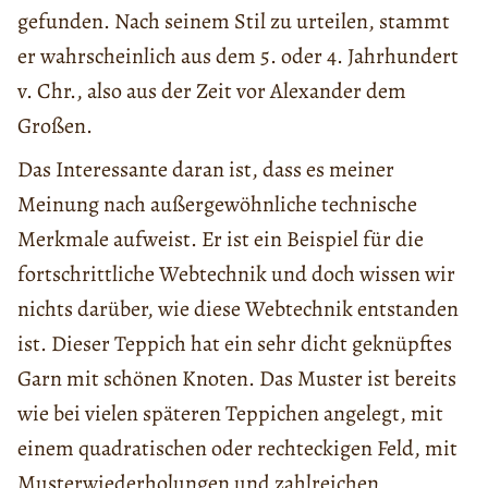
gefunden. Nach seinem Stil zu urteilen, stammt
er wahrscheinlich aus dem 5. oder 4. Jahrhundert
v. Chr., also aus der Zeit vor Alexander dem
Großen.
Das Interessante daran ist, dass es meiner
Meinung nach außergewöhnliche technische
Merkmale aufweist. Er ist ein Beispiel für die
fortschrittliche Webtechnik und doch wissen wir
nichts darüber, wie diese Webtechnik entstanden
ist. Dieser Teppich hat ein sehr dicht geknüpftes
Garn mit schönen Knoten. Das Muster ist bereits
wie bei vielen späteren Teppichen angelegt, mit
einem quadratischen oder rechteckigen Feld, mit
Musterwiederholungen und zahlreichen