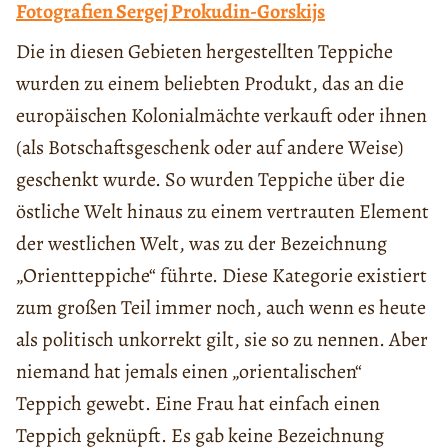
Fotografien Sergej Prokudin-Gorskijs
Die in diesen Gebieten hergestellten Teppiche
wurden zu einem beliebten Produkt, das an die
europäischen Kolonialmächte verkauft oder ihnen
(als Botschaftsgeschenk oder auf andere Weise)
geschenkt wurde. So wurden Teppiche über die
östliche Welt hinaus zu einem vertrauten Element
der westlichen Welt, was zu der Bezeichnung
„Orientteppiche“ führte. Diese Kategorie existiert
zum großen Teil immer noch, auch wenn es heute
als politisch unkorrekt gilt, sie so zu nennen. Aber
niemand hat jemals einen „orientalischen“
Teppich gewebt. Eine Frau hat einfach einen
Teppich geknüpft. Es gab keine Bezeichnung