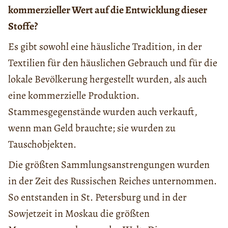
kommerzieller Wert auf die Entwicklung dieser
Stoffe?
Es gibt sowohl eine häusliche Tradition, in der
Textilien für den häuslichen Gebrauch und für die
lokale Bevölkerung hergestellt wurden, als auch
eine kommerzielle Produktion.
Stammesgegenstände wurden auch verkauft,
wenn man Geld brauchte; sie wurden zu
Tauschobjekten.
Die größten Sammlungsanstrengungen wurden
in der Zeit des Russischen Reiches unternommen.
So entstanden in St. Petersburg und in der
Sowjetzeit in Moskau die größten