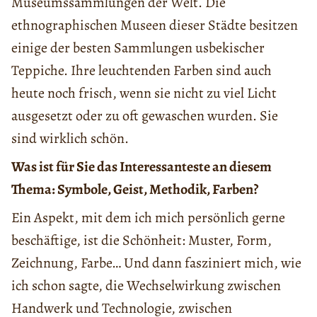
Museumssammlungen der Welt. Die
ethnographischen Museen dieser Städte besitzen
einige der besten Sammlungen usbekischer
Teppiche. Ihre leuchtenden Farben sind auch
heute noch frisch, wenn sie nicht zu viel Licht
ausgesetzt oder zu oft gewaschen wurden. Sie
sind wirklich schön.
Was ist für Sie das Interessanteste an diesem
Thema: Symbole, Geist, Methodik, Farben?
Ein Aspekt, mit dem ich mich persönlich gerne
beschäftige, ist die Schönheit: Muster, Form,
Zeichnung, Farbe… Und dann fasziniert mich, wie
ich schon sagte, die Wechselwirkung zwischen
Handwerk und Technologie, zwischen