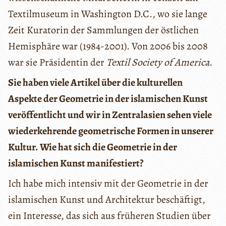
Textilmuseum in Washington D.C., wo sie lange
Zeit Kuratorin der Sammlungen der östlichen
Hemisphäre war (1984-2001). Von 2006 bis 2008
war sie Präsidentin der
Textil Society of America
.
Sie haben viele Artikel über die kulturellen
Aspekte der Geometrie in der islamischen Kunst
veröffentlicht und wir in Zentralasien sehen viele
wiederkehrende geometrische Formen in unserer
Kultur. Wie hat sich die Geometrie in der
islamischen Kunst manifestiert?
Ich habe mich intensiv mit der Geometrie in der
islamischen Kunst und Architektur beschäftigt,
ein Interesse, das sich aus früheren Studien über