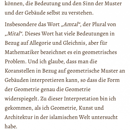
können, die Bedeutung und den Sinn der Muster
und der Gebäude selbst zu verstehen.
Insbesondere das Wort
„Amtal“
, der Plural von
„Mital“
. Dieses Wort hat viele Bedeutungen in
Bezug auf Allegorie und Gleichnis, aber für
Mathematiker bezeichnet es ein geometrisches
Problem. Und ich glaube, dass man die
Koranstellen in Bezug auf geometrische Muster an
Gebäuden interpretieren kann, so dass die Form
der Geometrie genau die Geometrie
widerspiegelt. Zu dieser Interpretation bin ich
gekommen, als ich Geometrie, Kunst und
Architektur in der islamischen Welt untersucht
habe.