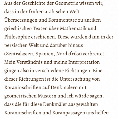
Aus der Geschichte der Geometrie wissen wir,
dass in der frühen arabischen Welt
Übersetzungen und Kommentare zu antiken
griechischen Texten über Mathematik und
Philosophie erschienen. Diese wurden dann in der
persischen Welt und darüber hinaus
(Zentralasien, Spanien, Nordafrika) verbreitet.
Mein Verständnis und meine Interpretation
gingen also in verschiedene Richtungen. Eine
dieser Richtungen ist die Untersuchung von
Koraninschriften auf Denkmälern mit
geometrischen Mustern und ich würde sagen,
dass die für diese Denkmäler ausgewählten
Koraninschriften und Koranpassagen uns helfen