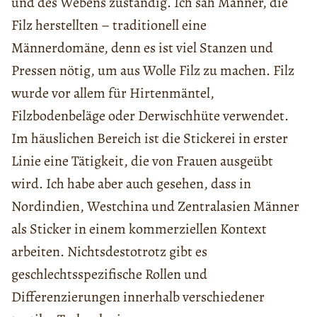
und des Webens zuständig. Ich sah Männer, die
Filz herstellten – traditionell eine
Männerdomäne, denn es ist viel Stanzen und
Pressen nötig, um aus Wolle Filz zu machen. Filz
wurde vor allem für Hirtenmäntel,
Filzbodenbeläge oder Derwischhüte verwendet.
Im häuslichen Bereich ist die Stickerei in erster
Linie eine Tätigkeit, die von Frauen ausgeübt
wird. Ich habe aber auch gesehen, dass in
Nordindien, Westchina und Zentralasien Männer
als Sticker in einem kommerziellen Kontext
arbeiten. Nichtsdestotrotz gibt es
geschlechtsspezifische Rollen und
Differenzierungen innerhalb verschiedener