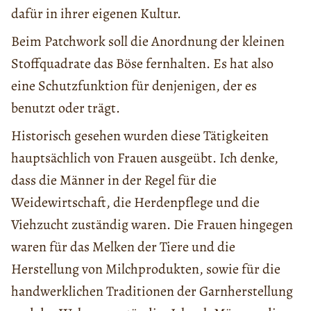
dafür in ihrer eigenen Kultur.
Beim Patchwork soll die Anordnung der kleinen
Stoffquadrate das Böse fernhalten. Es hat also
eine Schutzfunktion für denjenigen, der es
benutzt oder trägt.
Historisch gesehen wurden diese Tätigkeiten
hauptsächlich von Frauen ausgeübt. Ich denke,
dass die Männer in der Regel für die
Weidewirtschaft, die Herdenpflege und die
Viehzucht zuständig waren. Die Frauen hingegen
waren für das Melken der Tiere und die
Herstellung von Milchprodukten, sowie für die
handwerklichen Traditionen der Garnherstellung