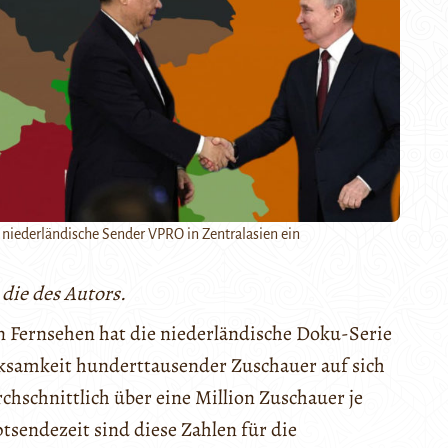
 niederländische Sender VPRO in Zentralasien ein
die des Autors.
en Fernsehen hat die niederländische Doku-Serie
ksamkeit hunderttausender Zuschauer auf sich
urchschnittlich über eine Million Zuschauer je
tsendezeit sind diese Zahlen für die