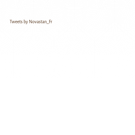
Tweets by Novastan_Fr