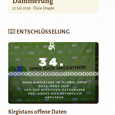
Dämmerung
27 Juli 2026 - Élyne Dragée
ENTSCHLÜSSELUNG
Kirgistans offene Daten