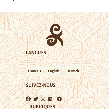
LANGUES
Français
English
Deutsch
SUIVEZ-NOUS
RUBRIQUES