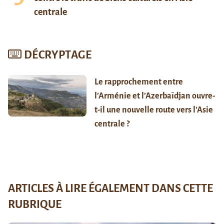
centrale
DÉCRYPTAGE
Le rapprochement entre
l’Arménie et l’Azerbaïdjan ouvre-
t-il une nouvelle route vers l’Asie
centrale ?
ARTICLES À LIRE ÉGALEMENT DANS CETTE
RUBRIQUE