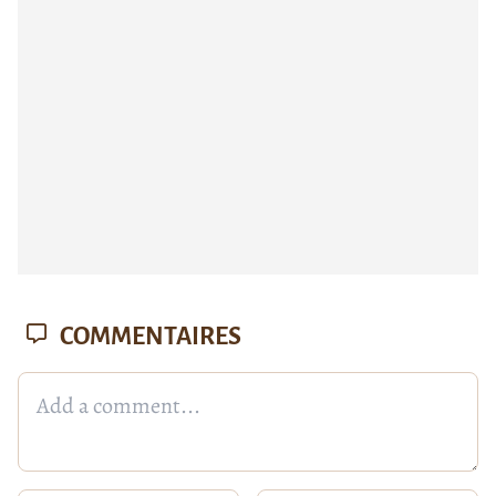
COMMENTAIRES