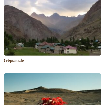
Crépuscule