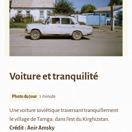
Voiture et tranquilité
Photo du jour
1 minute
Une voiture soviétique traversant tranquillement
le village de Tamga; dans l’est du Kirghizstan.
Crédit :
Anir Amsky