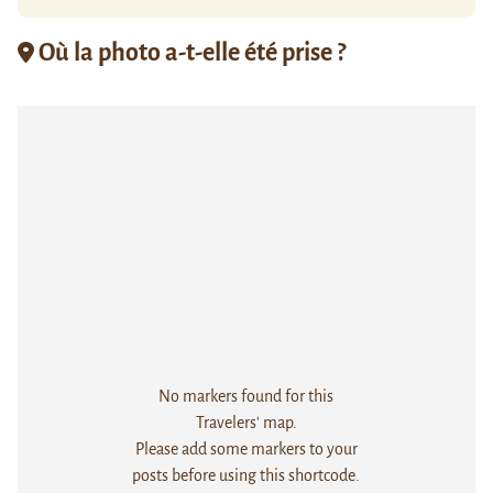
Où la photo a-t-elle été prise ?
No markers found for this
Travelers' map.
Please add some markers to your
posts before using this shortcode.