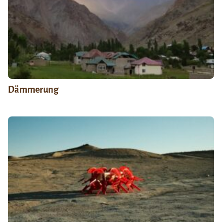
Dämmerung