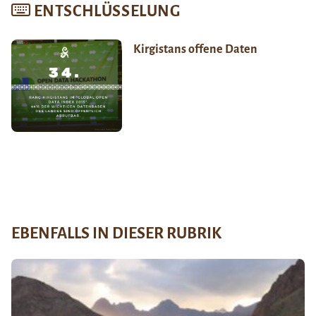
ENTSCHLÜSSELUNG
Kirgistans offene Daten
EBENFALLS IN DIESER RUBRIK