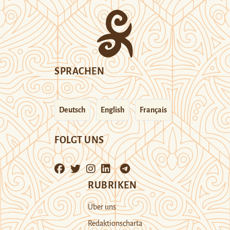
SPRACHEN
Deutsch
English
Français
FOLGT UNS
RUBRIKEN
Über uns
Redaktionscharta