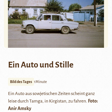
Ein Auto und Stille
Bild des Tages
1Minute
Ein Auto aus sowjetischen Zeiten scheint ganz
leise durch Tamga, in Kirgistan, zu fahren.
Foto:
Anir Amsky