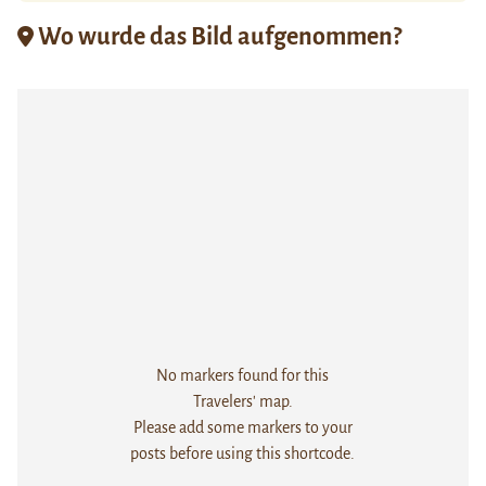
Wo wurde das Bild aufgenommen?
No markers found for this
Travelers' map.
Please add some markers to your
posts before using this shortcode.