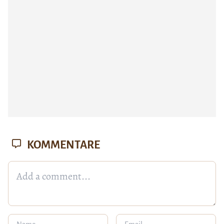
KOMMENTARE