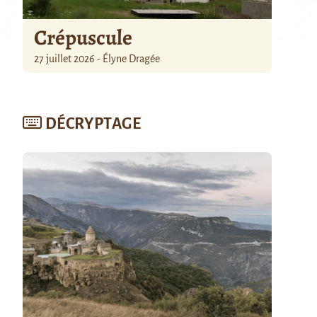
Crépuscule
27 juillet 2026 - Élyne Dragée
DÉCRYPTAGE