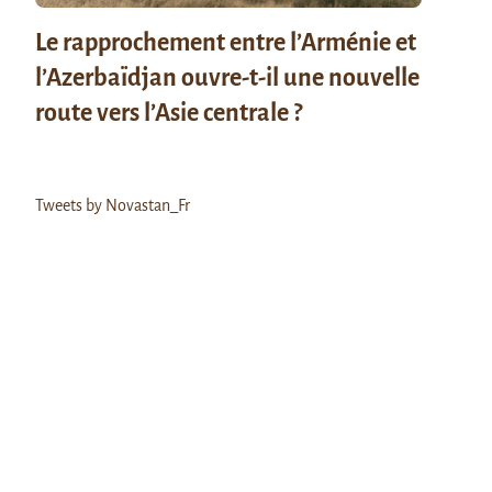
Le rapprochement entre l’Arménie et
l’Azerbaïdjan ouvre-t-il une nouvelle
route vers l’Asie centrale ?
Tweets by Novastan_Fr