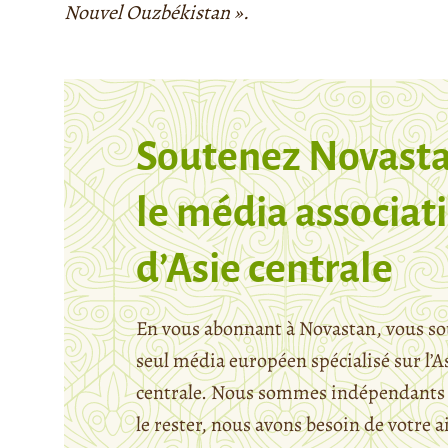
Nouvel Ouzbékistan ».
Soutenez Novasta
le média associati
d’Asie centrale
En vous abonnant à Novastan, vous so
seul média européen spécialisé sur l’A
centrale. Nous sommes indépendants 
le rester, nous avons besoin de votre a