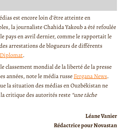
dias est encore loin d’être atteinte en
es, la journaliste Chahida Yakoub a été refoulée
 le pays en avril dernier, comme le rapportait le
 des arrestations de blogueurs de différents
 Diplomat
.
 classement mondial de la liberté de la presse
res années, note le média russe
Fergana News
.
ue la situation des médias en Ouzbékistan ne
la critique des autorités reste
“une tâche
Léane Vanier
Rédactrice pour Novastan