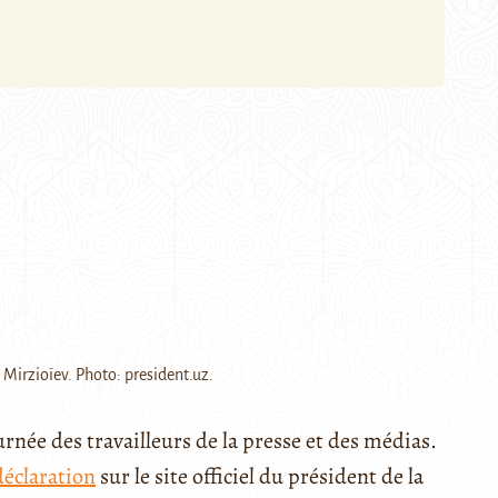
Mirzioïev. Photo: president.uz.
ournée des travailleurs de la presse et des médias.
déclaration
sur le site officiel du président de la