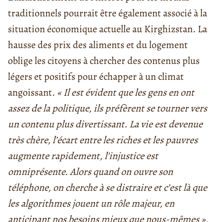
traditionnels pourrait être également associé à la
situation économique actuelle au Kirghizstan. La
hausse des prix des aliments et du logement
oblige les citoyens à chercher des contenus plus
légers et positifs pour échapper à un climat
angoissant.
« Il est évident que les gens en ont
assez de la politique, ils préfèrent se tourner vers
un contenu plus divertissant. La vie est devenue
très chère, l’écart entre les riches et les pauvres
augmente rapidement, l’injustice est
omniprésente. Alors quand on ouvre son
téléphone, on cherche à se distraire et c’est là que
les algorithmes jouent un rôle majeur, en
anticipant nos besoins mieux que nous-mêmes »
,