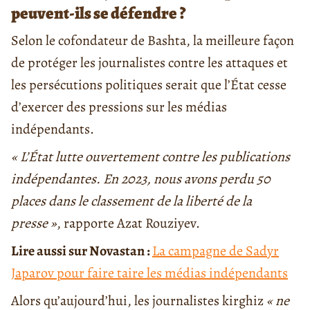
peuvent-ils se défendre ?
Selon le cofondateur de Bashta, la meilleure façon
de protéger les journalistes contre les attaques et
les persécutions politiques serait que l’État cesse
d’exercer des pressions sur les médias
indépendants.
« L’État lutte ouvertement contre les publications
indépendantes. En 2023, nous avons perdu 50
places dans le classement de la liberté de la
presse »
, rapporte Azat Rouziyev.
Lire aussi sur Novastan :
La campagne de Sadyr
Japarov pour faire taire les médias indépendants
Alors qu’aujourd’hui, les journalistes kirghiz
« ne