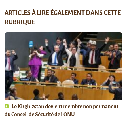
ARTICLES À LIRE ÉGALEMENT DANS CETTE
RUBRIQUE
Le Kirghizstan devient membre non permanent
du Conseil de Sécurité de l’ONU