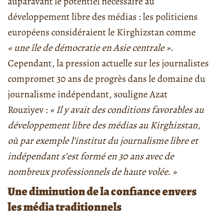
auparavant le potentiel nécessaire au
développement libre des médias : les politiciens
européens considéraient le Kirghizstan comme
« une île de démocratie en Asie centrale »
.
Cependant, la pression actuelle sur les journalistes
compromet 30 ans de progrès dans le domaine du
journalisme indépendant, souligne Azat
Rouziyev :
« Il y avait des conditions favorables au
développement libre des médias au Kirghizstan,
où par exemple l’institut du journalisme libre et
indépendant s’est formé en 30 ans avec de
nombreux professionnels de haute volée. »
Une diminution de la confiance envers
les média traditionnels