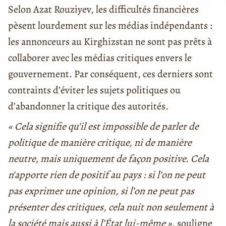
Selon Azat Rouziyev, les difficultés financières
pèsent lourdement sur les médias indépendants :
les annonceurs au Kirghizstan ne sont pas prêts à
collaborer avec les médias critiques envers le
gouvernement. Par conséquent, ces derniers sont
contraints d’éviter les sujets politiques ou
d’abandonner la critique des autorités.
« Cela signifie qu’il est impossible de parler de
politique de manière critique, ni de manière
neutre, mais uniquement de façon positive. Cela
n’apporte rien de positif au pays : si l’on ne peut
pas exprimer une opinion, si l’on ne peut pas
présenter des critiques, cela nuit non seulement à
la société mais aussi à l’État lui-même »
, souligne