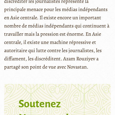
discréditer les journalistes représente la
principale menace pour les médias indépendants
en Asie centrale. Il existe encore un important
nombre de médias indépendants qui continuent à
travailler mais la pression est énorme. En Asie
centrale, il existe une machine répressive et
autoritaire qui lutte contre les journalistes, les
diffament, les discréditent. Azam Rouziyev a
partagé son point de vue avec Novastan.
Soutenez