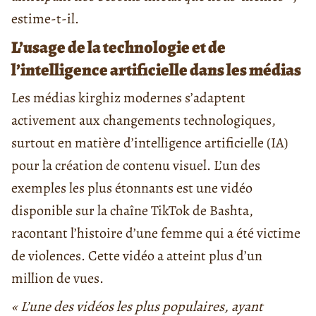
estime-t-il.
L’usage de la technologie et de
l’intelligence artificielle dans les médias
Les médias kirghiz modernes s’adaptent
activement aux changements technologiques,
surtout en matière d’intelligence artificielle (IA)
pour la création de contenu visuel. L’un des
exemples les plus étonnants est une vidéo
disponible sur la chaîne TikTok de Bashta,
racontant l’histoire d’une femme qui a été victime
de violences. Cette vidéo a atteint plus d’un
million de vues.
« L’une des vidéos les plus populaires, ayant