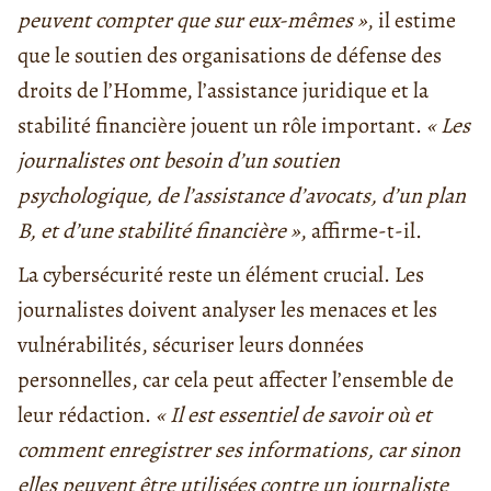
peuvent compter que sur eux-mêmes »
, il estime
que le soutien des organisations de défense des
droits de l’Homme, l’assistance juridique et la
stabilité financière jouent un rôle important.
« Les
journalistes ont besoin d’un soutien
psychologique, de l’assistance d’avocats, d’un plan
B, et d’une stabilité financière »
, affirme-t-il.
La cybersécurité reste un élément crucial. Les
journalistes doivent analyser les menaces et les
vulnérabilités, sécuriser leurs données
personnelles, car cela peut affecter l’ensemble de
leur rédaction.
« Il est essentiel de savoir où et
comment enregistrer ses informations, car sinon
elles peuvent être utilisées contre un journaliste