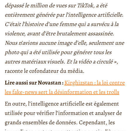
dépassé le million de vues sur TikTok, a été
entièrement générée par l’intelligence artificielle.
C’était l’histoire d’une femme qui a survécu à la
violence, avant d’être brutalement assassinée.
Nous n’avions aucune image d’elle, seulement une
photo qui a été utilisée pour générer tous les
autres matériaux visuels. Et la vidéo a circulé »
,
raconte le cofondateur du média.
Lire aussi sur Novastan :
Kirghizstan : la loi contre
les fake-news sert la désinformation et les trolls
En outre, l’intelligence artificielle est également
utilisée pour vérifier l’information et analyser de
grands ensembles de données. Cependant, les