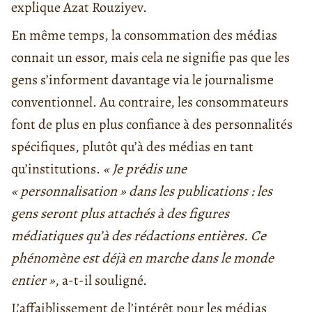
explique Azat Rouziyev.
En même temps, la consommation des médias
connait un essor, mais cela ne signifie pas que les
gens s’informent davantage via le journalisme
conventionnel. Au contraire, les consommateurs
font de plus en plus confiance à des personnalités
spécifiques, plutôt qu’à des médias en tant
qu’institutions.
« Je prédis une
« personnalisation » dans les publications : les
gens seront plus attachés à des figures
médiatiques qu’à des rédactions entières. Ce
phénomène est déjà en marche dans le monde
entier »
, a-t-il souligné.
L’affaiblissement de l’intérêt pour les médias