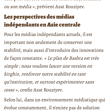
ou son média »
, prévient Azat Rouziyev.
Les perspectives des médias
indépendants en Asie centrale
Pour les médias indépendants actuels, il est
important non seulement de conserver une
stabilité, mais aussi d’introduire des innovations
de façon constante.
« Le plan de Bashta est très
simple : nous voulons lancer une version en
kirghiz, renforcer notre stabilité en tant
qu’institution, et surtout expérimenter sans
cesse »
, confie Azat Rouziyev.
Selon lui, dans un environnement médiatique qui
évolue constamment, il n’existe pas de solution