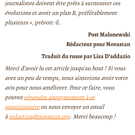
journalistes doivent être prêts à surmonter ces
évolutions et avoir un plan B, préférablement
plusieurs »
, prévoit-il.
Post Malonewski
Rédacteur pour Novastan
Traduit du russe par Lisa D’addazio
Merci d’avoir lu cet article jusqu’au bout ! Si vous
avez un peu de temps, nous aimerions avoir votre
avis pour nous améliorer. Pour ce faire, vous
pouvez
répondre anonymement à ce
questionnaire
ou nous envoyer un email
à
redaction@novastan.org
. Merci beaucoup !