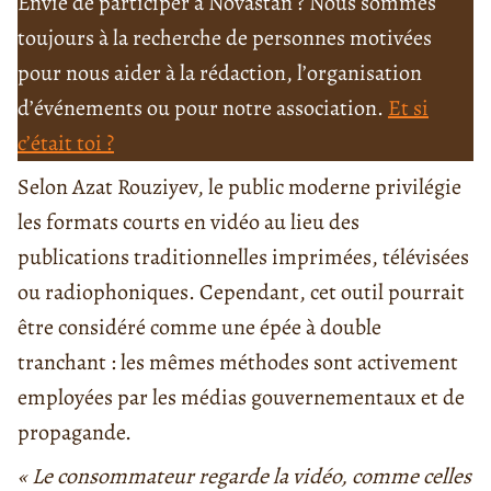
Envie de participer à Novastan ? Nous sommes
toujours à la recherche de personnes motivées
pour nous aider à la rédaction, l’organisation
d’événements ou pour notre association.
Et si
c’était toi ?
Selon Azat Rouziyev, le public moderne privilégie
les formats courts en vidéo au lieu des
publications traditionnelles imprimées, télévisées
ou radiophoniques. Cependant, cet outil pourrait
être considéré comme une épée à double
tranchant : les mêmes méthodes sont activement
employées par les médias gouvernementaux et de
propagande.
« Le consommateur regarde la vidéo, comme celles