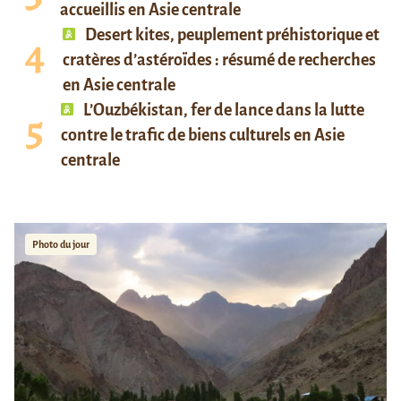
accueillis en Asie centrale
Desert kites, peuplement préhistorique et
cratères d’astéroïdes : résumé de recherches
en Asie centrale
L’Ouzbékistan, fer de lance dans la lutte
contre le trafic de biens culturels en Asie
centrale
Photo du jour