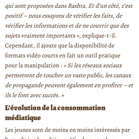
qui sont proposées dans Bashta. Et d’un côté, c’est
positif – nous essayons de vérifier les faits, de
vérifier les informations et de ne couvrir que des
sujets vraiment importants »
, explique-t-il.
Cependant, il ajoute que la disponibilité de
formats vidéo courts en fait un outil pratique
pour la manipulation :
« Si les réseaux sociaux
permettent de toucher un vaste public, les canaux
de propagande peuvent également en profiter – et
ils le font avec succès. »
L’évolution de la consommation
médiatique
Les jeunes sont de moins en moins intéressés par