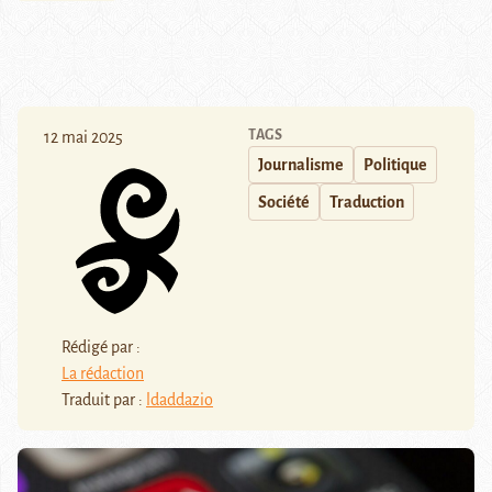
TAGS
12 mai 2025
Journalisme
Politique
Société
Traduction
Rédigé par :
La rédaction
Traduit par :
ldaddazio