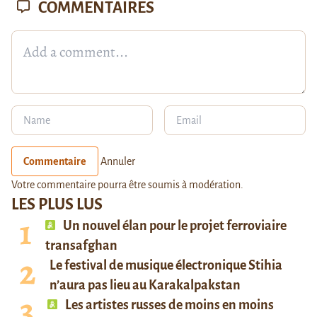
COMMENTAIRES
Commentaire
Annuler
Votre commentaire pourra être soumis à modération.
LES PLUS LUS
Un nouvel élan pour le projet ferroviaire
transafghan
Le festival de musique électronique Stihia
n’aura pas lieu au Karakalpakstan
Les artistes russes de moins en moins