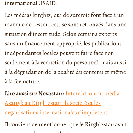
international USAID.
Les médias kirghiz, qui de surcroit font face à un
manque de ressources, se sont retrouvés dans une
situation d’incertitude. Selon certains experts,
sans un financement approprié, les publications
indépendantes locales peuvent faire face non
seulement à la réduction du personnel, mais aussi
à la dégradation de la qualité du contenu et même
à la fermeture.
Lire aussi sur Novastan :
Interdiction du média
Azattyk au Kirghizstan : la société et les
organisations internationales s’inquiètent
Il convient de mentionner que le Kirghizstan avait