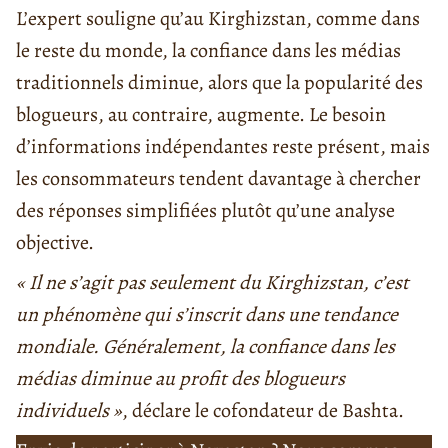
L’expert souligne qu’au Kirghizstan, comme dans
le reste du monde, la confiance dans les médias
traditionnels diminue, alors que la popularité des
blogueurs, au contraire, augmente. Le besoin
d’informations indépendantes reste présent, mais
les consommateurs tendent davantage à chercher
des réponses simplifiées plutôt qu’une analyse
objective.
« Il ne s’agit pas seulement du Kirghizstan, c’est
un phénomène qui s’inscrit dans une tendance
mondiale. Généralement, la confiance dans les
médias diminue au profit des blogueurs
individuels »
, déclare le cofondateur de Bashta.