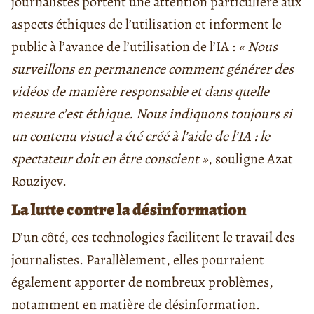
journalistes portent une attention particulière aux
aspects éthiques de l’utilisation et informent le
public à l’avance de l’utilisation de l’IA :
« Nous
surveillons en permanence comment générer des
vidéos de manière responsable et dans quelle
mesure c’est éthique. Nous indiquons toujours si
un contenu visuel a été créé à l’aide de l’IA : le
spectateur doit en être conscient »
, souligne Azat
Rouziyev.
La lutte contre la désinformation
D’un côté, ces technologies facilitent le travail des
journalistes. Parallèlement, elles pourraient
également apporter de nombreux problèmes,
notamment en matière de désinformation.