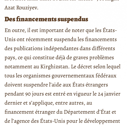
Azat Rouziyev.
Des financements suspendus
En outre, il est important de noter que les États-
Unis ont récemment suspendu les financements
des publications indépendantes dans différents
pays, ce qui constitue déjà de graves problèmes
notamment au Kirghizstan. Le décret selon lequel
tous les organismes gouvernementaux fédéraux
doivent suspendre l’aide aux États étrangers
pendant 90 jours est entré en vigueur le 24 janvier
dernier et s’applique, entre autres, au
financement étranger du Département d’État et
de l’agence des États-Unis pour le développement