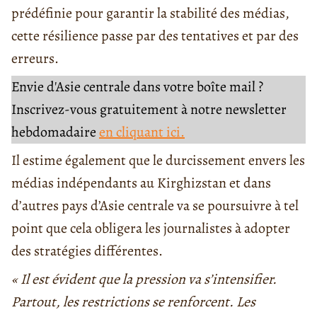
prédéfinie pour garantir la stabilité des médias,
cette résilience passe par des tentatives et par des
erreurs.
Envie d'Asie centrale dans votre boîte mail ?
Inscrivez-vous gratuitement à notre newsletter
hebdomadaire
en cliquant ici.
Il estime également que le durcissement envers les
médias indépendants au Kirghizstan et dans
d’autres pays d’Asie centrale va se poursuivre à tel
point que cela obligera les journalistes à adopter
des stratégies différentes.
« Il est évident que la pression va s’intensifier.
Partout, les restrictions se renforcent. Les