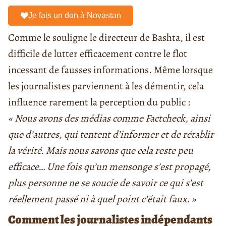
Je fais un don à Novastan
Comme le souligne le directeur de Bashta, il est
difficile de lutter efficacement contre le flot
incessant de fausses informations. Même lorsque
les journalistes parviennent à les démentir, cela
influence rarement la perception du public :
« Nous avons des médias comme Factcheck, ainsi
que d’autres, qui tentent d’informer et de rétablir
la vérité. Mais nous savons que cela reste peu
efficace… Une fois qu’un mensonge s’est propagé,
plus personne ne se soucie de savoir ce qui s’est
réellement passé ni à quel point c’était faux. »
Comment les journalistes indépendants