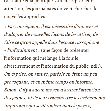
l’actualité et la politique. Afin de capter leur
attention, les journalistes doivent chercher de
nouvelles approches.
« Par conséquent, il est nécessaire d’innover et
d’adopter de nouvelles façons de les attirer, de
faire ce qu’on appelle dans l’espace russophone
« l’infotainment »
(une façon de présenter
l’information qui mélange à la fois le
divertissement et l’information du public, ndlr)
.
On captive, on amuse, parfois en étant un peu
provoquant, et en même temps on informe.
Sinon, il n’y a aucun moyen d’attirer l’attention
des jeunes, ni de leur transmettre les événements
importants qui se déroulent dans le pays »
,