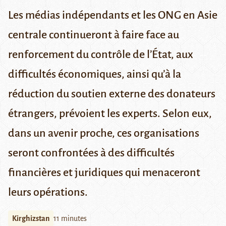
Les médias indépendants et les ONG en Asie
centrale continueront à faire face au
renforcement du contrôle de l’État, aux
difficultés économiques, ainsi qu’à la
réduction du soutien externe des donateurs
étrangers, prévoient les experts. Selon eux,
dans un avenir proche, ces organisations
seront confrontées à des difficultés
financières et juridiques qui menaceront
leurs opérations.
Kirghizstan
11 minutes