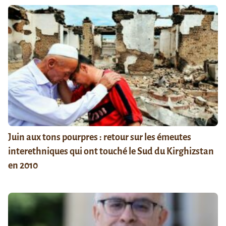
Juin aux tons pourpres : retour sur les émeutes
interethniques qui ont touché le Sud du Kirghizstan
en 2010