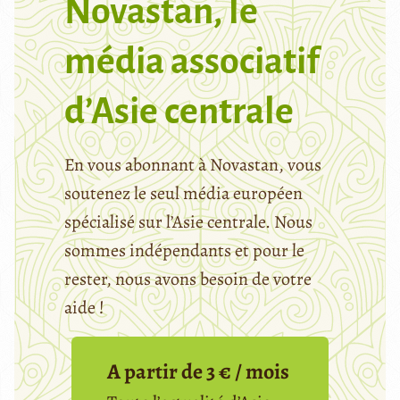
Novastan, le
média associatif
d’Asie centrale
En vous abonnant à Novastan, vous
soutenez le seul média européen
spécialisé sur l’Asie centrale. Nous
sommes indépendants et pour le
rester, nous avons besoin de votre
aide !
A partir de 3 € / mois