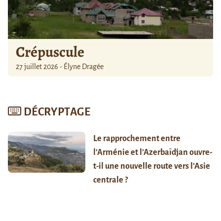
Crépuscule
27 juillet 2026 - Élyne Dragée
DÉCRYPTAGE
Le rapprochement entre
l’Arménie et l’Azerbaïdjan ouvre-
t-il une nouvelle route vers l’Asie
centrale ?