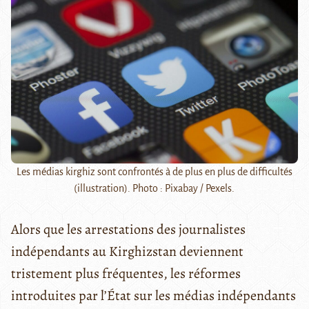
Les médias kirghiz sont confrontés à de plus en plus de difficultés
(illustration). Photo : Pixabay / Pexels.
Alors que les arrestations des journalistes
indépendants au Kirghizstan deviennent
tristement plus fréquentes, les réformes
introduites par l’État sur les médias indépendants