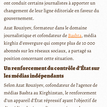
ont conduit certains journalistes à apporter un
changement de leur ligne éditoriale en faveur du
gouvernement.
Azat Rouziyev, formateur dans le domaine
journalistique et cofondateur de
Bashta
, média
kirghiz d’envergure qui compte plus de 10 000
abonnés sur les réseaux sociaux, a partagé sa
position concernant cette situation.
Un renforcement du contrôle d’État sur
les médias indépendants
Selon Azat Rouziyev, cofondateur de l’agence de
médias Bashta au Kirghizstan, le renforcement
d’un appareil d’État répressif ayant l’objectif de