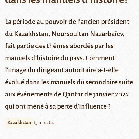
La période au pouvoir de l’ancien président
du Kazakhstan, Noursoultan Nazarbaïev,
fait partie des thèmes abordés par les
manuels d’histoire du pays. Comment
l’image du dirigeant autoritaire a-t-elle
évolué dans les manuels du secondaire suite
aux événements de Qantar de janvier 2022
qui ont mené à sa perte d’influence ?
Kazakhstan
13 minutes