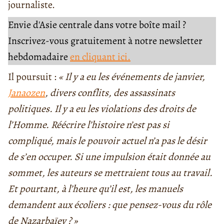
journaliste.
Envie d'Asie centrale dans votre boîte mail ?
Inscrivez-vous gratuitement à notre newsletter
hebdomadaire
en cliquant ici.
Il poursuit :
« Il y a eu les événements de janvier,
Janaozen
, divers conflits, des assassinats
politiques. Il y a eu les violations des droits de
l’Homme. Réécrire l’histoire n’est pas si
compliqué, mais le pouvoir actuel n’a pas le désir
de s’en occuper. Si une impulsion était donnée au
sommet, les auteurs se mettraient tous au travail.
Et pourtant, à l’heure qu’il est, les manuels
demandent aux écoliers : que pensez-vous du rôle
de Nazarbaïev ? »