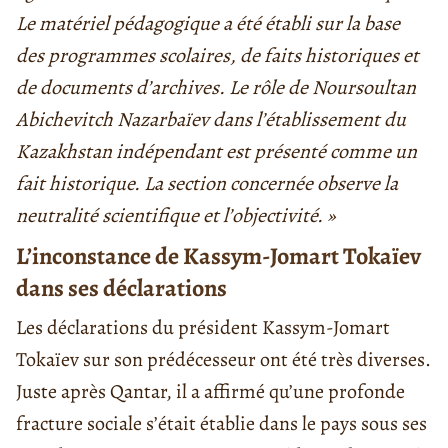
Le matériel pédagogique a été établi sur la base
des programmes scolaires, de faits historiques et
de documents d’archives. Le rôle de Noursoultan
Abichevitch Nazarbaïev dans l’établissement du
Kazakhstan indépendant est présenté comme un
fait historique. La section concernée observe la
neutralité scientifique et l’objectivité. »
L’inconstance de Kassym-Jomart Tokaïev
dans ses déclarations
Les déclarations du président Kassym-Jomart
Tokaïev sur son prédécesseur ont été très diverses.
Juste après Qantar, il a affirmé qu’une profonde
fracture sociale s’était établie dans le pays sous ses