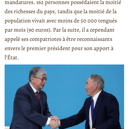
mandatures. 162 personnes possédaient la moitié
des richesses du pays, tandis que la moitié de la
population vivait avec moins de 50 000 tengués
par mois (90 euros). Par la suite, il a cependant
appelé ses compatriotes à être reconnaissants
envers le premier président pour son apport à
l’État.