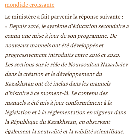
mondiale croissante
Le ministère a fait parvenir la réponse suivante :
« Depuis 2016, le système d’éducation secondaire a
connu une mise à jour de son programme. De
nouveaux manuels ont été développés et
progressivement introduits entre 2016 et 2020.
Les sections sur le rôle de Noursoultan Nazarbaïev
dans la création et le développement du
Kazakhstan ont été inclus dans les manuels
d’histoire à ce moment-là. Le contenu des
manuels a été mis à jour conformément à la
législation et à la réglementation en vigueur dans
la République du Kazakhstan, en observant
également la neutralité et la validité scientifique.