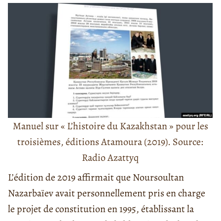
Manuel sur « L’histoire du Kazakhstan » pour les
troisièmes, éditions Atamoura (2019). Source:
Radio Azattyq
L’édition de 2019 affirmait que Noursoultan
Nazarbaïev avait personnellement pris en charge
le projet de constitution en 1995, établissant la