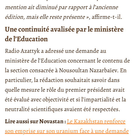
mention ait diminué par rapport à l’ancienne
édition, mais elle reste présente »
, affirme-t-il.
Une continuité avalisée par le ministère
de l’Education
Radio Azattyk a adressé une demande au
ministère de l’Education concernant le contenu de
la section consacrée à Nousoultan Nazarbaïev. En
particulier, la rédaction souhaitait savoir dans
quelle mesure le rôle du premier président avait
été évalué avec objectivité et si l’impartialité et la
neutralité scientifiques avaient été respectées.
Lire aussi sur Novastan :
Le Kazakhstan renforce
son emprise sur son uranium face à une demande