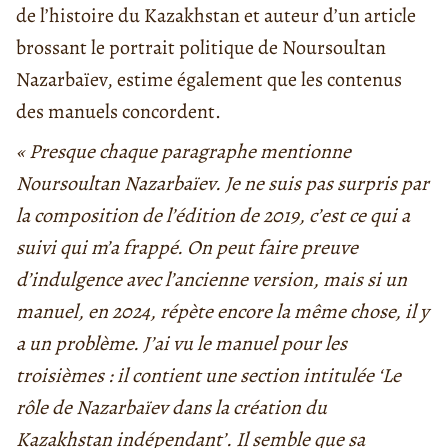
de l’histoire du Kazakhstan et auteur d’un article
brossant le portrait politique de Noursoultan
Nazarbaïev, estime également que les contenus
des manuels concordent.
« Presque chaque paragraphe mentionne
Noursoultan Nazarbaïev. Je ne suis pas surpris par
la composition de l’édition de 2019, c’est ce qui a
suivi qui m’a frappé. On peut faire preuve
d’indulgence avec l’ancienne version, mais si un
manuel, en 2024, répète encore la même chose, il y
a un problème. J’ai vu le manuel pour les
troisièmes : il contient une section intitulée ‘Le
rôle de Nazarbaïev dans la création du
Kazakhstan indépendant’. Il semble que sa