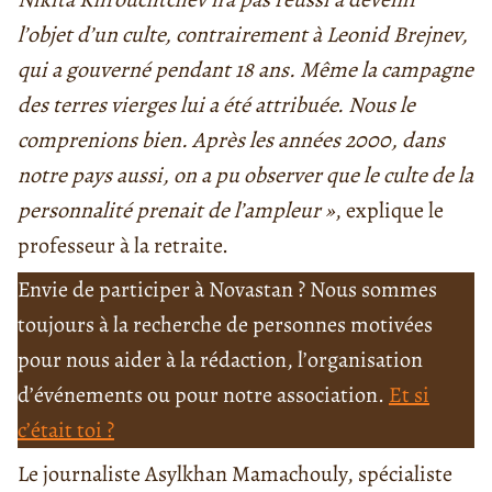
l’objet d’un culte, contrairement à Leonid Brejnev,
qui a gouverné pendant 18 ans. Même la campagne
des terres vierges lui a été attribuée. Nous le
comprenions bien. Après les années 2000, dans
notre pays aussi, on a pu observer que le culte de la
personnalité prenait de l’ampleur »
, explique le
professeur à la retraite.
Envie de participer à Novastan ? Nous sommes
toujours à la recherche de personnes motivées
pour nous aider à la rédaction, l’organisation
d’événements ou pour notre association.
Et si
c’était toi ?
Le journaliste Asylkhan Mamachouly, spécialiste