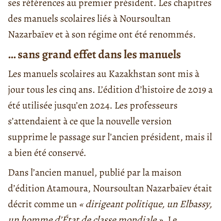
ses références au premier président. Les chapitres
des manuels scolaires liés à Noursoultan
Nazarbaïev et à son régime ont été renommés.
… sans grand effet dans les manuels
Les manuels scolaires au Kazakhstan sont mis à
jour tous les cinq ans. L’édition d’histoire de 2019 a
été utilisée jusqu’en 2024. Les professeurs
s’attendaient à ce que la nouvelle version
supprime le passage sur l’ancien président, mais il
a bien été conservé.
Dans l’ancien manuel, publié par la maison
d’édition Atamoura, Noursoultan Nazarbaïev était
décrit comme un
« dirigeant politique, un Elbassy,
un homme d’État de classe mondiale »
. Le