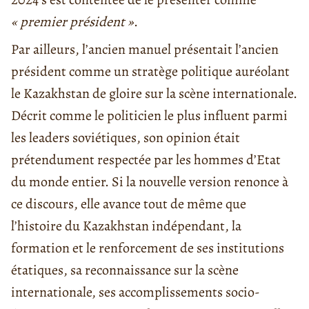
« premier président »
.
Par ailleurs, l’ancien manuel présentait l’ancien
président comme un stratège politique auréolant
le Kazakhstan de gloire sur la scène internationale.
Décrit comme le politicien le plus influent parmi
les leaders soviétiques, son opinion était
prétendument respectée par les hommes d’Etat
du monde entier. Si la nouvelle version renonce à
ce discours, elle avance tout de même que
l’histoire du Kazakhstan indépendant, la
formation et le renforcement de ses institutions
étatiques, sa reconnaissance sur la scène
internationale, ses accomplissements socio-