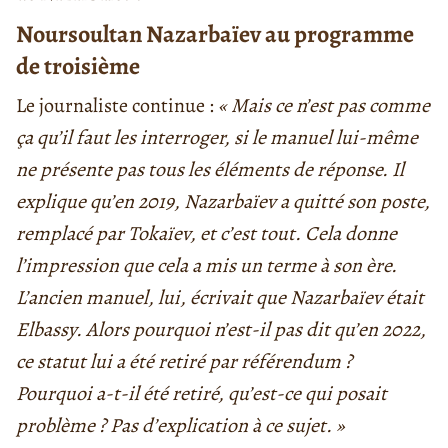
Noursoultan Nazarbaïev au programme
de troisième
Le journaliste continue :
« Mais ce n’est pas comme
ça qu’il faut les interroger, si le manuel lui-même
ne présente pas tous les éléments de réponse. Il
explique qu’en 2019, Nazarbaïev a quitté son poste,
remplacé par Tokaïev, et c’est tout. Cela donne
l’impression que cela a mis un terme à son ère.
L’ancien manuel, lui, écrivait que Nazarbaïev était
Elbassy. Alors pourquoi n’est-il pas dit qu’en 2022,
ce statut lui a été retiré par référendum ?
Pourquoi a-t-il été retiré, qu’est-ce qui posait
problème ? Pas d’explication à ce sujet. »