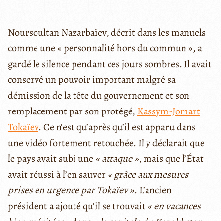
Noursoultan Nazarbaïev, décrit dans les manuels
comme une « personnalité hors du commun », a
gardé le silence pendant ces jours sombres. Il avait
conservé un pouvoir important malgré sa
démission de la tête du gouvernement et son
remplacement par son protégé,
Kassym-Jomart
Tokaïev
. Ce n’est qu’après qu’il est apparu dans
une vidéo fortement retouchée. Il y déclarait que
le pays avait subi une
« attaque »
, mais que l’État
avait réussi à l’en sauver
« grâce aux mesures
prises en urgence par Tokaïev »
. L’ancien
président a ajouté qu’il se trouvait
« en vacances