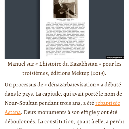
Manuel sur « L’histoire du Kazakhstan » pour les
troisièmes, éditions Mektep (2019).
Un processus de « dénazarbaïevisation » a débuté
dans le pays. La capitale, qui avait porté le nom de
Nour-Soultan pendant trois ans, a été
rebaptisée
Astana
. Deux monuments à son effigie y ont été
déboulonnés. La constitution, quant à elle, a perdu