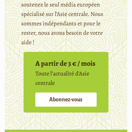
soutenez le seul média européen
spécialisé sur l’Asie centrale. Nous
sommes indépendants et pour le
rester, nous avons besoin de votre
aide !
A partir de 3 € / mois
Toute l’actualité d’Asie
centrale
Abonnez-vous