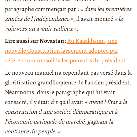
paragraphe commençait par :
« dans les premières
années de l’indépendance »
, il avait montré
« la
voie vers un avenir radieux »
.
Lire aussi sur Novastan :
Au Kazakhstan, une
nouvelle Constitution largement adoptée par
référendum consolide les pouvoirs du président
Le nouveau manuel n’a cependant pas versé dans la
glorification grandiloquente de l’ancien président.
Néanmoins, dans le paragraphe qui lui était
consacré, il y était dit qu’il avait
« mené l’État à la
construction d’une société démocratique et à
l’économie nationale de marché, gagnant la
confiance du peuple. »