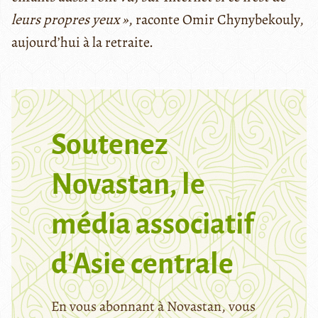
leurs propres yeux »
, raconte Omir Chynybekouly,
aujourd’hui à la retraite.
Soutenez
Novastan, le
média associatif
d’Asie centrale
En vous abonnant à Novastan, vous