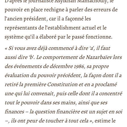
D’après le journaliste Asylkhan Mamachouly, le
pouvoir en place rechigne à parler des erreurs de
l’ancien président, car il a façonné les
représentants de l’establishment actuel et le
système qu’il a élaboré par le passé fonctionne.
« Si vous avez déjà commencé à dire ‘a’, il faut
aussi dire ‘b’. Le comportement de Nazarbaïev lors
des événements de décembre 1986, sa propre
évaluation du pouvoir précédent, la façon dont il a
retiré la première Constitution et en a proclamé
une qui lui convenait, puis celle dont il a concentré
tout le pouvoir dans ses mains, ainsi que ses
finances – la question financière est un sujet en soi
–, ils ont peur de toucher à tout cela »
, estime le