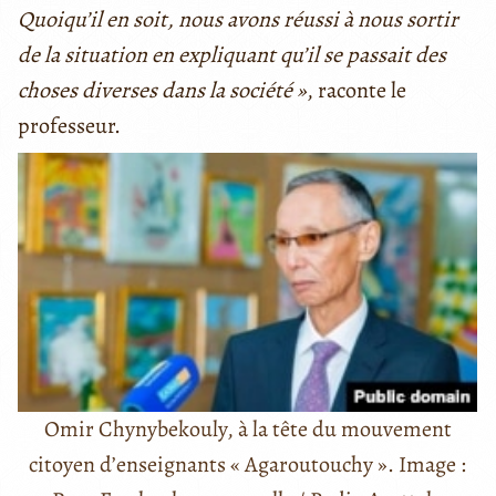
Quoiqu’il en soit, nous avons réussi à nous sortir
de la situation en expliquant qu’il se passait des
choses diverses dans la société »
, raconte le
professeur.
Omir Chynybekouly, à la tête du mouvement
citoyen d’enseignants « Agaroutouchy ». Image :