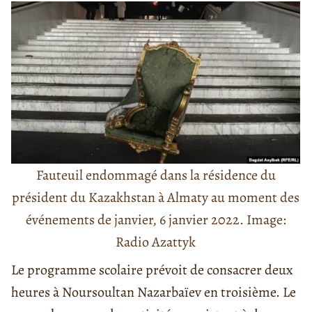
Fauteuil endommagé dans la résidence du
président du Kazakhstan à Almaty au moment des
événements de janvier, 6 janvier 2022. Image:
Radio Azattyk
Le programme scolaire prévoit de consacrer deux
heures à Noursoultan Nazarbaïev en troisième. Le