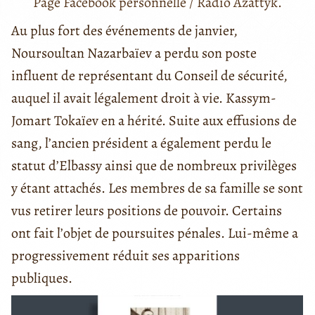
Page Facebook personnelle / Radio Azattyk.
Au plus fort des événements de janvier,
Noursoultan Nazarbaïev a perdu son poste
influent de représentant du Conseil de sécurité,
auquel il avait légalement droit à vie. Kassym-
Jomart Tokaïev en a hérité. Suite aux effusions de
sang, l’ancien président a également perdu le
statut d’Elbassy ainsi que de nombreux privilèges
y étant attachés. Les membres de sa famille se sont
vus retirer leurs positions de pouvoir. Certains
ont fait l’objet de poursuites pénales. Lui-même a
progressivement réduit ses apparitions
publiques.