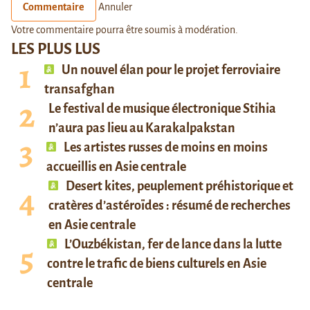
Commentaire
Annuler
Votre commentaire pourra être soumis à modération.
LES PLUS LUS
Un nouvel élan pour le projet ferroviaire
transafghan
Le festival de musique électronique Stihia
n’aura pas lieu au Karakalpakstan
Les artistes russes de moins en moins
accueillis en Asie centrale
Desert kites, peuplement préhistorique et
cratères d’astéroïdes : résumé de recherches
en Asie centrale
L’Ouzbékistan, fer de lance dans la lutte
contre le trafic de biens culturels en Asie
centrale