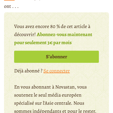
ont . . .
Vous avez encore 80 % de cet article à
découvrir!
Abonnez-vous maintenant
pour seulement 3€ par mois
S’abonner
Déjà abonné ?
Se connecter
En vous abonnant à Novastan, vous
soutenez le seul média européen
spécialisé sur l'Asie centrale. Nous
sommes indépendants et pour le rester,