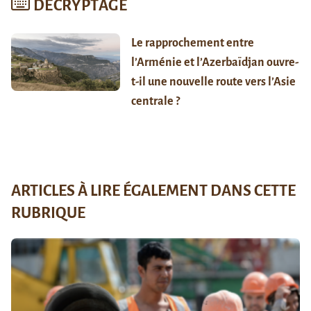
DÉCRYPTAGE
Le rapprochement entre
l’Arménie et l’Azerbaïdjan ouvre-
t-il une nouvelle route vers l’Asie
centrale ?
ARTICLES À LIRE ÉGALEMENT DANS CETTE
RUBRIQUE