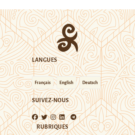
LANGUES
Français
English
Deutsch
SUIVEZ-NOUS
RUBRIQUES