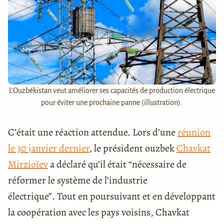
L'Ouzbékistan veut améliorer ses capacités de production électrique
pour éviter une prochaine panne (illustration).
C’était une réaction attendue. Lors d’une
réunion
le 30 janvier dernier
, le président ouzbek
Chavkat
Mirzioïev
a déclaré qu’il était “nécessaire de
réformer le système de l’industrie
électrique”. Tout en poursuivant et en développant
la coopération avec les pays voisins, Chavkat