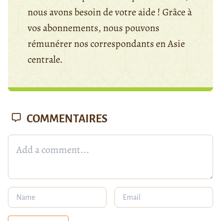
nous avons besoin de votre aide ! Grâce à
vos abonnements, nous pouvons
rémunérer nos correspondants en Asie
centrale.
COMMENTAIRES