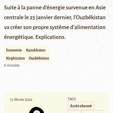
Suite à la panne d’énergie survenue en Asie
centrale le 25 janvier dernier, l’Ouzbékistan
va créer son propre système d’alimentation
énergétique. Explications.
Economie
Kazakhstan
Kirghizstan
Ouzbékistan
6 minutes
TAGS
17 février 2022
Accès abonné