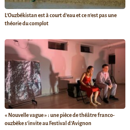
L’Ouzbékistan est à court d’eau et ce n’est pas une
théorie du complot
« Nouvelle vague » : une pièce de théâtre franco-
ouzbèke s’invite au Festival d’Avignon