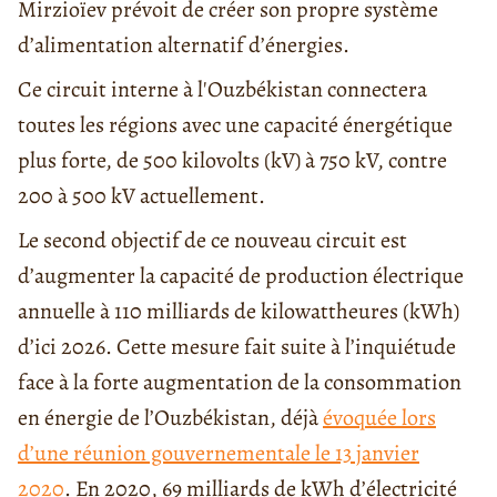
Mirzioïev prévoit de créer son propre système
d’alimentation alternatif d’énergies.
Ce circuit interne à l'Ouzbékistan connectera
toutes les régions avec une capacité énergétique
plus forte, de 500 kilovolts (kV) à 750 kV, contre
200 à 500 kV actuellement.
Le second objectif de ce nouveau circuit est
d’augmenter la capacité de production électrique
annuelle à 110 milliards de kilowattheures (kWh)
d’ici 2026. Cette mesure fait suite à l’inquiétude
face à la forte augmentation de la consommation
en énergie de l’Ouzbékistan, déjà
évoquée lors
d’une réunion gouvernementale le 13 janvier
2020
. En 2020, 69 milliards de kWh d’électricité