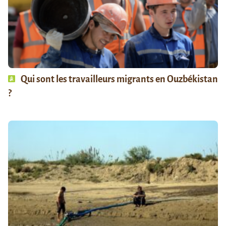
Qui sont les travailleurs migrants en Ouzbékistan
?