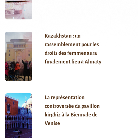
Kazakhstan : un
rassemblement pour les
droits des femmes aura
finalement lieu à Almaty
La représentation
controversée du pavillon
kirghiz à la Biennale de
Venise