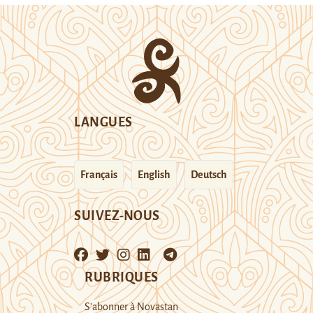
LANGUES
Français
English
Deutsch
SUIVEZ-NOUS
RUBRIQUES
S’abonner à Novastan