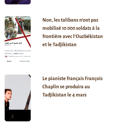
Non, les talibans n’ont pas
mobilisé 10 000 soldats à la
frontière avec l’Ouzbékistan
et le Tadjikistan
Le pianiste français François
Chaplin se produira au
Tadjikistan le 4 mars