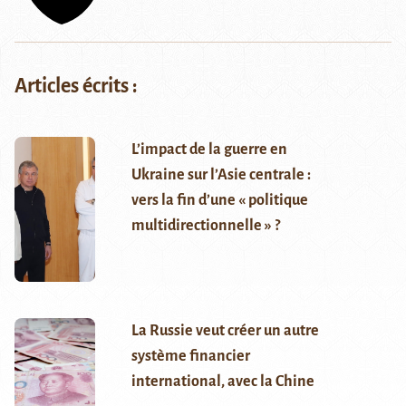
Articles écrits :
L’impact de la guerre en
Ukraine sur l’Asie centrale :
vers la fin d’une « politique
multidirectionnelle » ?
La Russie veut créer un autre
système financier
international, avec la Chine