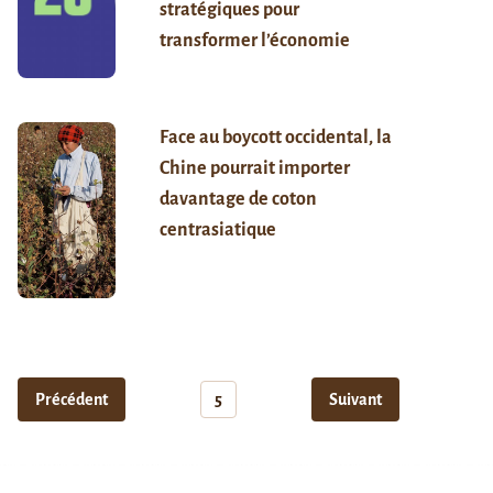
stratégiques pour
transformer l’économie
Face au boycott occidental, la
Chine pourrait importer
davantage de coton
centrasiatique
Précédent
5
Suivant