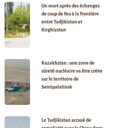
Un mort après des échanges
de coup de feu à la frontière
entre Tadjikistan et
Kirghizstan
Kazakhstan : une zone de
sûreté nucléaire va être créée
sur le territoire de
Semipalatinsk
Le Tadjikistan accusé de