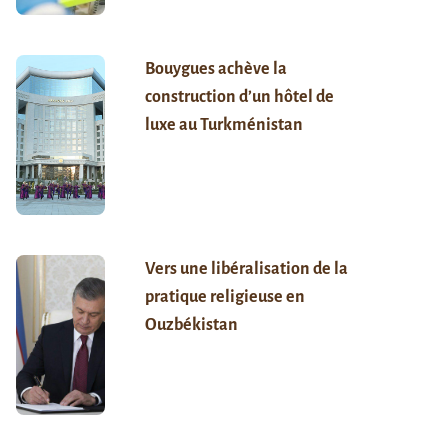
Bouygues achève la
construction d’un hôtel de
luxe au Turkménistan
Vers une libéralisation de la
pratique religieuse en
Ouzbékistan