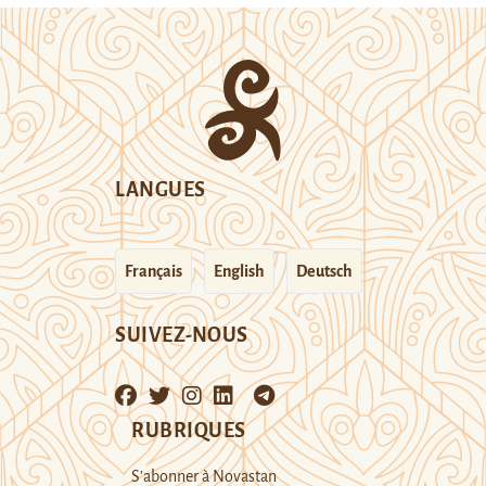
LANGUES
Français
English
Deutsch
SUIVEZ-NOUS
RUBRIQUES
S’abonner à Novastan