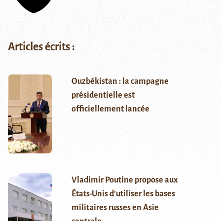
Articles écrits :
Ouzbékistan : la campagne
présidentielle est
officiellement lancée
Vladimir Poutine propose aux
États-Unis d’utiliser les bases
militaires russes en Asie