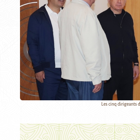
Les cinq dirigeants d