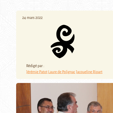
24 mars 2022
Rédigé par :
Jérémie Patot
Laure de Polignac
Jacqueline Ripart