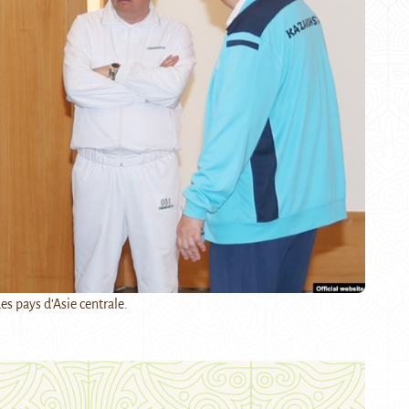
es pays d'Asie centrale.