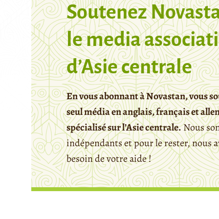
Soutenez Novasta
le media associati
d’Asie centrale
En vous abonnant à Novastan, vous so
seul média en anglais, français et all
spécialisé sur l’Asie centrale.
Nous so
indépendants et pour le rester, nous 
besoin de votre aide !