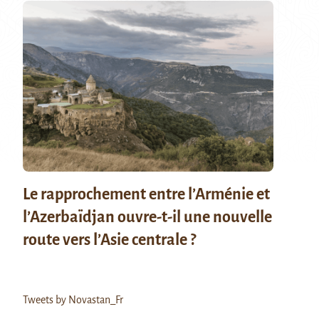
Le rapprochement entre l’Arménie et
l’Azerbaïdjan ouvre-t-il une nouvelle
route vers l’Asie centrale ?
Tweets by Novastan_Fr