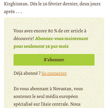
Kirghizstan. Dès le 26 février dernier, deux jours
après . . .
Vous avez encore 80 % de cet article à
découvrir!
Abonnez-vous maintenant
pour seulement 3€ par mois
S’abonner
Déjà abonné ?
Se connecter
En vous abonnant à Novastan, vous
soutenez le seul média européen
spécialisé sur l'Asie centrale. Nous