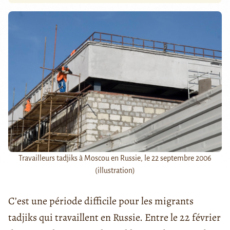
Travailleurs tadjiks à Moscou en Russie, le 22 septembre 2006
(illustration)
C’est une période difficile pour les migrants
tadjiks qui travaillent en Russie. Entre le 22 février