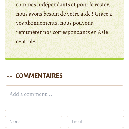
sommes indépendants et pour le rester,
nous avons besoin de votre aide ! Grâce à
vos abonnements, nous pouvons
rémunérer nos correspondants en Asie
centrale.
COMMENTAIRES