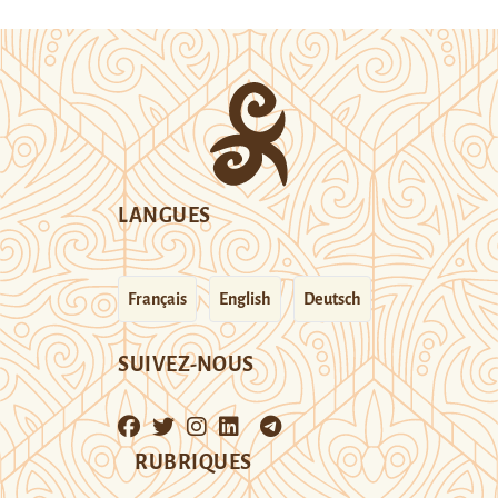
LANGUES
Français
English
Deutsch
SUIVEZ-NOUS
RUBRIQUES