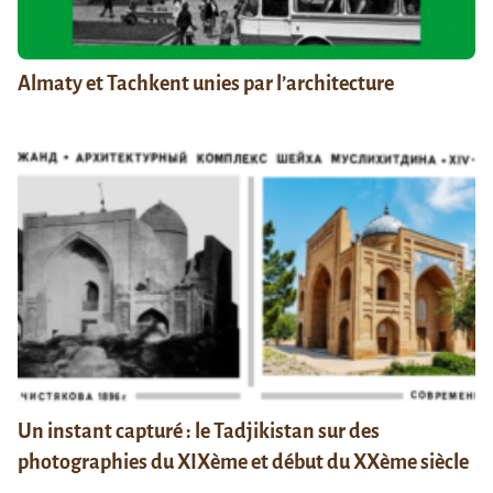
Almaty et Tachkent unies par l’architecture
Un instant capturé : le Tadjikistan sur des
photographies du XIXème et début du XXème siècle