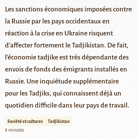
Les sanctions économiques imposées contre
la Russie par les pays occidentaux en
réaction à la crise en Ukraine risquent
d’affecter fortement le Tadjikistan. De fait,
l’économie tadjike est très dépendante des
envois de fonds des émigrants installés en
Russie. Une inquiétude supplémentaire
pour les Tadjiks, qui connaissent déjà un
quotidien difficile dans leur pays de travail.
Société et cultures
Tadjikistan
8 minutes