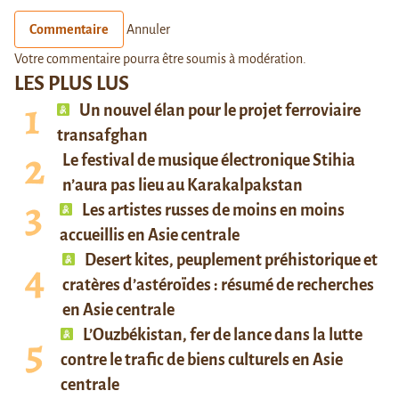
Commentaire
Annuler
Votre commentaire pourra être soumis à modération.
LES PLUS LUS
Un nouvel élan pour le projet ferroviaire
transafghan
Le festival de musique électronique Stihia
n’aura pas lieu au Karakalpakstan
Les artistes russes de moins en moins
accueillis en Asie centrale
Desert kites, peuplement préhistorique et
cratères d’astéroïdes : résumé de recherches
en Asie centrale
L’Ouzbékistan, fer de lance dans la lutte
contre le trafic de biens culturels en Asie
centrale