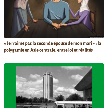
« Je n’aime pas la seconde épouse de mon mari » : la
polygamie en Asie centrale, entre loi et réalités