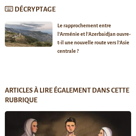
DÉCRYPTAGE
Le rapprochement entre
l’Arménie et l’Azerbaïdjan ouvre-
t-il une nouvelle route vers l’Asie
centrale ?
ARTICLES À LIRE ÉGALEMENT DANS CETTE
RUBRIQUE