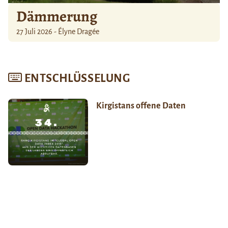
Dämmerung
27 Juli 2026 - Élyne Dragée
ENTSCHLÜSSELUNG
Kirgistans offene Daten