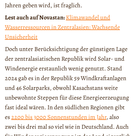
Jahren geben wird, ist fraglich.
Lest auch auf Novastan:
Klimawandel und
Wasserressourcen in Zentralasien: Wachsende
Unsicherheit
Doch unter Berücksichtigung der günstigen Lage
der zentralasiatischen Republik wird Solar- und
Windenergie erstaunlich wenig genutzt. Stand
2024 gab es in der Republik 59 Windkraftanlagen
und 46 Solarparks, obwohl Kasachstans weite
unbewohnte Steppen für diese Energieerzeugung
fast ideal wären. In den südlichen Regionen gibt
es
2200 bis 3000 Sonnenstunden im Jahr
, also
zwei bis drei mal so viel wie in Deutschland. Auch