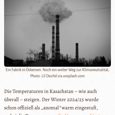
Ein Fabrik in Öskemen: Noch ein weiter Weg zur Klimaneutralität,
Photo: Lil Dozhd via unsplash.com
Die Temperaturen in Kasachstan – wie auch
überall – steigen. Der Winter 2024/25 wurde
schon offiziell als
„
anomal
“
warm eingestuft,