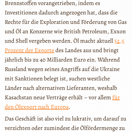
Brennstoffen vorangetrieben, indem es
Investitionen dadurch angezogen hat, dass die
Rechte für die Exploration und Förderung von Gas
und Öl an Konzerne wie British Petroleum, Exxon
und Shell vergeben werden. Öl macht aktuell
52,5
Prozent der Exporte
des Landes aus und bringt
jährlich bis zu 40 Milliarden Euro ein. Während
Russland wegen seines Angriffs auf die Ukraine
mit Sanktionen belegt ist, suchen westliche
Länder nach alternativen Lieferanten, weshalb
Kasachstan neue Verträge erhält – vor allem
für
den Ölexport nach Europa
.
Das Geschäft ist also viel zu lukrativ, um darauf zu
verzichten oder zumindest die Ölfördermenge zu