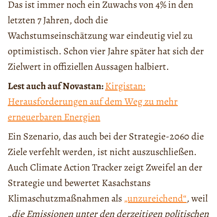
Das ist immer noch ein Zuwachs von 4% in den
letzten 7 Jahren, doch die
Wachstumseinschätzung war eindeutig viel zu
optimistisch. Schon vier Jahre später hat sich der
Zielwert in offiziellen Aussagen halbiert.
Lest auch auf Novastan:
Kirgistan:
Herausforderungen auf dem Weg zu mehr
erneuerbaren Energien
Ein Szenario, das auch bei der Strategie-2060 die
Ziele verfehlt werden, ist nicht auszuschließen.
Auch Climate Action Tracker zeigt Zweifel an der
Strategie und bewertet Kasachstans
Klimaschutzmaßnahmen als
„unzureichend“
,
weil
„
die Emissionen unter den derzeitigen politischen