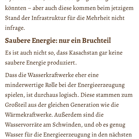
könnten – aber auch diese kommen beim jetzigem
Stand der Infrastruktur für die Mehrheit nicht
infrage.
Saubere Energie: nur ein Bruchteil
Es ist auch nicht so, dass Kasachstan gar keine
saubere Energie produziert.
Dass die Wasserkraftwerke eher eine
minderwertige Rolle bei der Energieerzeugung
spielen, ist durchaus logisch. Diese stammen zum
Großteil aus der gleichen Generation wie die
Wärmekraftwerke. Außerdem sind die
Wasservorräte am Schwinden, und ob es genug
Wasser für die Energieerzeugung in den nächsten