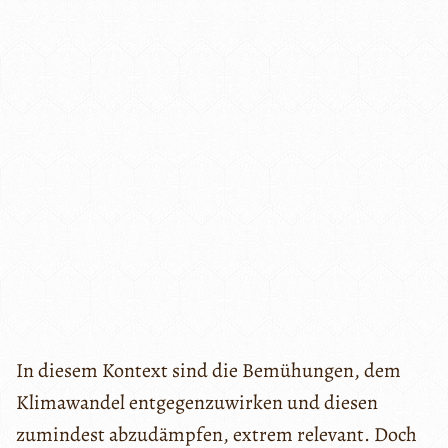
In diesem Kontext sind die Bemühungen, dem
Klimawandel entgegenzuwirken und diesen
zumindest abzudämpfen, extrem relevant. Doch