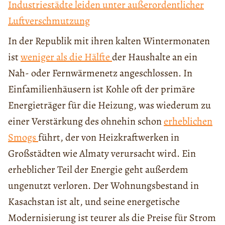
Industriestädte leiden unter außerordentlicher
Luftverschmutzung
In der Republik mit ihren kalten Wintermonaten
ist
weniger als die Hälfte
der Haushalte an ein
Nah- oder Fernwärmenetz angeschlossen. In
Einfamilienhäusern ist Kohle oft der primäre
Energieträger für die Heizung, was wiederum zu
einer Verstärkung des ohnehin schon
erheblichen
Smogs
führt, der von Heizkraftwerken in
Großstädten wie Almaty verursacht wird. Ein
erheblicher Teil der Energie geht außerdem
ungenutzt verloren. Der Wohnungsbestand in
Kasachstan ist alt, und seine energetische
Modernisierung ist teurer als die Preise für Strom