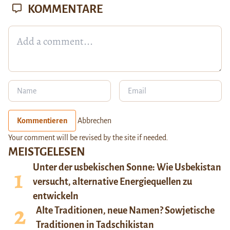
KOMMENTARE
Kommentieren
Abbrechen
Your comment will be revised by the site if needed.
MEISTGELESEN
Unter der usbekischen Sonne: Wie Usbekistan
versucht, alternative Energiequellen zu
entwickeln
Alte Traditionen, neue Namen? Sowjetische
Traditionen in Tadschikistan