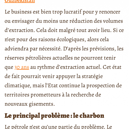
Ouzbékistan
Le business est bien trop lucratif pour y renoncer
ou envisager du moins une réduction des volumes
d’extraction. Cela doit malgré tout avoir lieu. Si ce
n’est pour des raisons écologiques, alors cela
adviendra par nécessité. D’après les prévisions, les
réserves pétrolières actuelles ne pourront tenir
que
30 ans
au rythme d’extraction actuel. Cet état
de fait pourrait venir appuyer la stratégie
climatique, mais l’Etat continue la prospection de
territoires prometteurs à la recherche de
nouveaux gisements.
Le principal problème : le charbon
Le pétrole n’est qu’une partie du problème. Le