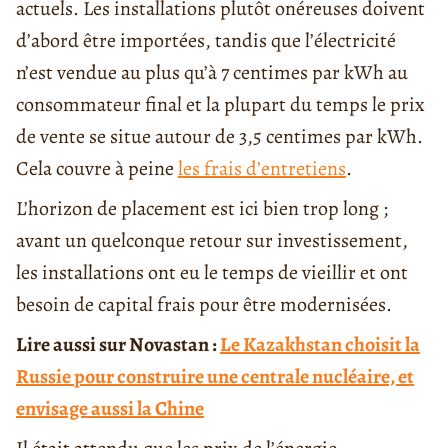
actuels. Les installations plutôt onéreuses doivent
d’abord être importées, tandis que l’électricité
n’est vendue au plus qu’à 7 centimes par kWh au
consommateur final et la plupart du temps le prix
de vente se situe autour de 3,5 centimes par kWh.
Cela couvre à peine
les frais d’entretiens
.
L’horizon de placement est ici bien trop long ;
avant un quelconque retour sur investissement,
les installations ont eu le temps de vieillir et ont
besoin de capital frais pour être modernisées.
Lire aussi sur Novastan :
Le Kazakhstan choisit la
Russie pour construire une centrale nucléaire, et
envisage aussi la Chine