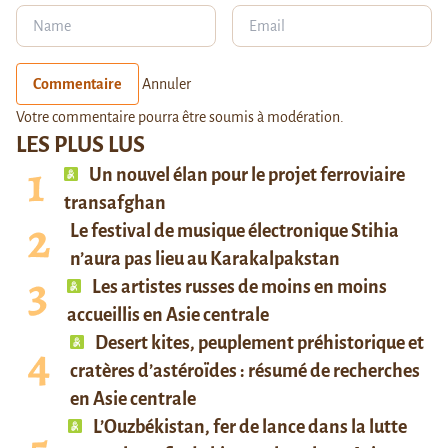
Commentaire
Annuler
Votre commentaire pourra être soumis à modération.
LES PLUS LUS
Un nouvel élan pour le projet ferroviaire
transafghan
Le festival de musique électronique Stihia
n’aura pas lieu au Karakalpakstan
Les artistes russes de moins en moins
accueillis en Asie centrale
Desert kites, peuplement préhistorique et
cratères d’astéroïdes : résumé de recherches
en Asie centrale
L’Ouzbékistan, fer de lance dans la lutte