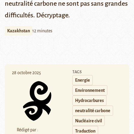
neutralité carbone ne sont pas sans grandes
difficultés. Décryptage.
Kazakhstan
12 minutes
TAGS
28 octobre 2025
Energie
Environnement
Hydrocarbures
neutralité carbone
Nucléaire civil
Rédigé par :
Traduction