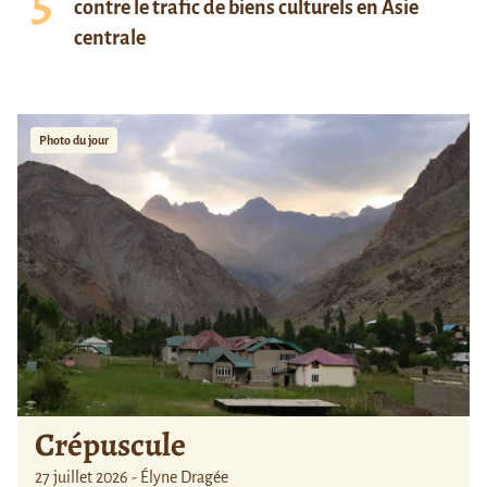
contre le trafic de biens culturels en Asie
centrale
Photo du jour
Crépuscule
27 juillet 2026 - Élyne Dragée