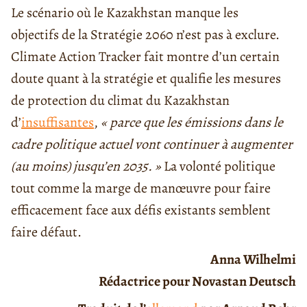
Le scénario où le Kazakhstan manque les
objectifs de la Stratégie 2060 n’est pas à exclure.
Climate Action Tracker fait montre d’un certain
doute quant à la stratégie et qualifie les mesures
de protection du climat du Kazakhstan
d’
insuffisantes
,
« parce que les émissions dans le
cadre politique actuel vont continuer à augmenter
(au moins) jusqu’en 2035. »
La volonté politique
tout comme la marge de manœuvre pour faire
efficacement face aux défis existants semblent
faire défaut.
Anna Wilhelmi
Rédactrice pour Novastan Deutsch