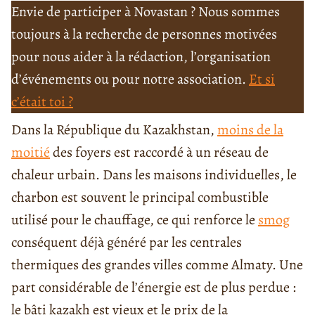
Envie de participer à Novastan ? Nous sommes
toujours à la recherche de personnes motivées
pour nous aider à la rédaction, l’organisation
d’événements ou pour notre association.
Et si
c’était toi ?
Dans la République du Kazakhstan,
moins de la
moitié
des foyers est raccordé à un réseau de
chaleur urbain. Dans les maisons individuelles, le
charbon est souvent le principal combustible
utilisé pour le chauffage, ce qui renforce le
smog
conséquent déjà généré par les centrales
thermiques des grandes villes comme Almaty. Une
part considérable de l’énergie est de plus perdue :
le bâti kazakh est vieux et le prix de la