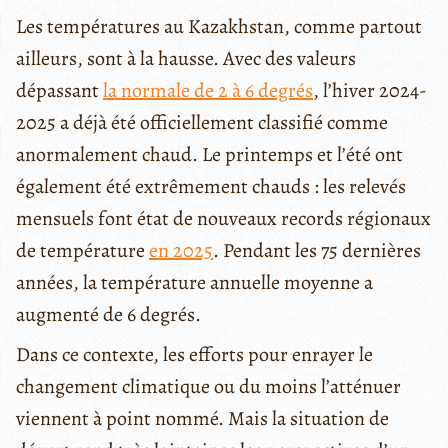
Les températures au Kazakhstan, comme partout
ailleurs, sont à la hausse. Avec des valeurs
dépassant
la normale de 2 à 6 degrés
, l’hiver 2024-
2025 a déjà été officiellement classifié comme
anormalement chaud. Le printemps et l’été ont
également été extrêmement chauds : les relevés
mensuels font état de nouveaux records régionaux
de température
en 2025
. Pendant les 75 dernières
années, la température annuelle moyenne a
augmenté de 6 degrés.
Dans ce contexte, les efforts pour enrayer le
changement climatique ou du moins l’atténuer
viennent à point nommé. Mais la situation de