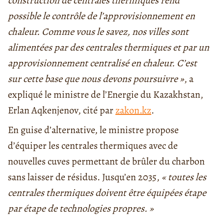
construction de centrales thermiques rend
possible le contrôle de l’approvisionnement en
chaleur. Comme vous le savez, nos villes sont
alimentées par des centrales thermiques et par un
approvisionnement centralisé en chaleur. C’est
sur cette base que nous devons poursuivre »
, a
expliqué le ministre de l’Energie du Kazakhstan,
Erlan Aqkenjenov, cité par
zakon.kz
.
En guise d’alternative, le ministre propose
d’équiper les centrales thermiques avec de
nouvelles cuves permettant de brûler du charbon
sans laisser de résidus. Jusqu’en 2035,
« toutes les
centrales thermiques doivent être équipées étape
par étape de technologies propres. »