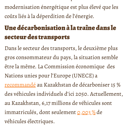
modernisation énergétique est plus élevé que les
coûts liés à la déperdition de l’énergie.
Une décarbonisation à la traîne dans le
secteur des transports
Dans le secteur des transports, le deuxième plus
gros consommateur du pays, la situation semble
être la même. La Commission économique des
Nations unies pour l’Europe (UNECE) a
recommandé
au Kazakhstan de décarboniser 15 %
des véhicules individuels d’ici 2050. Actuellement,
au Kazakhstan, 6,17 millions de véhicules sont
immatriculés, dont seulement
0,003 %
de
véhicules électriques.