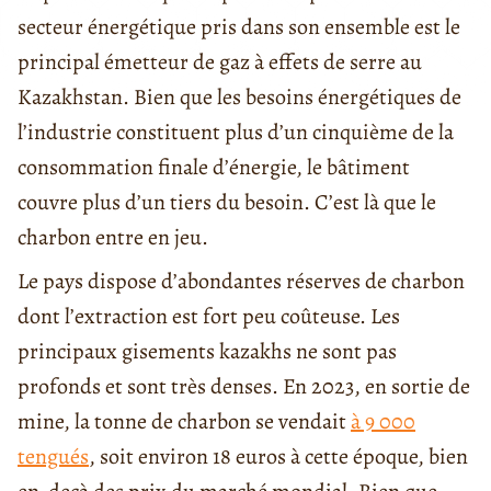
secteur énergétique pris dans son ensemble est le
principal émetteur de gaz à effets de serre au
Kazakhstan. Bien que les besoins énergétiques de
l’industrie constituent plus d’un cinquième de la
consommation finale d’énergie, le bâtiment
couvre plus d’un tiers du besoin. C’est là que le
charbon entre en jeu.
Le pays dispose d’abondantes réserves de charbon
dont l’extraction est fort peu coûteuse. Les
principaux gisements kazakhs ne sont pas
profonds et sont très denses. En 2023, en sortie de
mine, la tonne de charbon se vendait
à 9 000
tengués
, soit environ 18 euros à cette époque, bien