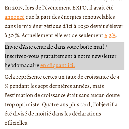
En 2017, lors de l’événement EXPO, il avait été
annoncé
que la part des énergies renouvelables
dans le mix énergétique d’ici à 2030 devait s’élever
à 30 %. Actuellement elle est de seulement
6,2%
.
Envie d'Asie centrale dans votre boîte mail ?
Inscrivez-vous gratuitement à notre newsletter
hebdomadaire
en cliquant ici.
Cela représente certes un taux de croissance de 4
% pendant les sept dernières années, mais
l’estimation de croissance était sans aucun doute
trop optimiste. Quatre ans plus tard, l’objectif a
été divisé de moitié dans les déclarations
officielles.