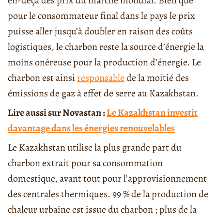
en-deçà des prix du marché mondial. Bien que
pour le consommateur final dans le pays le prix
puisse aller jusqu’à doubler en raison des coûts
logistiques, le charbon reste la source d’énergie la
moins onéreuse pour la production d’énergie. Le
charbon est ainsi
responsable
de la moitié des
émissions de gaz à effet de serre au Kazakhstan.
Lire aussi sur Novastan :
Le Kazakhstan investit
davantage dans les énergies renouvelables
Le Kazakhstan utilise la plus grande part du
charbon extrait pour sa consommation
domestique, avant tout pour l’approvisionnement
des centrales thermiques. 99 % de la production de
chaleur urbaine est issue du charbon ; plus de la