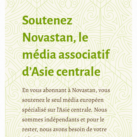
Soutenez
Novastan, le
média associatif
d’Asie centrale
En vous abonnant à Novastan, vous
soutenez le seul média européen
spécialisé sur l’Asie centrale. Nous
sommes indépendants et pour le
rester, nous avons besoin de votre