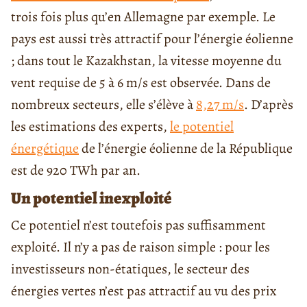
trois fois plus qu’en Allemagne par exemple. Le
pays est aussi très attractif pour l’énergie éolienne
; dans tout le Kazakhstan, la vitesse moyenne du
vent requise de 5 à 6 m/s est observée. Dans de
nombreux secteurs, elle s’élève à
8,27 m/s
. D’après
les estimations des experts,
le potentiel
énergétique
de l’énergie éolienne de la République
est de 920 TWh par an.
Un potentiel inexploité
Ce potentiel n’est toutefois pas suffisamment
exploité. Il n’y a pas de raison simple : pour les
investisseurs non-étatiques, le secteur des
énergies vertes n’est pas attractif au vu des prix