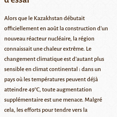
Alors que le Kazakhstan débutait
officiellement en août la construction d’un
nouveau réacteur nucléaire, la région
connaissait une chaleur extrême. Le
changement climatique est d’autant plus
sensible en climat continental : dans un
pays où les températures peuvent déjà
atteindre 49°C, toute augmentation
supplémentaire est une menace. Malgré
cela, les efforts pour tendre vers la