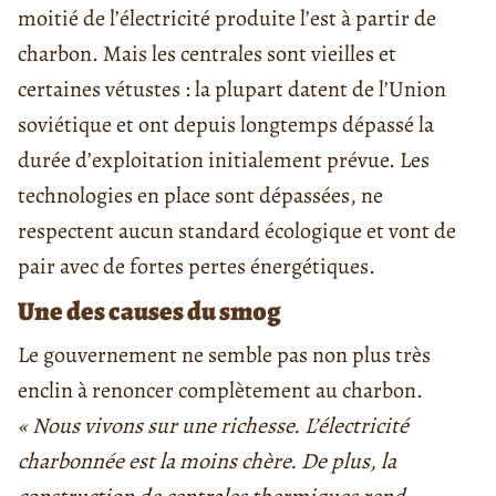
moitié de l’électricité produite l’est à partir de
charbon. Mais les centrales sont vieilles et
certaines vétustes : la plupart datent de l’Union
soviétique et ont depuis longtemps dépassé la
durée d’exploitation initialement prévue. Les
technologies en place sont dépassées, ne
respectent aucun standard écologique et vont de
pair avec de fortes pertes énergétiques.
Une des causes du smog
Le gouvernement ne semble pas non plus très
enclin à renoncer complètement au charbon.
« Nous vivons sur une richesse. L’électricité
charbonnée est la moins chère. De plus, la