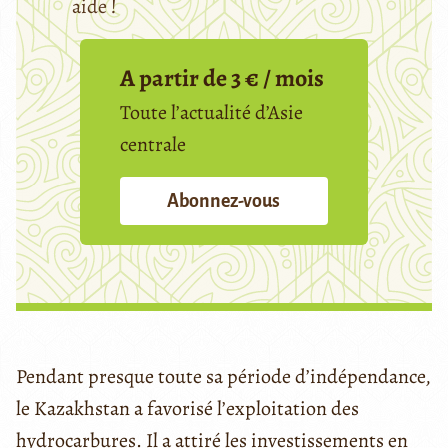
aide !
A partir de 3 € / mois
Toute l’actualité d’Asie
centrale
Abonnez-vous
Pendant presque toute sa période d’indépendance,
le Kazakhstan a favorisé l’exploitation des
hydrocarbures. Il a attiré les investissements en