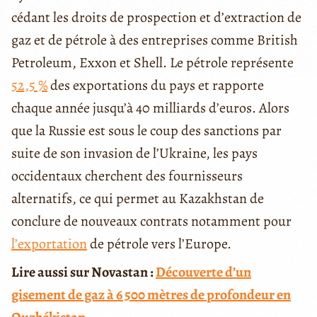
cédant les droits de prospection et d’extraction de
gaz et de pétrole à des entreprises comme British
Petroleum, Exxon et Shell. Le pétrole représente
52,5 %
des exportations du pays et rapporte
chaque année jusqu’à 40 milliards d’euros. Alors
que la Russie est sous le coup des sanctions par
suite de son invasion de l’Ukraine, les pays
occidentaux cherchent des fournisseurs
alternatifs, ce qui permet au Kazakhstan de
conclure de nouveaux contrats notamment pour
l’exportation
de pétrole vers l’Europe.
Lire aussi sur Novastan :
Découverte d’un
gisement de gaz à 6 500 mètres de profondeur en