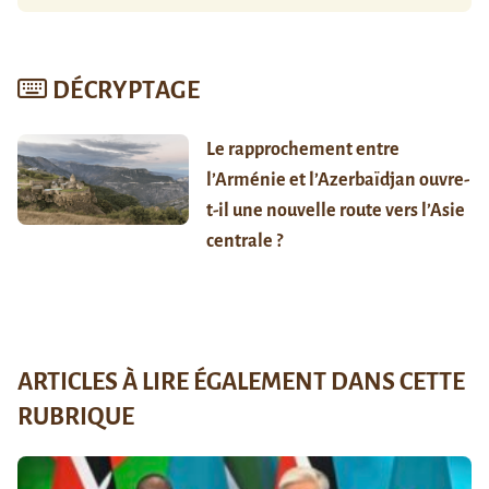
DÉCRYPTAGE
Le rapprochement entre
l’Arménie et l’Azerbaïdjan ouvre-
t-il une nouvelle route vers l’Asie
centrale ?
ARTICLES À LIRE ÉGALEMENT DANS CETTE
RUBRIQUE