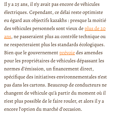
Il y a 25 ans, il n’y avait pas encore de véhicules
électriques. Cependant, ce délai reste optimiste
eu égard aux objectifs kazakhs : presque la moitié
des véhicules personnels sont vieux de
plus de 20
ans
, ne passeraient plus au contrôle technique ou
ne respecteraient plus les standards écologiques.
Bien que le gouvernement
prévoie
des amendes
pour les propriétaires de véhicules dépassant les
normes d’émission, un financement direct,
spécifique des initiatives environnementales n’est
pas dans les cartons. Beaucoup de conducteurs ne
changent de véhicule qu’à partir du moment où il
n’est plus possible de le faire rouler, et alors il y a
encore l’option du marché d’occasion.