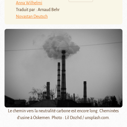
Anna Wilhelmi
Traduit par : Arnaud Behr
Novastan Deutsch
Le chemin vers la neutralité carbone est encore long. Cheminées
d’usine à Öskemen. Photo : Lil Dozhd / unsplash.com.