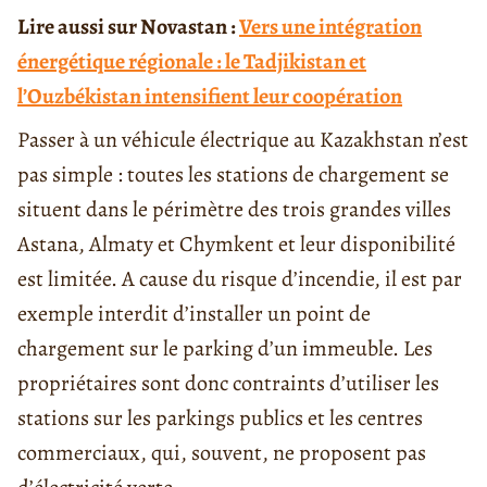
Lire aussi sur Novastan :
Vers une intégration
énergétique régionale : le Tadjikistan et
l’Ouzbékistan intensifient leur coopération
Passer à un véhicule électrique au Kazakhstan n’est
pas simple : toutes les stations de chargement se
situent dans le périmètre des trois grandes villes
Astana, Almaty et Chymkent et leur disponibilité
est limitée. A cause du risque d’incendie, il est par
exemple interdit d’installer un point de
chargement sur le parking d’un immeuble. Les
propriétaires sont donc contraints d’utiliser les
stations sur les parkings publics et les centres
commerciaux, qui, souvent, ne proposent pas