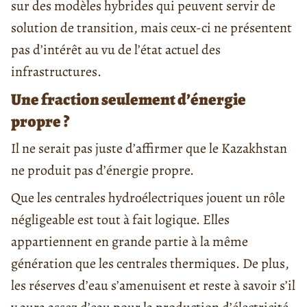
sur des modèles hybrides qui peuvent servir de
solution de transition, mais ceux-ci ne présentent
pas d’intérêt au vu de l’état actuel des
infrastructures.
Une fraction seulement d’énergie
propre ?
Il ne serait pas juste d’affirmer que le Kazakhstan
ne produit pas d’énergie propre.
Que les centrales hydroélectriques jouent un rôle
négligeable est tout à fait logique. Elles
appartiennent en grande partie à la même
génération que les centrales thermiques. De plus,
les réserves d’eau s’amenuisent et reste à savoir s’il