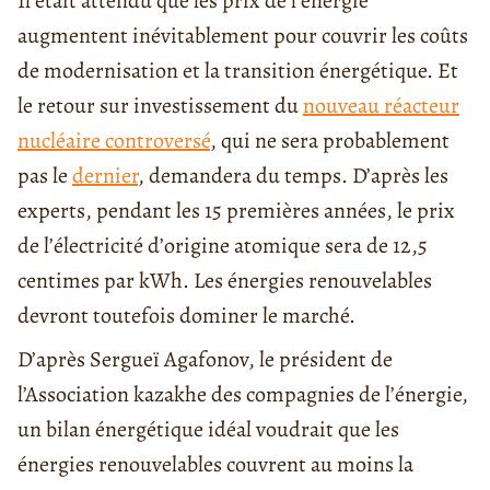
Il était attendu que les prix de l’énergie
augmentent inévitablement pour couvrir les coûts
de modernisation et la transition énergétique. Et
le retour sur investissement du
nouveau réacteur
nucléaire controversé
, qui ne sera probablement
pas le
dernier
, demandera du temps. D’après les
experts, pendant les 15 premières années, le prix
de l’électricité d’origine atomique sera de 12,5
centimes par kWh. Les énergies renouvelables
devront toutefois dominer le marché.
D’après Sergueï Agafonov, le président de
l’Association kazakhe des compagnies de l’énergie,
un bilan énergétique idéal voudrait que les
énergies renouvelables couvrent au moins la