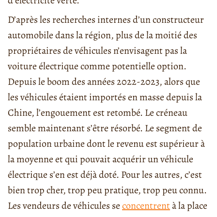
d’électricité verte.
D’après les recherches internes d’un constructeur
automobile dans la région, plus de la moitié des
propriétaires de véhicules n’envisagent pas la
voiture électrique comme potentielle option.
Depuis le boom des années 2022-2023, alors que
les véhicules étaient importés en masse depuis la
Chine, l’engouement est retombé. Le créneau
semble maintenant s’être résorbé. Le segment de
population urbaine dont le revenu est supérieur à
la moyenne et qui pouvait acquérir un véhicule
électrique s’en est déjà doté. Pour les autres, c’est
bien trop cher, trop peu pratique, trop peu connu.
Les vendeurs de véhicules se
concentrent
à la place