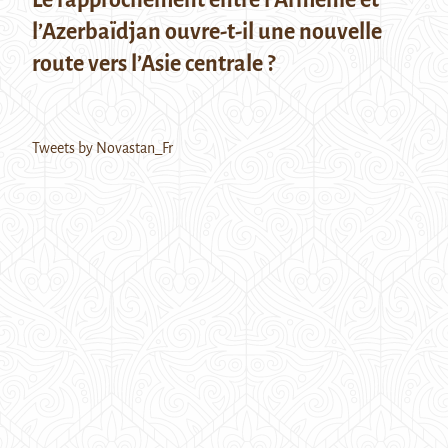
l’Azerbaïdjan ouvre-t-il une nouvelle
route vers l’Asie centrale ?
Tweets by Novastan_Fr