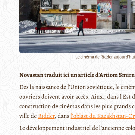
Le cinéma de Ridder aujourd'hui
Novastan traduit ici un article d’Artiom Smir
Dès la naissance de l’Union soviétique, le ciné
ouvriers doivent avoir accès. Ainsi, dans l’Est 
construction de cinémas dans les plus grands ce
ville de
Ridder
, dans
l’oblast du Kazakhstan-Or
Le développement industriel de l’ancienne colo