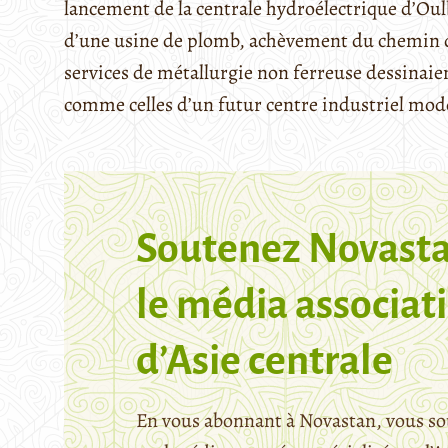
lancement de la centrale hydroélectrique d’Oul
d’une usine de plomb, achèvement du chemin de 
services de métallurgie non ferreuse dessinai
comme celles d’un futur centre industriel modè
Soutenez Novasta
le média associati
d’Asie centrale
En vous abonnant à Novastan, vous so