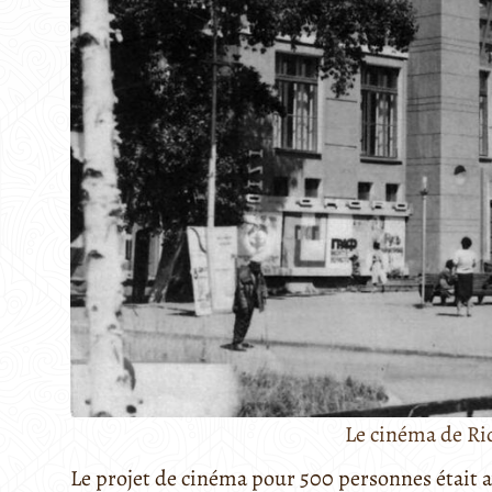
Le cinéma de Rid
Le projet de cinéma pour 500 personnes était a