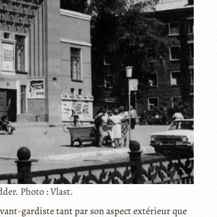
der. Photo : Vlast.
vant-gardiste tant par son aspect extérieur que