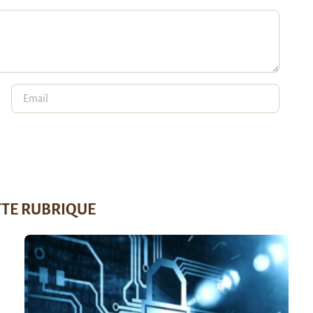
TTE RUBRIQUE