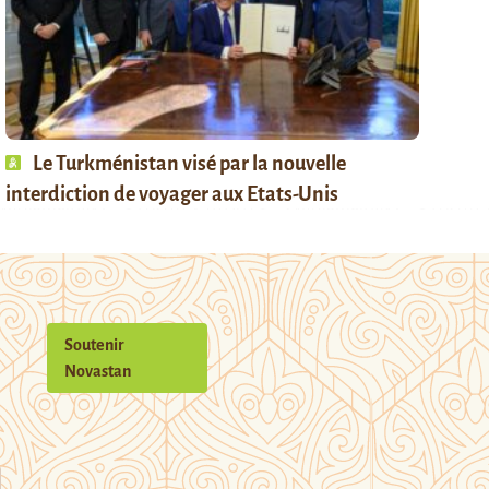
Le Turkménistan visé par la nouvelle
interdiction de voyager aux Etats-Unis
Soutenir
Novastan