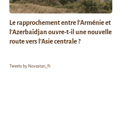
Le rapprochement entre l’Arménie et
l’Azerbaïdjan ouvre-t-il une nouvelle
route vers l’Asie centrale ?
Tweets by Novastan_Fr