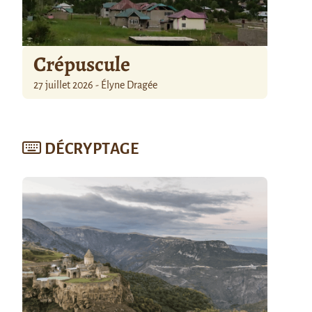
Crépuscule
27 juillet 2026 - Élyne Dragée
DÉCRYPTAGE