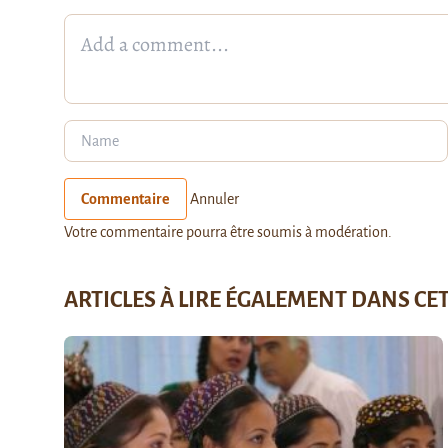
Commentaire
Annuler
Votre commentaire pourra être soumis à modération.
ARTICLES À LIRE ÉGALEMENT DANS CE