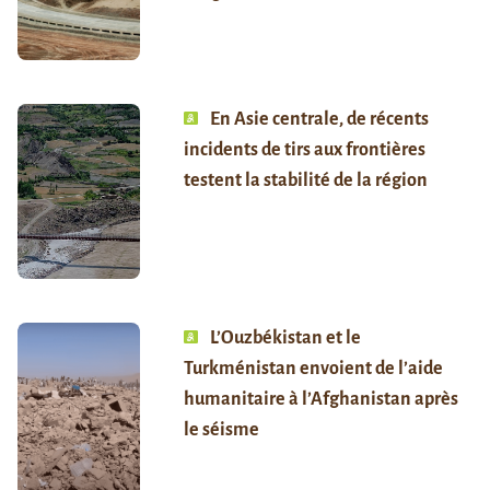
En Asie centrale, de récents
incidents de tirs aux frontières
testent la stabilité de la région
L’Ouzbékistan et le
Turkménistan envoient de l’aide
humanitaire à l’Afghanistan après
le séisme