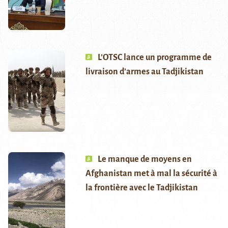
L’OTSC lance un programme de
livraison d’armes au Tadjikistan
Le manque de moyens en
Afghanistan met à mal la sécurité à
la frontière avec le Tadjikistan