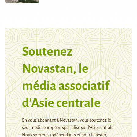
Soutenez
Novastan, le
média associatif
d’Asie centrale
En vous abonnant à Novastan, vous soutenez le
seul média européen spécialisé sur l’Asie centrale.
Nous sommes indépendants et pour le rester,