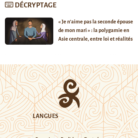
DÉCRYPTAGE
« Je n’aime pas la seconde épouse
de mon mari » : la polygamie en
Asie centrale, entre loi et réalités
LANGUES