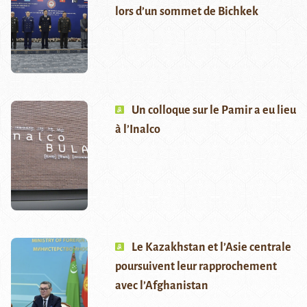
lors d’un sommet de Bichkek
Un colloque sur le Pamir a eu lieu
à l’Inalco
Le Kazakhstan et l’Asie centrale
poursuivent leur rapprochement
avec l’Afghanistan