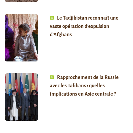
Le Tadjikistan reconnaît une
vaste opération d’expulsion
d’Afghans
Rapprochement de la Russie
avec les Talibans : quelles
implications en Asie centrale ?