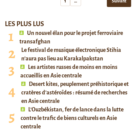
1
…
Suivant
LES PLUS LUS
Un nouvel élan pour le projet ferroviaire
transafghan
Le festival de musique électronique Stihia
n’aura pas lieu au Karakalpakstan
Les artistes russes de moins en moins
accueillis en Asie centrale
Desert kites, peuplement préhistorique et
cratères d’astéroïdes : résumé de recherches
en Asie centrale
L’Ouzbékistan, fer de lance dans la lutte
contre le trafic de biens culturels en Asie
centrale