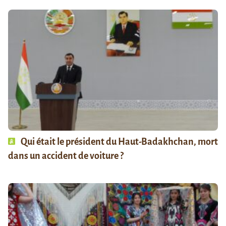
Qui était le président du Haut-Badakhchan, mort
dans un accident de voiture ?