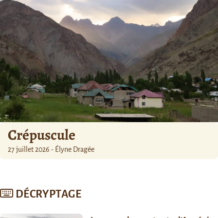
Crépuscule
27 juillet 2026 - Élyne Dragée
DÉCRYPTAGE