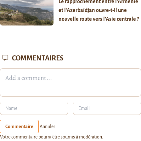
Le rapprochement entre l’Arménie
et l’Azerbaïdjan ouvre-t-il une
nouvelle route vers l’Asie centrale ?
COMMENTAIRES
Commentaire
Annuler
Votre commentaire pourra être soumis à modération.