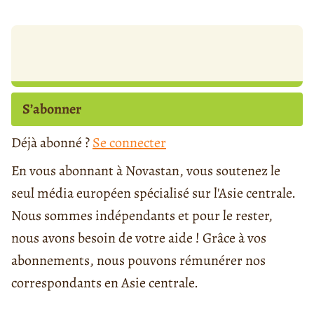
S’abonner
Déjà abonné ?
Se connecter
En vous abonnant à Novastan, vous soutenez le
seul média européen spécialisé sur l'Asie centrale.
Nous sommes indépendants et pour le rester,
nous avons besoin de votre aide ! Grâce à vos
abonnements, nous pouvons rémunérer nos
correspondants en Asie centrale.