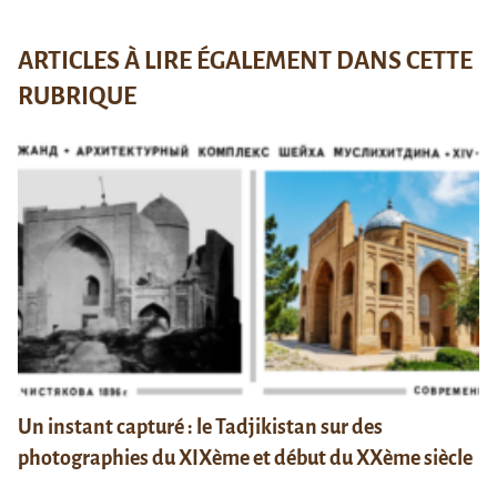
ARTICLES À LIRE ÉGALEMENT DANS CETTE
RUBRIQUE
Un instant capturé : le Tadjikistan sur des
photographies du XIXème et début du XXème siècle