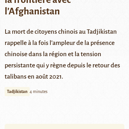
l’Afghanistan
La mort de citoyens chinois au Tadjikistan
rappelle à la fois l’ampleur de la présence
chinoise dans la région et la tension
persistante qui y règne depuis le retour des
talibans en août 2021.
Tadjikistan
4 minutes