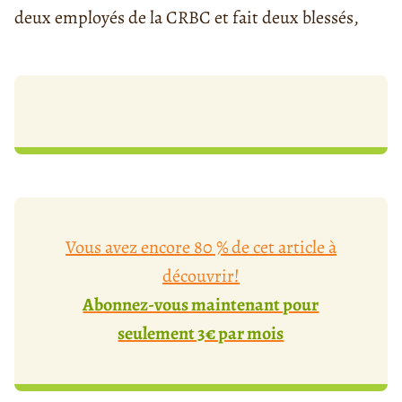
deux employés de la CRBC et fait deux blessés,
Vous avez encore 80 % de cet article à
découvrir!
Abonnez-vous maintenant pour
seulement 3€ par mois