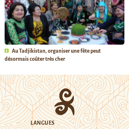
Au Tadjikistan, organiser une fête peut
désormais coûter très cher
LANGUES