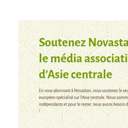
Soutenez Novasta
le média associati
d’Asie centrale
En vous abonnant à Novastan, vous soutenez le se
européen spécialisé sur l’Asie centrale. Nous som
indépendants et pour le rester, nous avons besoin d
!