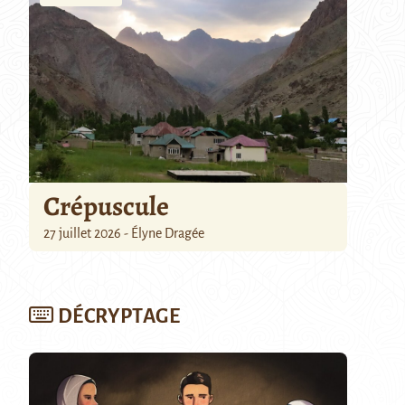
Crépuscule
27 juillet 2026 - Élyne Dragée
DÉCRYPTAGE