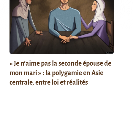
« Je n’aime pas la seconde épouse de
mon mari » : la polygamie en Asie
centrale, entre loi et réalités