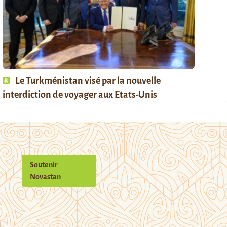
Le Turkménistan visé par la nouvelle
interdiction de voyager aux Etats-Unis
Soutenir
Novastan