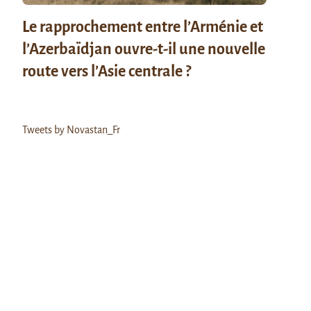
Le rapprochement entre l’Arménie et
l’Azerbaïdjan ouvre-t-il une nouvelle
route vers l’Asie centrale ?
Tweets by Novastan_Fr