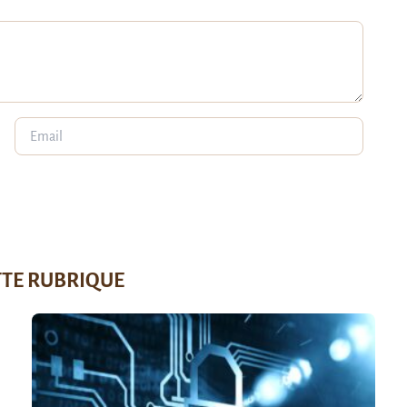
TTE RUBRIQUE