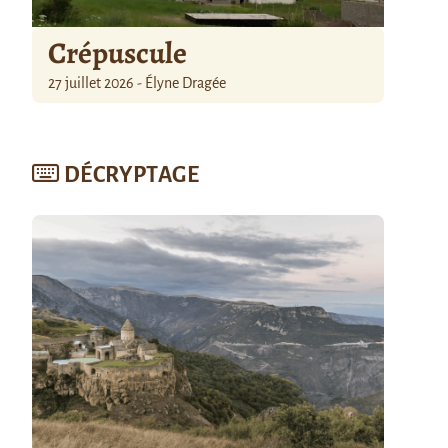
Crépuscule
27 juillet 2026 - Élyne Dragée
DÉCRYPTAGE