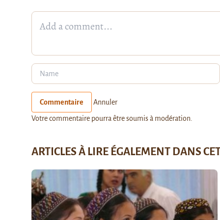
Commentaire
Annuler
Votre commentaire pourra être soumis à modération.
ARTICLES À LIRE ÉGALEMENT DANS CE