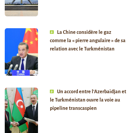
La Chine considère le gaz
comme la « pierre angulaire » de sa
relation avec le Turkménistan
Un accord entre l’Azerbaïdjan et
le Turkménistan ouvre la voie au
pipeline transcaspien