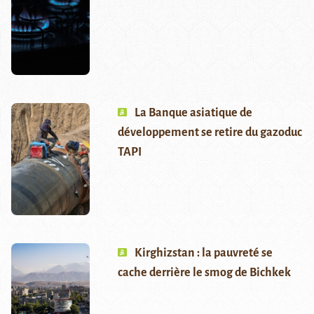
La Banque asiatique de
développement se retire du gazoduc
TAPI
Kirghizstan : la pauvreté se
cache derrière le smog de Bichkek