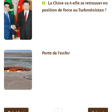
La Chine va-t-elle se retrouver en
position de force au Turkménistan ?
Porte de l’enfer