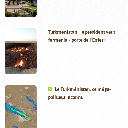
Turkménistan : le président veut
fermer la « porte de l’Enfer »
Le Turkménistan, ce méga-
pollueur inconnu