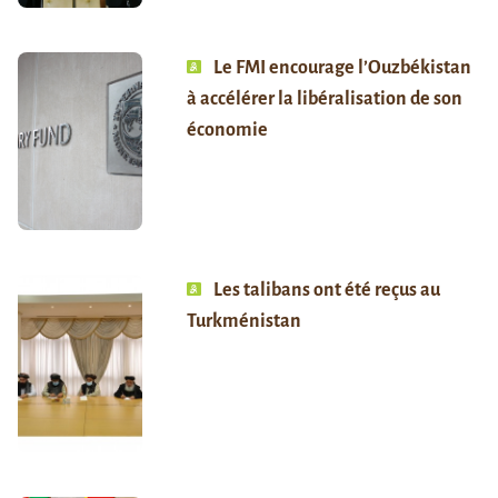
Le FMI encourage l’Ouzbékistan
à accélérer la libéralisation de son
économie
Les talibans ont été reçus au
Turkménistan