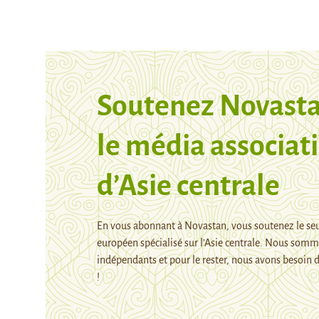
Soutenez Novasta
le média associati
d’Asie centrale
En vous abonnant à Novastan, vous soutenez le se
européen spécialisé sur l’Asie centrale. Nous som
indépendants et pour le rester, nous avons besoin d
!