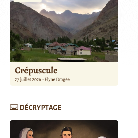
Crépuscule
27 juillet 2026 - Élyne Dragée
DÉCRYPTAGE