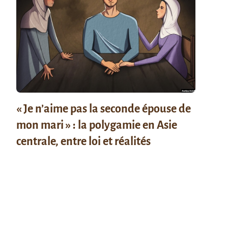
« Je n’aime pas la seconde épouse de
mon mari » : la polygamie en Asie
centrale, entre loi et réalités